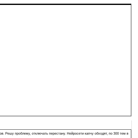
в. Решу проблему, отключать перестану. Нейросети капчу обходят, по 300 тем в