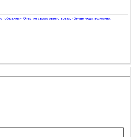
 от обезьяны». Отец же строго ответствовал: «Белые люди, возможно,