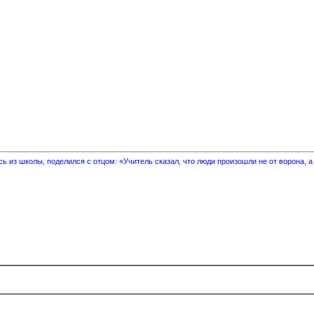
 из школы, поделился с отцом: «Учитель сказал, что люди произошли не от ворона, а