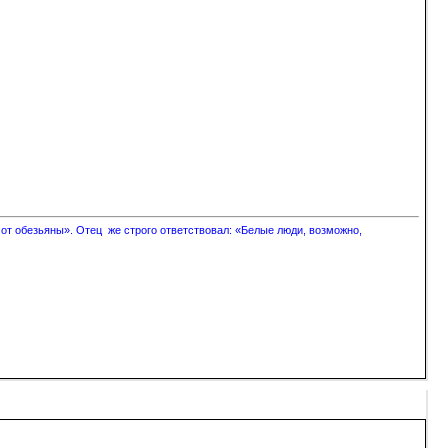
 от обезьяны». Отец же строго ответствовал: «Белые люди, возможно,