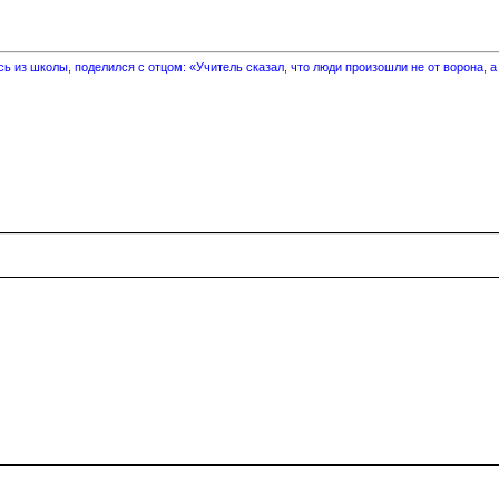
 из школы, поделился с отцом: «Учитель сказал, что люди произошли не от ворона, а