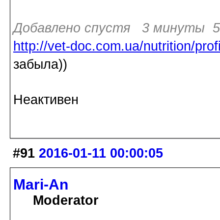
Добавлено спустя 3 минуты 50
http://vet-doc.com.ua/nutrition/pr
забыла))
Неактивен
#91
2016-01-11 00:00:05
Mari-An
Moderator