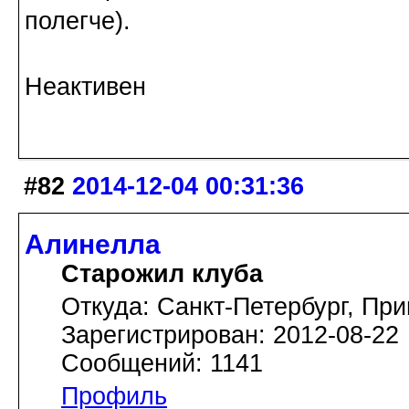
полегче).
Неактивен
#82
2014-12-04 00:31:36
Алинелла
Старожил клуба
Откуда: Санкт-Петербург, При
Зарегистрирован: 2012-08-22
Сообщений: 1141
Профиль