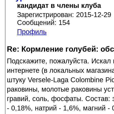
кандидат в члены клуба
Зарегистрирован: 2015-12-29
Сообщений: 154
Профиль
Re: Кормление голубей: об
Подскажите, пожалуйста. Искал 
интернете (в локальных магазин
штуку Versele-Laga Colombine Pi
раковины, молотые раковины уст
гравий, соль, фосфаты. Состав: 
- 0,18%, натрий - 1,6%, магний - 