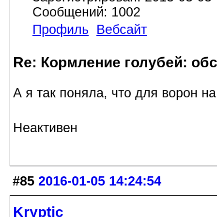
Сообщений: 1002
Профиль
Вебсайт
Re: Кормление голубей: об
А я так поняла, что для ворон на
Неактивен
#85
2016-01-05 14:24:54
Kryptic