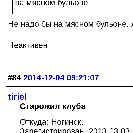
на мясном бульоне
Не надо бы на мясном бульоне. 
Неактивен
#84
2014-12-04 09:21:07
tiriel
Старожил клуба
Откуда: Ногинск.
Зарегистрирован: 2013-03-03