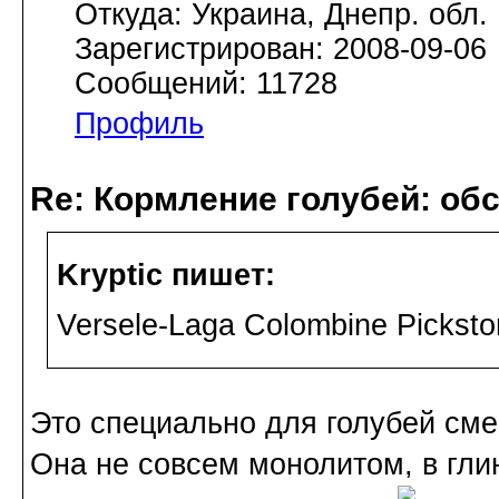
Откуда: Украина, Днепр. обл.
Зарегистрирован: 2008-09-06
Сообщений: 11728
Профиль
Re: Кормление голубей: об
Kryptic пишет:
Versele-Laga Colombine Pickst
Это специально для голубей сме
Она не совсем монолитом, в гл