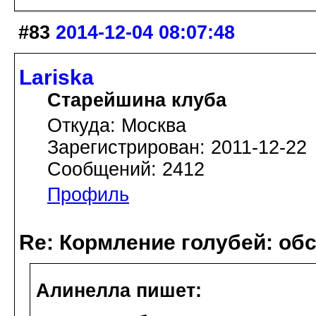
#83
2014-12-04 08:07:48
Lariska
Старейшина клуба
Откуда: Москва
Зарегистрирован: 2011-12-22
Сообщений: 2412
Профиль
Re: Кормление голубей: об
Алинелла пишет: