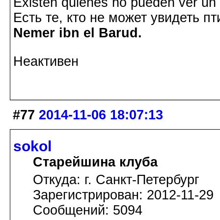
Existen quienes no pueden ver un p
Есть те, кто не может увидеть пт
Nemer ibn el Barud.
Неактивен
#77
2014-11-06 18:07:13
sokol
Старейшина клуба
Откуда: г. Санкт-Петербург
Зарегистрирован: 2012-11-29
Сообщений: 5094