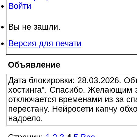
Войти
Вы не зашли.
Версия для печати
Объявление
Дата блокировки: 28.03.2026. О
хостинга". Спасибо. Желающим з
отключается временами из-за сп
перестану. Нейросети капчу обхо
надоело.