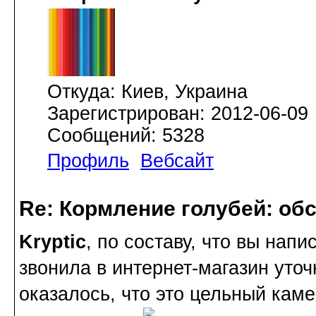
Откуда: Киев, Украина
Зарегистрирован: 2012-06-09
Сообщений: 5328
Профиль
Вебсайт
Re: Кормление голубей: об
Kryptic
, по составу, что вы напи
звонила в интернет-магазин уточн
оказалось, что это цельный каме