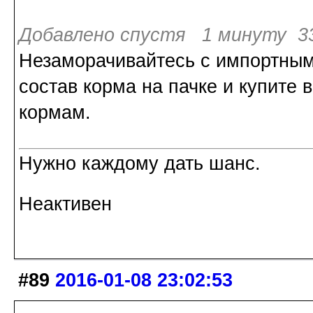
Добавлено спустя 1 минуту 33
Незаморачивайтесь с импортны
состав корма на пачке и купите 
кормам.
Нужно каждому дать шанс.
Неактивен
#89
2016-01-08 23:02:53