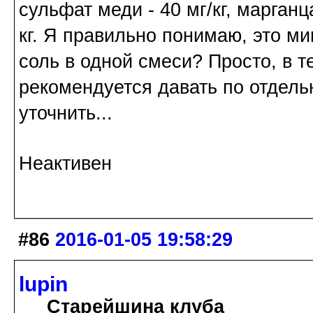
сульфат меди - 40 мг/кг, марганца
кг. Я правильно понимаю, это м
соль в одной смеси? Просто, в 
рекомендуется давать по отдель
уточнить...
Неактивен
#86
2016-01-05 19:58:29
lupin
Старейшина клуба