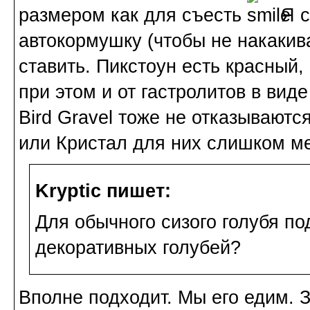
размером как для съесть
Я с
автокормушку (чтобы не накакив
ставить. Пикстоун есть красный, 
при этом и от гастролитов в вид
Bird Gravel тоже не отказываютс
или Кристал для них слишком ме
Kryptic пишет:
Для обычного сизого голубя п
декоративных голубей?
Вполне подходит. Мы его едим. 