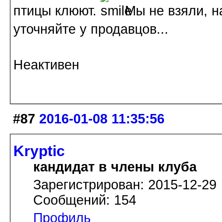
птицы клюют.
Мы не взяли, н
уточняйте у продавцов...
Неактивен
#87
2016-01-08 11:35:56
Kryptic
кандидат в члены клуба
Зарегистрирован: 2015-12-29
Сообщений: 154
Профиль