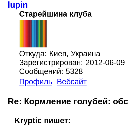
lupin
Старейшина клуба
Откуда: Киев, Украина
Зарегистрирован: 2012-06-09
Сообщений: 5328
Профиль
Вебсайт
Re: Кормление голубей: об
Kryptic пишет: