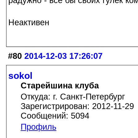
радужно - все бы своих гулек к
Неактивен
#80
2014-12-03 17:26:07
sokol
Старейшина клуба
Откуда: г. Санкт-Петербург
Зарегистрирован: 2012-11-29
Сообщений: 5094
Профиль