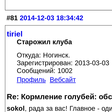
#81
2014-12-03 18:34:42
tiriel
Старожил клуба
Откуда: Ногинск.
Зарегистрирован: 2013-03-03
Сообщений: 1002
Профиль
Вебсайт
Re: Кормление голубей: об
sokol
, рада за вас! Главное - о