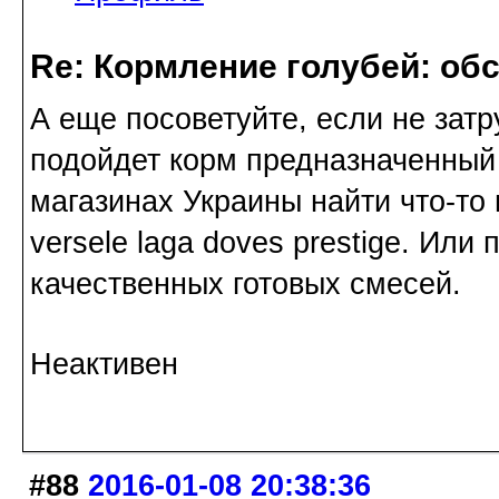
Re: Кормление голубей: об
А еще посоветуйте, если не затр
подойдет корм предназначенный 
магазинах Украины найти что-то
versele laga doves prestige. Или
качественных готовых смесей.
Неактивен
#88
2016-01-08 20:38:36