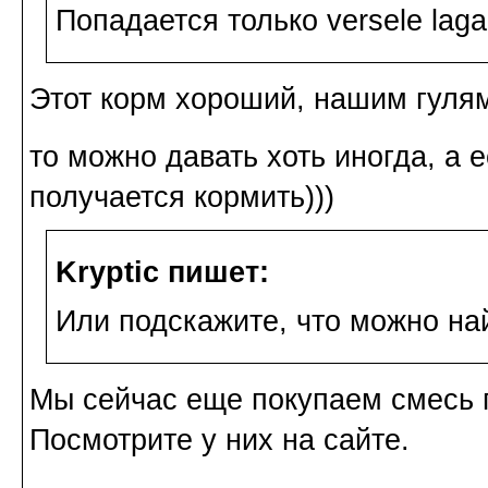
Попадается только versele laga
Этот корм хороший, нашим гулям
то можно давать хоть иногда, а 
получается кормить)))
Kryptic пишет:
Или подскажите, что можно най
Мы сейчас еще покупаем смесь 
Посмотрите у них на сайте.