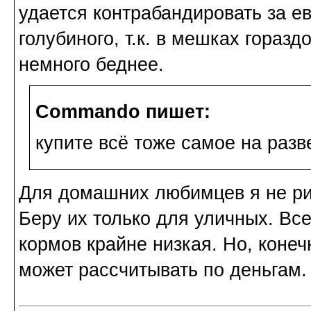
удается контрабандировать за 
голубиного, т.к. в мешках горазд
немного беднее.
Commando пишет:
купите всё тоже самое на разв
Для домашних любимцев я не рис
Беру их только для уличных. Все
кормов крайне низкая. Но, конеч
может рассчитывать по деньгам.