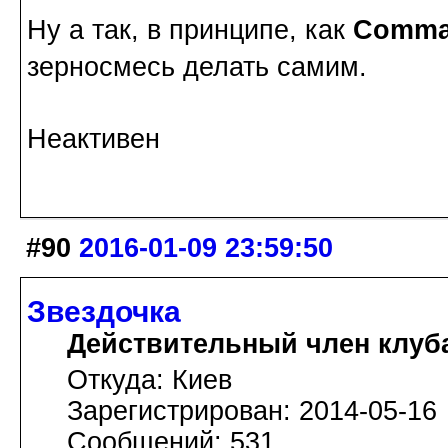
Ну а так, в принципе, как
Comma
зерносмесь делать самим.
Неактивен
#90
2016-01-09 23:59:50
Звездочка
Действительный член клуб
Откуда: Киев
Зарегистрирован: 2014-05-16
Сообщений: 531