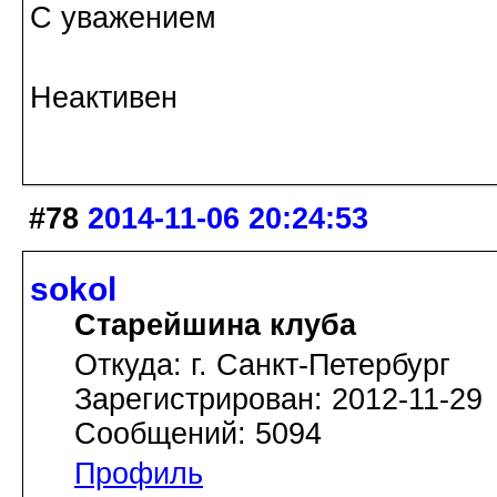
С уважением
Неактивен
#78
2014-11-06 20:24:53
sokol
Старейшина клуба
Откуда: г. Санкт-Петербург
Зарегистрирован: 2012-11-29
Сообщений: 5094
Профиль