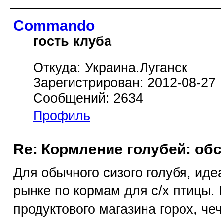
Commando
гость клуба
Откуда: Украина.Луганск
Зарегистрирован: 2012-08-27
Сообщений: 2634
Профиль
Re: Кормление голубей: об
Для обычного сизого голубя, иде
рынке по кормам для с/х птицы. 
продуктового магазина горох, чеч