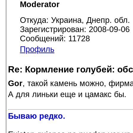
Moderator
Откуда: Украина, Днепр. обл.
Зарегистрирован: 2008-09-06
Сообщений: 11728
Профиль
Re: Кормление голубей: об
Gor
, такой камень можно, фирм
А для линьки еще и цамакс бы.
Бываю редко.