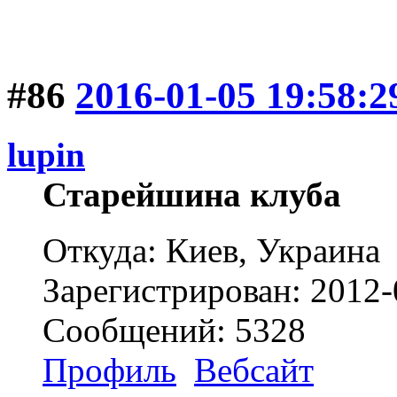
#86
2016-01-05 19:58:2
lupin
Старейшина клуба
Откуда: Киев, Украина
Зарегистрирован: 2012-
Сообщений: 5328
Профиль
Вебсайт