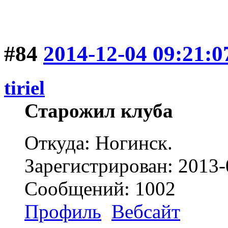
#84
2014-12-04 09:21:0
tiriel
Старожил клуба
Откуда: Ногинск.
Зарегистрирован: 2013-
Сообщений: 1002
Профиль
Вебсайт