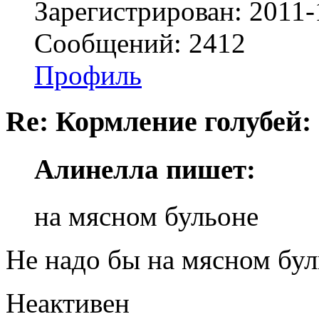
Зарегистрирован: 2011-
Сообщений: 2412
Профиль
Re: Кормление голубей:
Алинелла пишет:
на мясном бульоне
Не надо бы на мясном бул
Неактивен