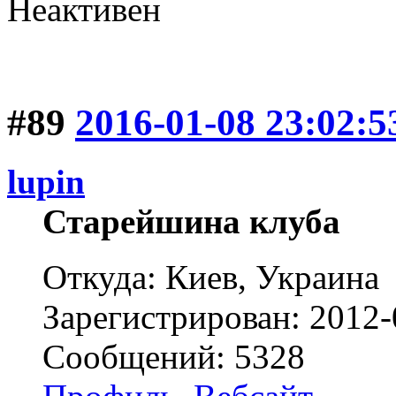
Неактивен
#89
2016-01-08 23:02:5
lupin
Старейшина клуба
Откуда: Киев, Украина
Зарегистрирован: 2012-
Сообщений: 5328