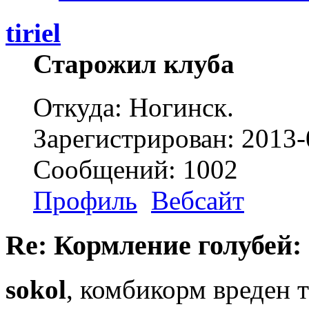
tiriel
Старожил клуба
Откуда: Ногинск.
Зарегистрирован: 2013-
Сообщений: 1002
Профиль
Вебсайт
Re: Кормление голубей:
sokol
, комбикорм вреден т