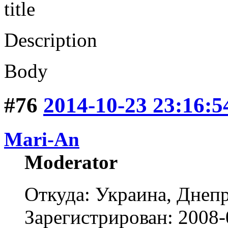
title
Description
Body
#76
2014-10-23 23:16:5
Mari-An
Moderator
Откуда: Украина, Днепр
Зарегистрирован: 2008-