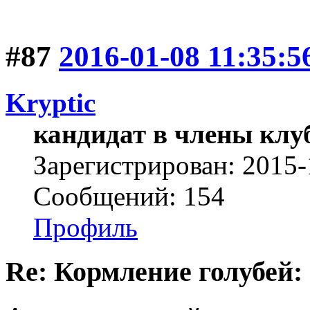
#87
2016-01-08 11:35:5
Kryptic
кандидат в члены клу
Зарегистрирован: 2015-
Сообщений: 154
Профиль
Re: Кормление голубей: