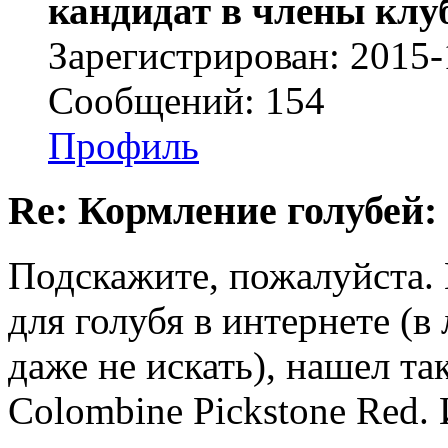
кандидат в члены клу
Зарегистрирован: 2015-
Сообщений: 154
Профиль
Re: Кормление голубей:
Подскажите, пожалуйста.
для голубя в интернете (
даже не искать), нашел та
Colombine Pickstone Red.