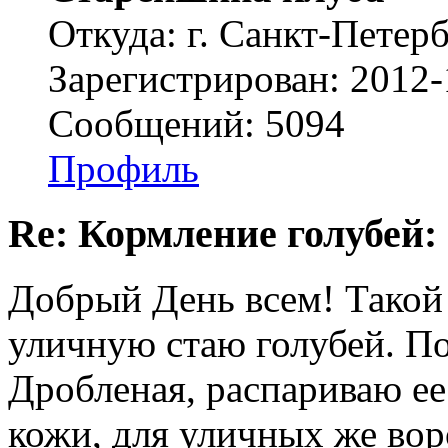
Откуда: г. Санкт-Петер
Зарегистрирован: 2012-
Сообщений: 5094
Профиль
Re: Кормление голубей:
Добрый День всем! Такой
уличную стаю голубей. П
Дробленая, распариваю ее
кожи, для уличных же вор