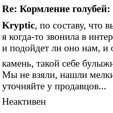
Re: Кормление голубей:
Kryptic
, по составу, что 
я когда-то звонила в инте
и подойдет ли оно нам, и 
камень, такой себе булы
Мы не взяли, нашли мелки
уточняйте у продавцов...
Неактивен