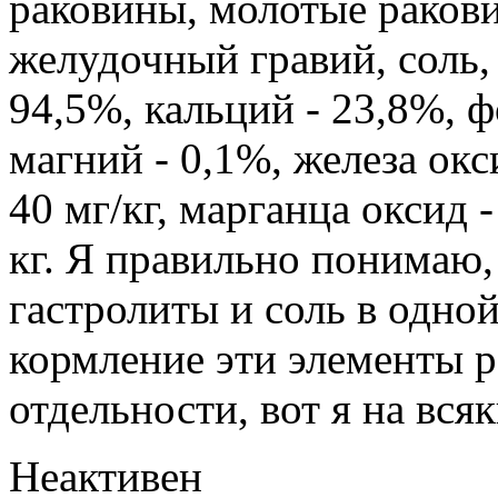
раковины, молотые раков
желудочный гравий, соль,
94,5%, кальций - 23,8%, ф
магний - 0,1%, железа окси
40 мг/кг, марганца оксид -
кг. Я правильно понимаю,
гастролиты и соль в одной
кормление эти элементы р
отдельности, вот я на вся
Неактивен