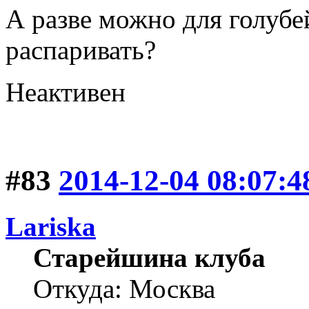
А разве можно для голубе
распаривать?
Неактивен
#83
2014-12-04 08:07:4
Lariska
Старейшина клуба
Откуда: Москва