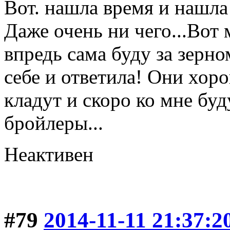
Вот. нашла время и нашла
Даже очень ни чего...Вот
впредь сама буду за зерно
себе и ответила! Они хоро
кладут и скоро ко мне буд
бройлеры...
Неактивен
#79
2014-11-11 21:37:2