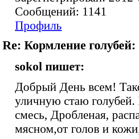
Сообщений: 1141
Профиль
Re: Кормление голубей:
sokol пишет:
Добрый День всем! Так
уличную стаю голубей.
смесь, Дробленая, расп
мясном,от голов и кожи