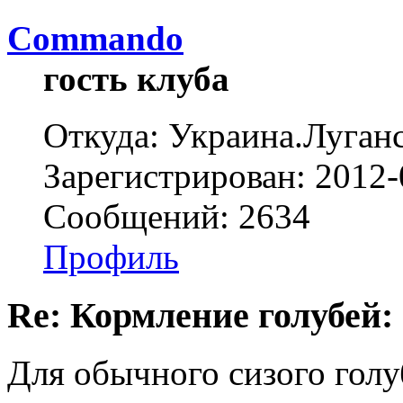
Commando
гость клуба
Откуда: Украина.Луган
Зарегистрирован: 2012-
Сообщений: 2634
Профиль
Re: Кормление голубей:
Для обычного сизого голу