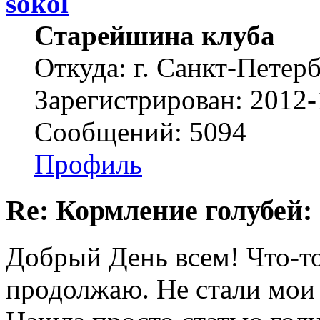
sokol
Старейшина клуба
Откуда: г. Санкт-Петер
Зарегистрирован: 2012-
Сообщений: 5094
Профиль
Re: Кормление голубей:
Добрый День всем! Что-то
продолжаю. Не стали мои 