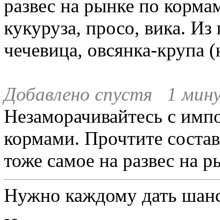
развес на рынке по корма
кукуруза, просо, вика. Из
чечевица, овсянка-крупа (
Добавлено спустя 1 мину
Незаморачивайтесь с им
кормами. Прочтите состав 
тоже самое на развес на р
Нужно каждому дать шанс