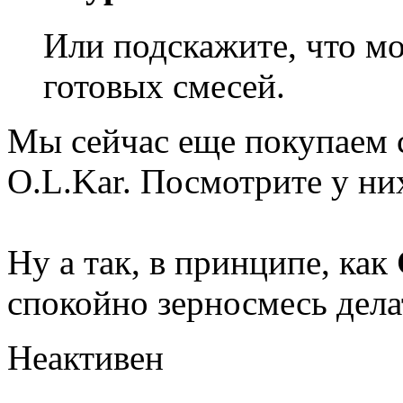
Или подскажите, что м
готовых смесей.
Мы сейчас еще покупаем 
O.L.Kar. Посмотрите у них
Ну а так, в принципе, как
спокойно зерносмесь дела
Неактивен