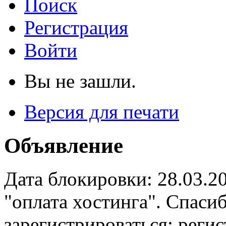
Поиск
Регистрация
Войти
Вы не зашли.
Версия для печати
Объявление
Дата блокировки: 28.03.2
"оплата хостинга". Спас
зарегистрироваться: реги