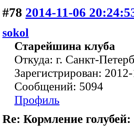
#78
2014-11-06 20:24:5
sokol
Старейшина клуба
Откуда: г. Санкт-Петер
Зарегистрирован: 2012-
Сообщений: 5094
Профиль
Re: Кормление голубей: