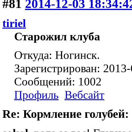
#81
2014-12-03 18:34:4
tiriel
Старожил клуба
Откуда: Ногинск.
Зарегистрирован: 2013-
Сообщений: 1002
Профиль
Вебсайт
Re: Кормление голубей: