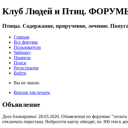
Клуб Людей и Птиц. ФОРУМЫ 
Птицы. Содержание, приручение, лечение. Попуга
Главная
Все форумы
Пользователи
Чайнику
Правила
Поиск
Регистрация
Войти
Вы не зашли.
Версия для печати
Объявление
Дата блокировки: 28.03.2026. Объявления по форумам: "оплата
отключать перестану. Нейросети капчу обходят, по 300 тем в де