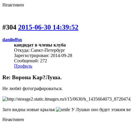
Неактивен
#304
2015-06-30 14:39:52
daniloffsn
кандидат в члены клуба
Откуда: Санкт-Петербург
Зарегистрирован: 2014-09-28
Сообщений: 272
Профиль
Re: Ворона Кар?Луша.
Не любят фотографироваться.
Зато видны новые крылья
У Лушки оно будет этаким вее
Неактивен