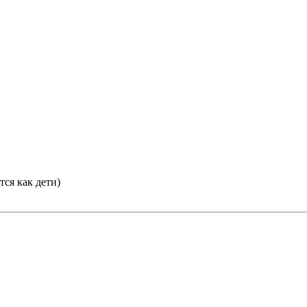
тся как дети)