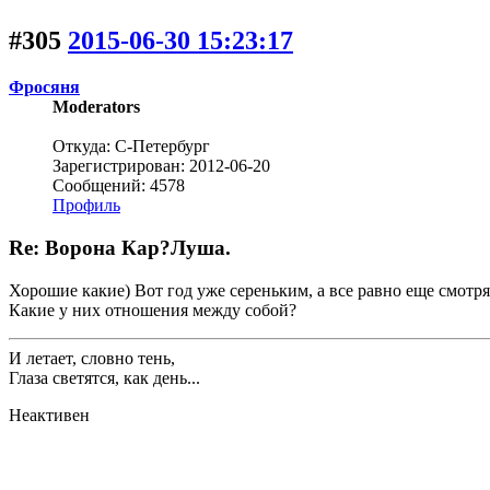
#305
2015-06-30 15:23:17
Фросяня
Moderators
Откуда: С-Петербург
Зарегистрирован: 2012-06-20
Сообщений: 4578
Профиль
Re: Ворона Кар?Луша.
Хорошие какие) Вот год уже сереньким, а все равно еще смотря
Какие у них отношения между собой?
И летает, словно тень,
Глаза светятся, как день...
Неактивен