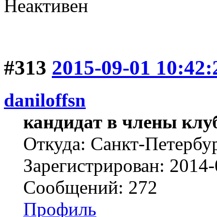
Неактивен
#313
2015-09-01 10:42:
daniloffsn
кандидат в члены клу
Откуда: Санкт-Петербу
Зарегистрирован: 2014-
Сообщений: 272
Профиль