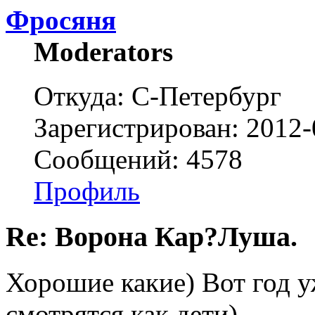
Фросяня
Moderators
Откуда: С-Петербург
Зарегистрирован: 2012-
Сообщений: 4578
Профиль
Re: Ворона Кар?Луша.
Хорошие какие) Вот год у
смотрятся как дети)