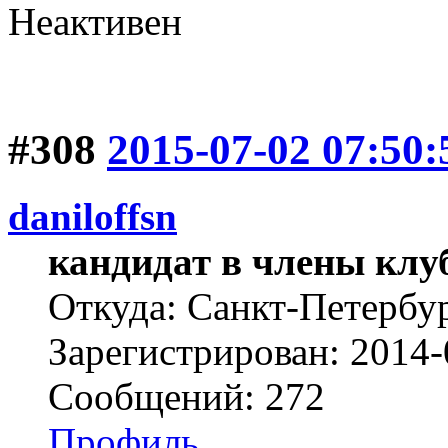
Неактивен
#308
2015-07-02 07:50:
daniloffsn
кандидат в члены клу
Откуда: Санкт-Петербу
Зарегистрирован: 2014-
Сообщений: 272
Профиль