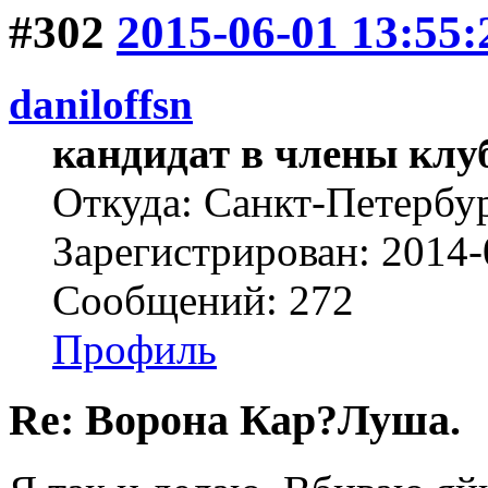
#302
2015-06-01 13:55:
daniloffsn
кандидат в члены клу
Откуда: Санкт-Петербу
Зарегистрирован: 2014-
Сообщений: 272
Профиль
Re: Ворона Кар?Луша.