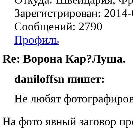
Зарегистрирован: 2014-
Сообщений: 2790
Профиль
Re: Ворона Кар?Луша.
daniloffsn пишет:
Не любят фотографиров
На фото явный заговор пр