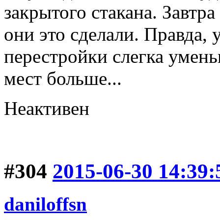
закрытого стакана. Завтра
они это сделали. Правда, 
перестройки слегка умен
мест больше...
Неактивен
#304
2015-06-30 14:39:
daniloffsn