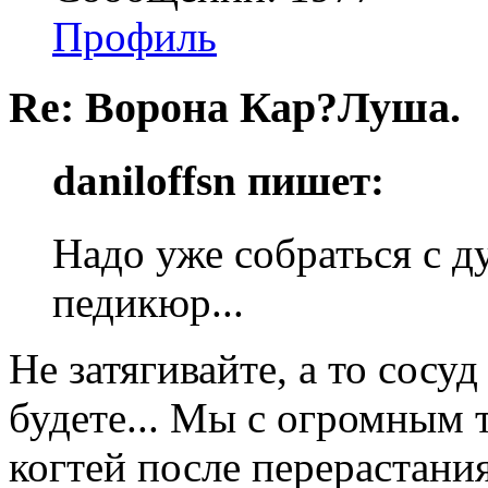
Профиль
Re: Ворона Кар?Луша.
daniloffsn пишет:
Надо уже собраться с д
педикюр...
Не затягивайте, а то сосуд
будете... Мы с огромным
когтей после перерастания