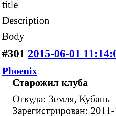
title
Description
Body
#301
2015-06-01 11:14:
Phoenix
Старожил клуба
Откуда: Земля, Кубань
Зарегистрирован: 2011-