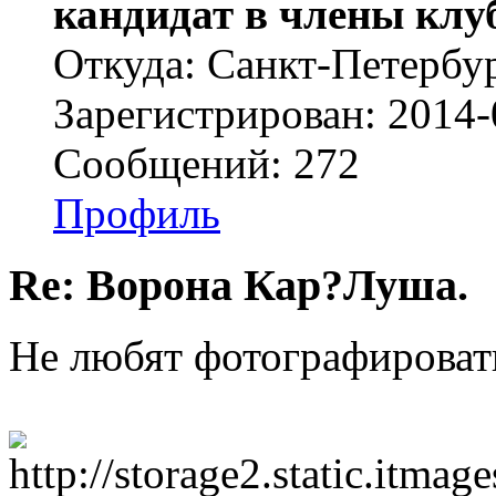
кандидат в члены клу
Откуда: Санкт-Петербу
Зарегистрирован: 2014-
Сообщений: 272
Профиль
Re: Ворона Кар?Луша.
Не любят фотографироват