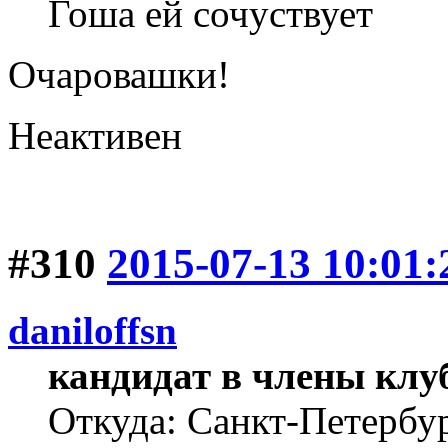
Гоша ей сочуствует
Очаровашки!
Неактивен
#310
2015-07-13 10:01:
daniloffsn
кандидат в члены клу
Откуда: Санкт-Петербу