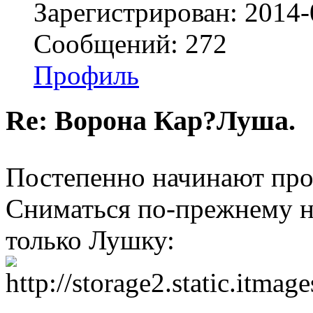
Зарегистрирован: 2014-
Сообщений: 272
Профиль
Re: Ворона Кар?Луша.
Постепенно начинают про
Сниматься по-прежнему н
только Лушку: