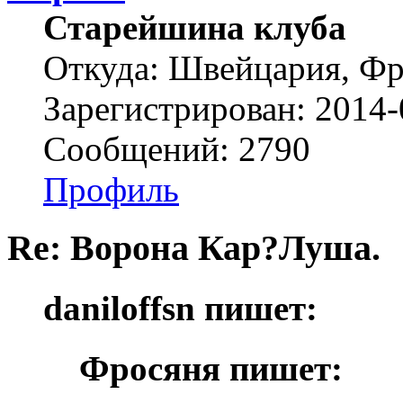
Старейшина клуба
Откуда: Швейцария, Ф
Зарегистрирован: 2014-
Сообщений: 2790
Профиль
Re: Ворона Кар?Луша.
daniloffsn пишет:
Фросяня пишет: