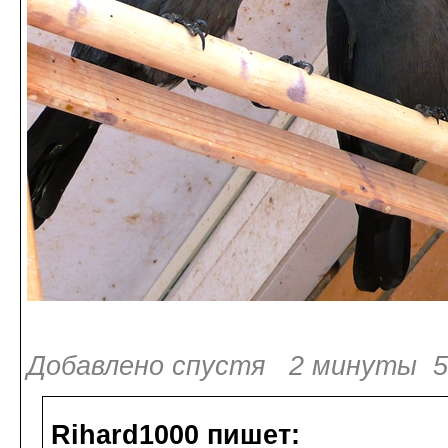
Добавлено спустя 2 минуты 50
Rihard1000 пишет: