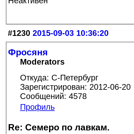
Неактивен
#1230
2015-09-03 10:36:20
Фросяня
Moderators
Откуда: С-Петербург
Зарегистрирован: 2012-06-20
Сообщений: 4578
Профиль
Re: Семеро по лавкам.