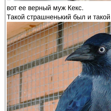
вот ее верный муж Кекс.
Такой страшненький был и такой 