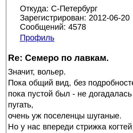
Откуда: С-Петербург
Зарегистрирован: 2012-06-20
Сообщений: 4578
Профиль
Re: Семеро по лавкам.
Значит, вольер.
Пока общий вид, без подробност
пока пустой был - не догадалас
пугать,
очень уж поселенцы шуганые.
Но у нас впереди стрижка когтей