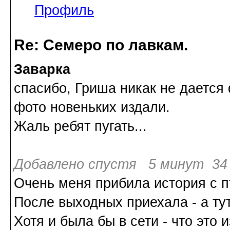
Профиль
Re: Семеро по лавкам.
Заварка
спасибо, Гриша никак не дается
фото новеньких издали.
Жаль ребят пугать...
Добавлено спустя 5 минут 34 
Очень меня прибила история с п
После выходных приехала - а тут
Хотя и была бы в сети - что это 