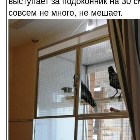
выступает за подоконник на 30 см
совсем не много, не мешает.