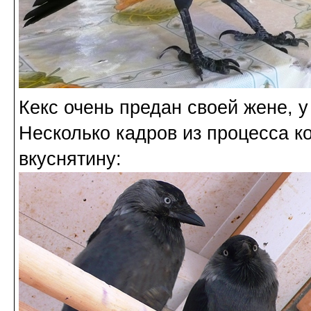
Кекс очень предан своей жене, 
Несколько кадров из процесса к
вкуснятину: