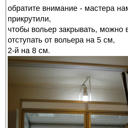
обратите внимание - мастера на
прикрутили,
чтобы вольер закрывать, можно в
отступать от вольера на 5 см,
2-й на 8 см.