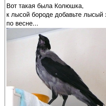
Вот такая была Колюшка,
к лысой бороде добавьте лысый
по весне...