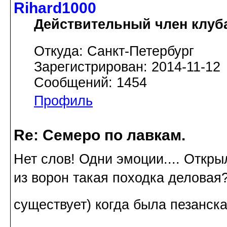
Rihard1000
Действительный член клуб
Откуда: Санкт-Петербург
Зарегистрирован: 2014-11-12
Сообщений: 1454
Профиль
Re: Семеро по лавкам.
Нет слов! Одни эмоции.... Открыл
из ворон такая походка деловая
существует) когда была пезанс