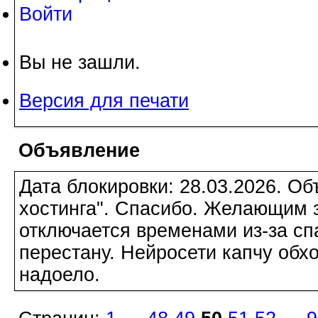
Войти
Вы не зашли.
Версия для печати
Объявление
Дата блокировки: 28.03.2026. О
хостинга". Спасибо. Желающим з
отключается временами из-за сп
перестану. Нейросети капчу обхо
надоело.