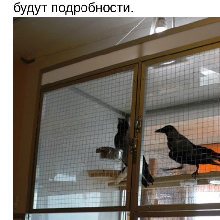
будут подробности.