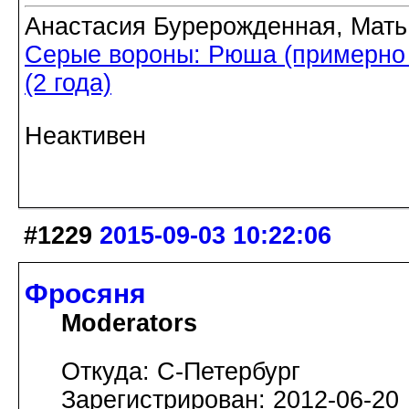
Анастасия Бурерожденная, Мать
Серые вороны: Рюша (примерно 5
(2 года)
Неактивен
#1229
2015-09-03 10:22:06
Фросяня
Moderators
Откуда: С-Петербург
Зарегистрирован: 2012-06-20