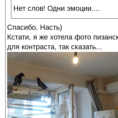
Нет слов! Одни эмоции....
Спасибо, Насть)
Кстати, я же хотела фото пизанс
для контраста, так сказать...