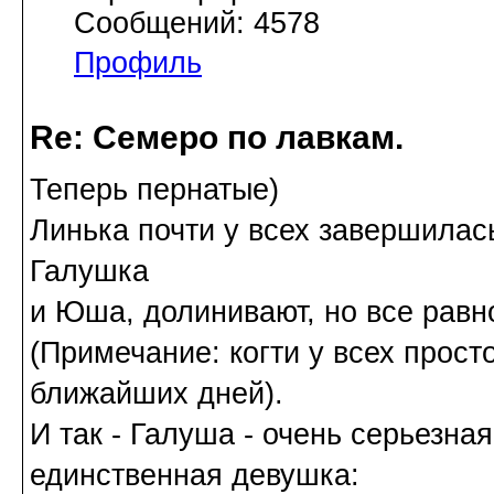
Сообщений: 4578
Профиль
Re: Семеро по лавкам.
Теперь пернатые)
Линька почти у всех завершилас
Галушка
и Юша, долинивают, но все равн
(Примечание: когти у всех прост
ближайших дней).
И так - Галуша - очень серьезна
единственная девушка: