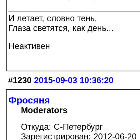
И летает, словно тень,
Глаза светятся, как день...
Неактивен
#1230
2015-09-03 10:36:20
Фросяня
Moderators
Откуда: С-Петербург
Зарегистрирован: 2012-06-20