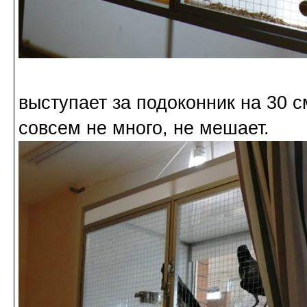
выступает за подоконник на 30 см
совсем не много, не мешает.