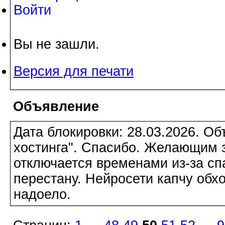
Войти
Вы не зашли.
Версия для печати
Объявление
Дата блокировки: 28.03.2026. О
хостинга". Спасибо. Желающим з
отключается временами из-за сп
перестану. Нейросети капчу обхо
надоело.