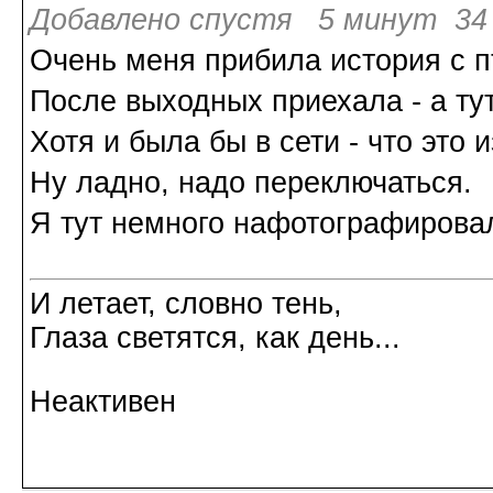
Добавлено спустя 5 минут 34 
Очень меня прибила история с п
После выходных приехала - а тут
Хотя и была бы в сети - что это 
Ну ладно, надо переключаться.
Я тут немного нафотографирова
И летает, словно тень,
Глаза светятся, как день...
Неактивен