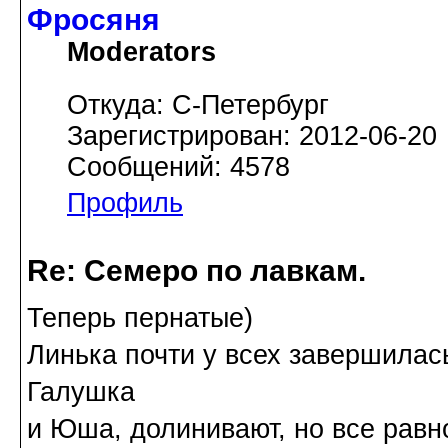
Фросяня
Moderators
Откуда: С-Петербург
Зарегистрирован: 2012-06-20
Сообщений: 4578
Профиль
Re: Семеро по лавкам.
Теперь пернатые)
Линька почти у всех завершилас
Галушка
и Юша, долинивают, но все равн