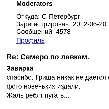
Moderators
Откуда: С-Петербург
Зарегистрирован: 2012-06-20
Сообщений: 4578
Профиль
Re: Семеро по лавкам.
Заварка
спасибо, Гриша никак не дается
фото новеньких издали.
Жаль ребят пугать...