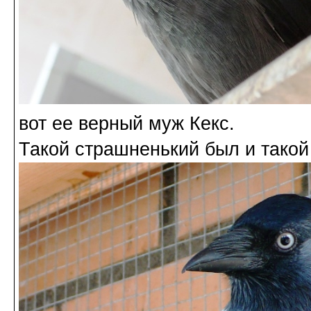
вот ее верный муж Кекс.
Такой страшненький был и такой 