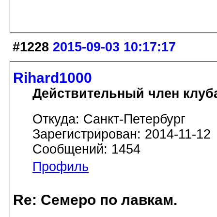
#1228
2015-09-03 10:17:17
Rihard1000
Действительный член клуб
Откуда: Санкт-Петербург
Зарегистрирован: 2014-11-12
Сообщений: 1454
Профиль
Re: Семеро по лавкам.