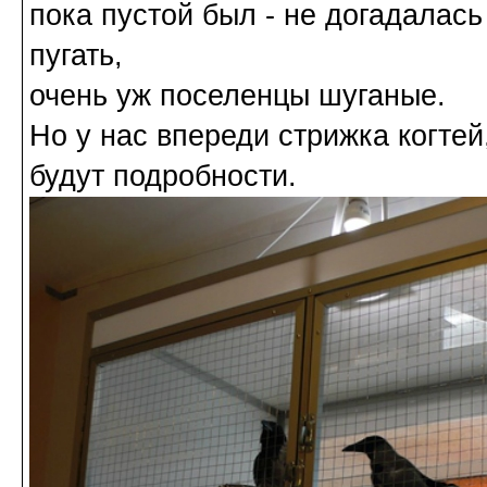
пока пустой был - не догадалас
пугать,
очень уж поселенцы шуганые.
Но у нас впереди стрижка когтей
будут подробности.