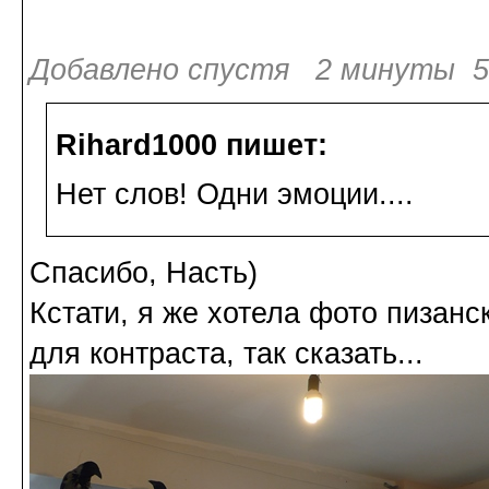
Добавлено спустя 2 минуты 50
Rihard1000 пишет:
Нет слов! Одни эмоции....
Спасибо, Насть)
Кстати, я же хотела фото пизанс
для контраста, так сказать...