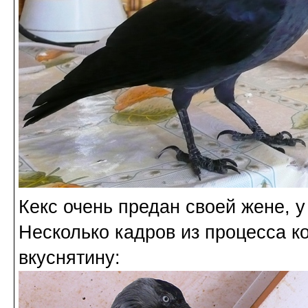
Кекс очень предан своей жене, 
Несколько кадров из процесса к
вкуснятину: