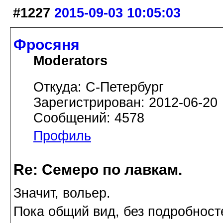
#1227
2015-09-03 10:05:03
Фросяня
Moderators
Откуда: С-Петербург
Зарегистрирован: 2012-06-20
Сообщений: 4578
Профиль
Re: Семеро по лавкам.
Значит, вольер.
Пока общий вид, без подробност