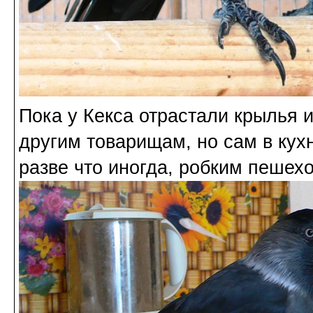
Пока у Кекса отрастали крылья и
другим товарищам, но сам в кухн
разве что иногда, робким пешехо