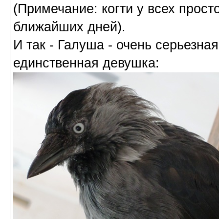
(Примечание: когти у всех прост
ближайших дней).
И так - Галуша - очень серьезна
единственная девушка: