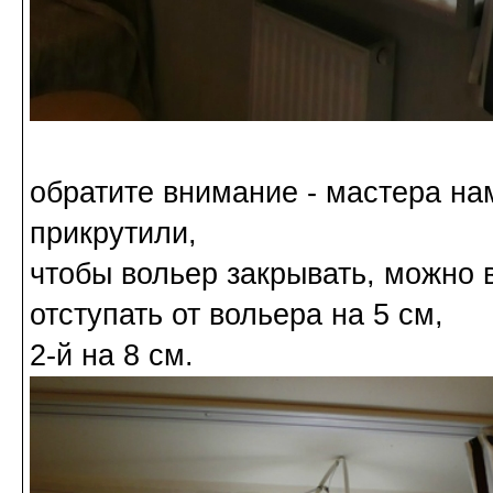
обратите внимание - мастера на
прикрутили,
чтобы вольер закрывать, можно в
отступать от вольера на 5 см,
2-й на 8 см.