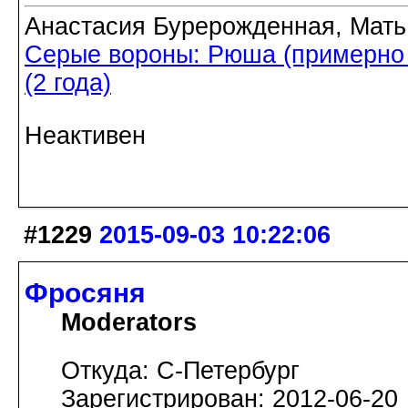
Анастасия Бурерожденная, Мать
Серые вороны: Рюша (примерно 5
(2 года)
Неактивен
#1229
2015-09-03 10:22:06
Фросяня
Moderators
Откуда: С-Петербург
Зарегистрирован: 2012-06-20