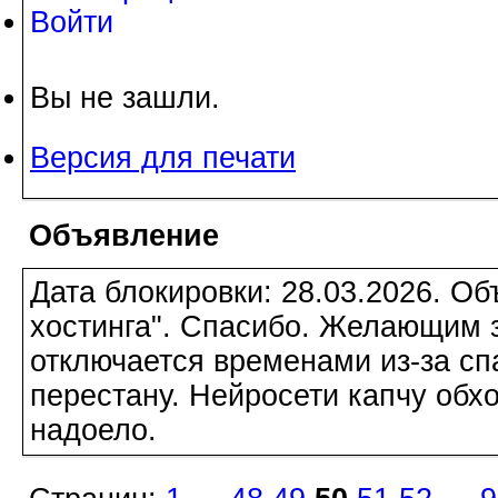
Войти
Вы не зашли.
Версия для печати
Объявление
Дата блокировки: 28.03.2026. О
хостинга". Спасибо. Желающим з
отключается временами из-за сп
перестану. Нейросети капчу обхо
надоело.