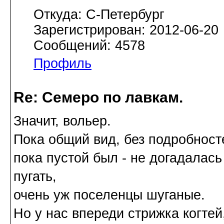
Откуда: С-Петербург
Зарегистрирован: 2012-06-20
Сообщений: 4578
Профиль
Re: Семеро по лавкам.
Значит, вольер.
Пока общий вид, без подробност
пока пустой был - не догадалас
пугать,
очень уж поселенцы шуганые.
Но у нас впереди стрижка когтей