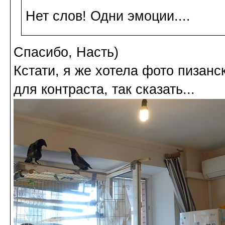
Нет слов! Одни эмоции....
Спасибо, Насть)
Кстати, я же хотела фото пизанс
для контраста, так сказать...