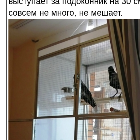
выступает за подоконник на 30 см
совсем не много, не мешает.