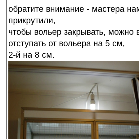
обратите внимание - мастера на
прикрутили,
чтобы вольер закрывать, можно в
отступать от вольера на 5 см,
2-й на 8 см.