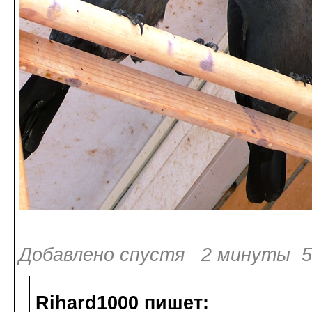
Добавлено спустя 2 минуты 50
Rihard1000 пишет: