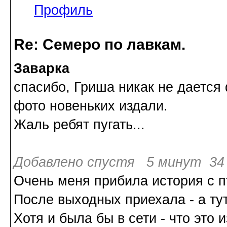
Профиль
Re: Семеро по лавкам.
Заварка
спасибо, Гриша никак не дается
фото новеньких издали.
Жаль ребят пугать...
Добавлено спустя 5 минут 34 
Очень меня прибила история с п
После выходных приехала - а тут
Хотя и была бы в сети - что это 