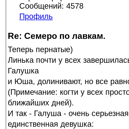
Сообщений: 4578
Профиль
Re: Семеро по лавкам.
Теперь пернатые)
Линька почти у всех завершилас
Галушка
и Юша, долинивают, но все равн
(Примечание: когти у всех прост
ближайших дней).
И так - Галуша - очень серьезна
единственная девушка: