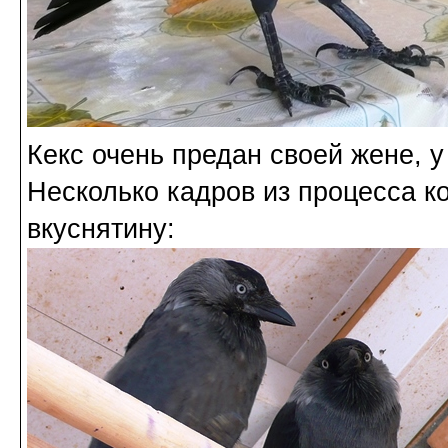
Кекс очень предан своей жене, 
Несколько кадров из процесса к
вкуснятину: