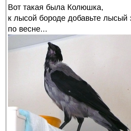
Вот такая была Колюшка,
к лысой бороде добавьте лысый
по весне...