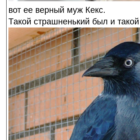
вот ее верный муж Кекс.
Такой страшненький был и такой 