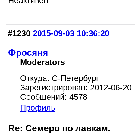
Неактивен
#1230
2015-09-03 10:36:20
Фросяня
Moderators
Откуда: С-Петербург
Зарегистрирован: 2012-06-20
Сообщений: 4578
Профиль
Re: Семеро по лавкам.