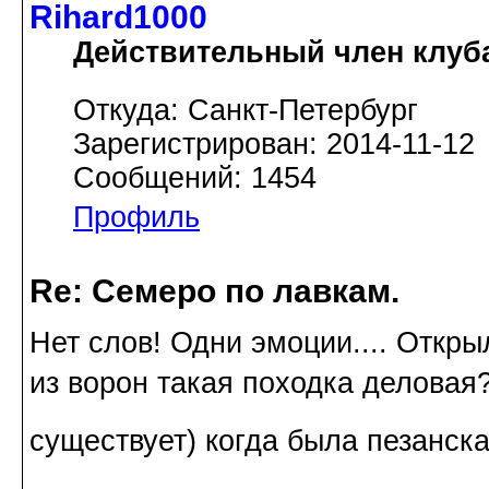
Rihard1000
Действительный член клуб
Откуда: Санкт-Петербург
Зарегистрирован: 2014-11-12
Сообщений: 1454
Профиль
Re: Семеро по лавкам.
Нет слов! Одни эмоции.... Открыл
из ворон такая походка деловая
существует) когда была пезанс