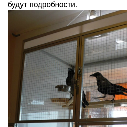
будут подробности.