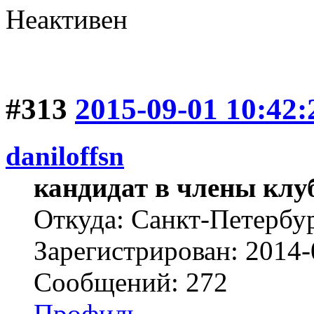
Неактивен
#313
2015-09-01 10:42:
daniloffsn
кандидат в члены клу
Откуда: Санкт-Петербу
Зарегистрирован: 2014-
Сообщений: 272
Профиль