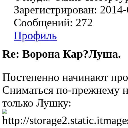
Зарегистрирован: 2014-
Сообщений: 272
Профиль
Re: Ворона Кар?Луша.
Постепенно начинают про
Сниматься по-прежнему н
только Лушку: