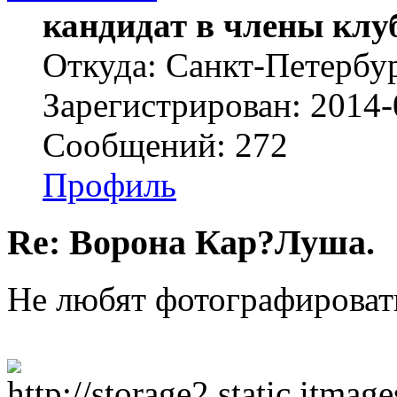
кандидат в члены клу
Откуда: Санкт-Петербу
Зарегистрирован: 2014-
Сообщений: 272
Профиль
Re: Ворона Кар?Луша.
Не любят фотографироват