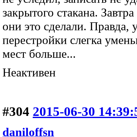
закрытого стакана. Завтра
они это сделали. Правда, 
перестройки слегка умен
мест больше...
Неактивен
#304
2015-06-30 14:39:
daniloffsn