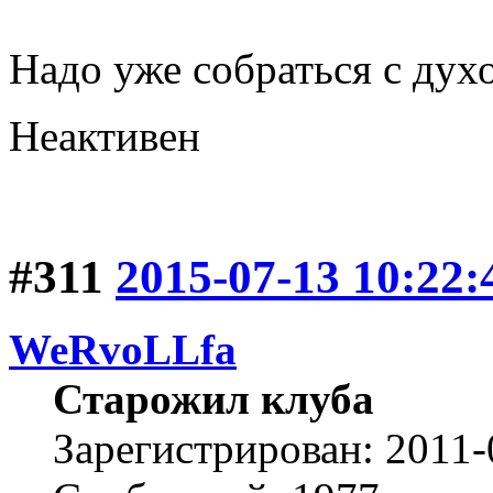
Надо уже собраться с дух
Неактивен
#311
2015-07-13 10:22:
WeRvoLLfa
Старожил клуба
Зарегистрирован: 2011-