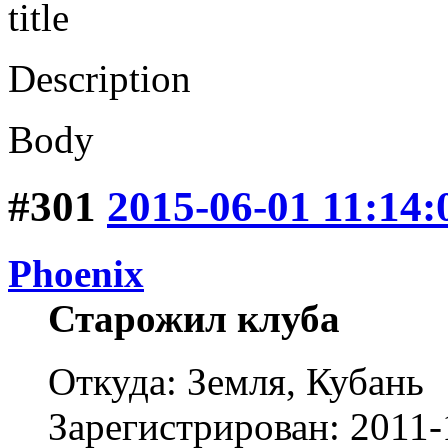
title
Description
Body
#301
2015-06-01 11:14:
Phoenix
Старожил клуба
Откуда: Земля, Кубань
Зарегистрирован: 2011-