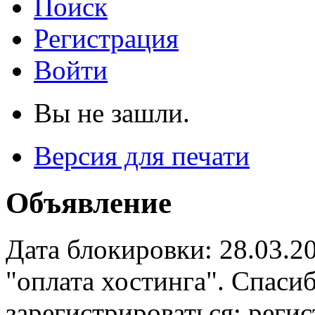
Поиск
Регистрация
Войти
Вы не зашли.
Версия для печати
Объявление
Дата блокировки: 28.03.2
"оплата хостинга". Спас
зарегистрироваться: реги