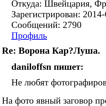
Откуда: Швейцария, Ф
Зарегистрирован: 2014-
Сообщений: 2790
Профиль
Re: Ворона Кар?Луша.
daniloffsn пишет:
Не любят фотографиров
На фото явный заговор пр