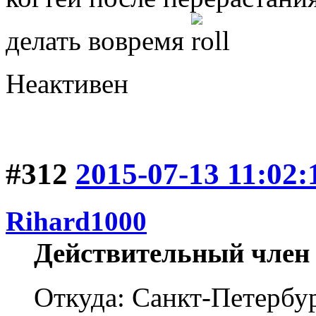
делать вовремя
Неактивен
#312
2015-07-13 11:02:
Rihard1000
Действительный член
Откуда: Санкт-Петербу