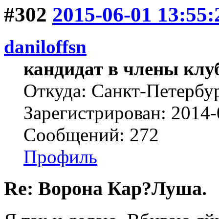
#302
2015-06-01 13:55:
daniloffsn
кандидат в члены клу
Откуда: Санкт-Петербу
Зарегистрирован: 2014-
Сообщений: 272
Профиль
Re: Ворона Кар?Луша.