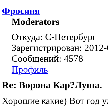
Фросяня
Moderators
Откуда: С-Петербург
Зарегистрирован: 2012-
Сообщений: 4578
Профиль
Re: Ворона Кар?Луша.
Хорошие какие) Вот год у