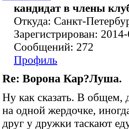
кандидат в члены клу
Откуда: Санкт-Петербу
Зарегистрирован: 2014-
Сообщений: 272
Профиль
Re: Ворона Кар?Луша.
Ну как сказать. В общем,
на одной жердочке, иногда
друг у дружки таскают ед