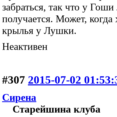
забраться, так что у Гоши
получается. Может, когда 
крылья у Лушки.
Неактивен
#307
2015-07-02 01:53:
Сирена
Старейшина клуба