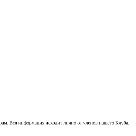
рам. Вся информация исходит лично от членов нашего Клуба,