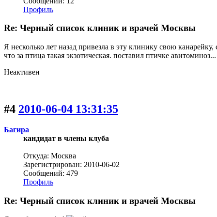
Сообщений: 12
Профиль
Re: Черный список клиник и врачей Москвы
Я несколько лет назад привезла в эту клинику свою канарейку, 
что за птица такая экзотическая. поставил птичке авитоминоз... И
Неактивен
#4
2010-06-04 13:31:35
Багира
кандидат в члены клуба
Откуда: Москва
Зарегистрирован: 2010-06-02
Сообщений: 479
Профиль
Re: Черный список клиник и врачей Москвы