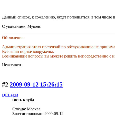
Данный список, к сожалению, будет пополняться, в том числе 
С уважением, Мушен.
Объявление.
Администрация отеля претензий по обслуживанию не принима
Все наши портье вооружены.
Возникающие вопросы вы можете решить непосредственно с н
Неактивен
#2
2009-09-12 15:26:15
DELegat
гость клуба
Откуда: Москва
Зарегистрирован: 2009-09-12