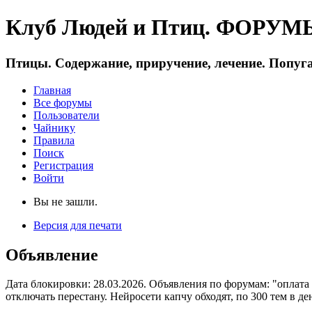
Клуб Людей и Птиц. ФОРУМЫ 
Птицы. Содержание, приручение, лечение. Попуга
Главная
Все форумы
Пользователи
Чайнику
Правила
Поиск
Регистрация
Войти
Вы не зашли.
Версия для печати
Объявление
Дата блокировки: 28.03.2026. Объявления по форумам: "оплата
отключать перестану. Нейросети капчу обходят, по 300 тем в де