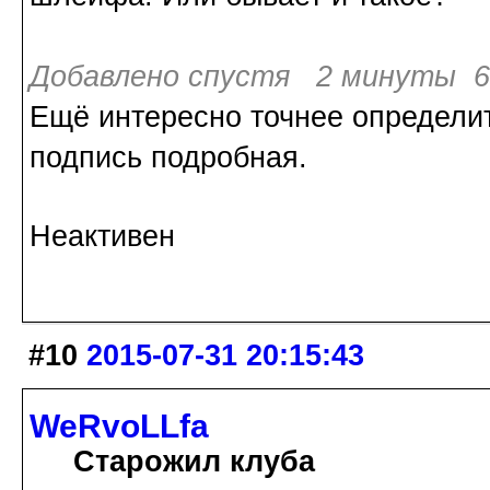
Добавлено спустя 2 минуты 6 
Ещё интересно точнее определит
подпись подробная.
Неактивен
#10
2015-07-31 20:15:43
WeRvoLLfa
Старожил клуба