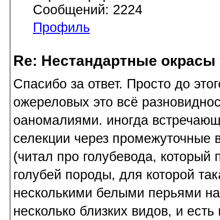
Сообщений: 2224
Профиль
Re: Нестандартные окрасы 
Спасибо за ответ. Просто до этог
ожереловых это всё разновиднос
оаномалиями. иногда встречающи
селекции через промежуточные в
(читал про голубевода, который
голубей породы, для которой так
несколькими белыми перьями на
несколько близких видов, и есть