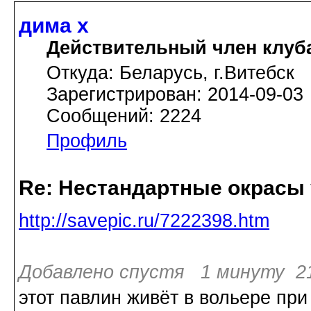
дима х
Действительный член клуб
Откуда: Беларусь, г.Витебск
Зарегистрирован: 2014-09-03
Сообщений: 2224
Профиль
Re: Нестандартные окрасы 
http://savepic.ru/7222398.htm
Добавлено спустя 1 минуту 21
этот павлин живёт в вольере пр