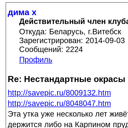
дима х
Действительный член клуб
Откуда: Беларусь, г.Витебск
Зарегистрирован: 2014-09-03
Сообщений: 2224
Профиль
Re: Нестандартные окрасы 
http://savepic.ru/8009132.htm
http://savepic.ru/8048047.htm
Эта утка уже несколько лет жив
держится либо на Карпином пруд