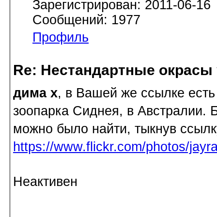
Зарегистрирован: 2011-06-16
Сообщений: 1977
Профиль
Re: Нестандартные окрасы 
дима х
, в Вашей же ссылке есть
зоопарка Сиднея, в Австралии. 
можно было найти, тыкнув ссылку
https://www.flickr.com/photos/jay
Неактивен