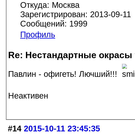
Откуда: Москва
Зарегистрирован: 2013-09-11
Сообщений: 1999
Профиль
Re: Нестандартные окрасы 
Павлин - офигеть! Лючший!!!
Неактивен
#14
2015-10-11 23:45:35