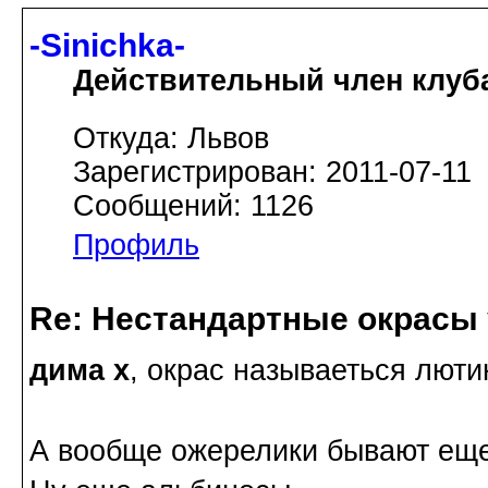
-Sinichka-
Действительный член клуб
Откуда: Львов
Зарегистрирован: 2011-07-11
Сообщений: 1126
Профиль
Re: Нестандартные окрасы 
дима х
, окрас называеться люти
А вообще ожерелики бывают еще 