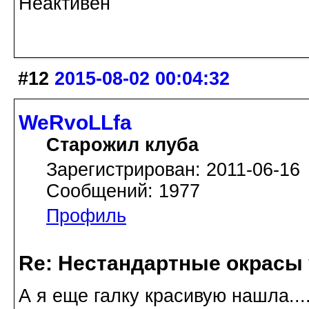
Неактивен
#12
2015-08-02 00:04:32
WeRvoLLfa
Старожил клуба
Зарегистрирован: 2011-06-16
Сообщений: 1977
Профиль
Re: Нестандартные окрасы 
А я еще галку красивую нашла...