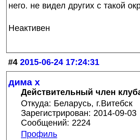
него. не видел других с такой о
Неактивен
#4
2015-06-24 17:24:31
дима х
Действительный член клуб
Откуда: Беларусь, г.Витебск
Зарегистрирован: 2014-09-03
Сообщений: 2224
Профиль