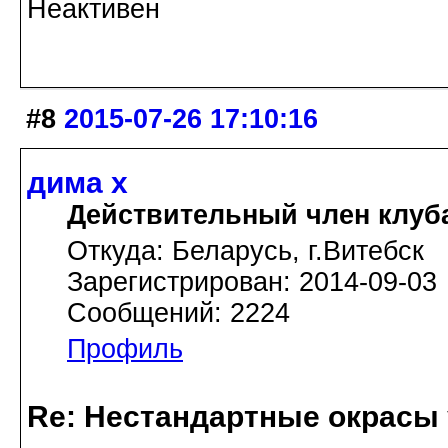
Неактивен
#8
2015-07-26 17:10:16
дима х
Действительный член клуб
Откуда: Беларусь, г.Витебск
Зарегистрирован: 2014-09-03
Сообщений: 2224
Профиль
Re: Нестандартные окрасы 