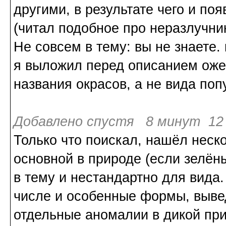
другими, в результате чего и по
(читал подобное про неразлучник
Не совсем в тему: вы не знаете
я выложил перед описанием ожер
названия окрасов, а не вида поп
Добавлено спустя 8 минут 12 
Только что поискал, нашёл неско
основной в природе (если зелёны
в тему и нестандартно для вида
числе и особенные формы, вывед
отдельные аномалии в дикой при