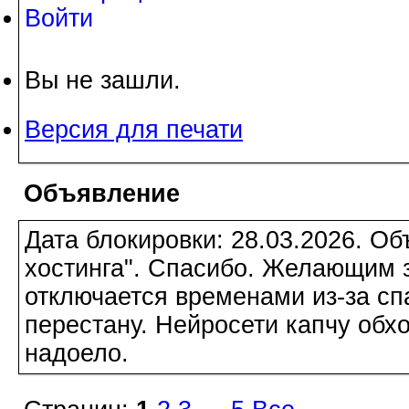
Войти
Вы не зашли.
Версия для печати
Объявление
Дата блокировки: 28.03.2026. О
хостинга". Спасибо. Желающим з
отключается временами из-за сп
перестану. Нейросети капчу обхо
надоело.