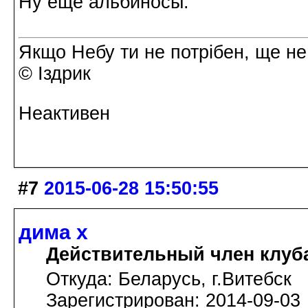
Ну еще альбиносы.
Якщо Небу ти не потрібен, ще не
© Іздрик
Неактивен
#7
2015-06-28 15:50:55
дима х
Действительный член клуб
Откуда: Беларусь, г.Витебск
Зарегистрирован: 2014-09-03