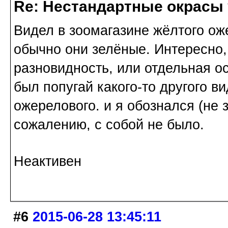
Re: Нестандартные окрасы 
Видел в зоомагазине жёлтого ож
обычно они зелёные. Интересно,
разновидность, или отдельная о
был попугай какого-то другого в
ожерелового. и я обознался (не 
сожалению, с собой не было.
Неактивен
#6
2015-06-28 13:45:11