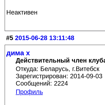
Неактивен
#5
2015-06-28 13:11:48
дима х
Действительный член клуб
Откуда: Беларусь, г.Витебск
Зарегистрирован: 2014-09-03
Сообщений: 2224
Профиль