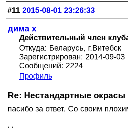
#11
2015-08-01 23:26:33
дима х
Действительный член клуб
Откуда: Беларусь, г.Витебск
Зарегистрирован: 2014-09-03
Сообщений: 2224
Профиль
Re: Нестандартные окрасы 
пасибо за ответ. Со своим плох