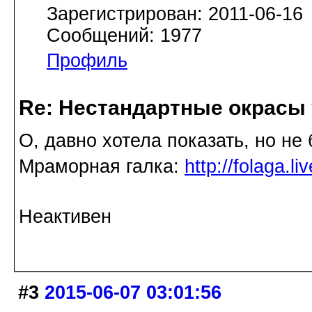
Зарегистрирован: 2011-06-16
Сообщений: 1977
Профиль
Re: Нестандартные окрасы 
О, давно хотела показать, но не
Мраморная галка:
http://folaga.l
Неактивен
#3
2015-06-07 03:01:56