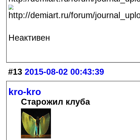
Неактивен
#13
2015-08-02 00:43:39
kro-kro
Старожил клуба