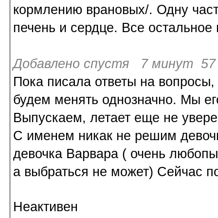
кормлению врановых/. Одну част
печень и сердце. Все остальное 
Добавлено спустя 7 минут 57 
Пока писала ответы на вопросы,
будем менять однозначно. Мы ег
Выпускаем, летает еще не увер
С именем никак не решим девочк
девочка Варвара ( очень любопы
а выбраться не может) Сейчас п
Неактивен