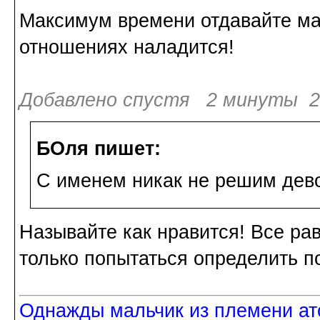
Максимум времени отдавайте ма
отношениях наладится!
Добавлено спустя 2 минуты 2
БОля пишет:
С именем никак не решим дево
Называйте как нравится! Все рав
только попытаться определить п
Однажды мальчик из племени ат