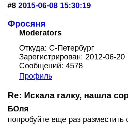
#8
2015-06-08 15:30:19
Фросяня
Moderators
Откуда: С-Петербург
Зарегистрирован: 2012-06-20
Сообщений: 4578
Профиль
Re: Искала галку, нашла со
БОля
попробуйте еще раз разместить 