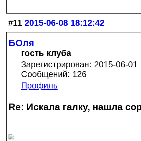
#11
2015-06-08 18:12:42
БОля
гость клуба
Зарегистрирован: 2015-06-01
Сообщений: 126
Профиль
Re: Искала галку, нашла со