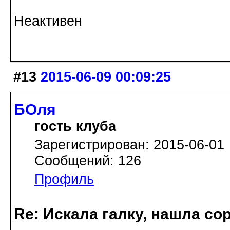
Неактивен
#13
2015-06-09 00:09:25
БОля
гость клуба
Зарегистрирован: 2015-06-01
Сообщений: 126
Профиль
Re: Искала галку, нашла со