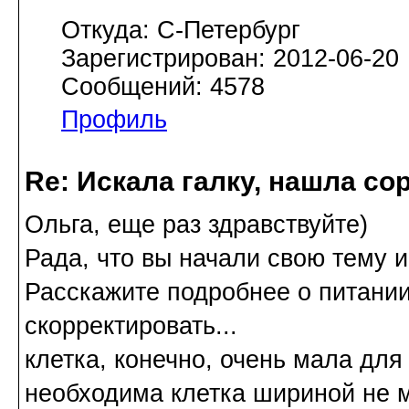
Откуда: С-Петербург
Зарегистрирован: 2012-06-20
Сообщений: 4578
Профиль
Re: Искала галку, нашла со
Ольга, еще раз здравствуйте)
Рада, что вы начали свою тему 
Расскажите подробнее о питании
скорректировать...
клетка, конечно, очень мала для
необходима клетка шириной не м