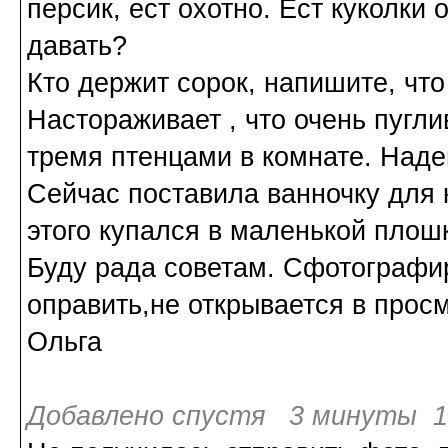
персик, ест охотно. Ест куколки
давать?
Кто держит сорок, напишите, что
Настораживает , что очень пугли
тремя птенцами в комнате. Наде
Сейчас поставила ванночку для к
этого купался в маленькой плош
Буду рада советам. Сфотографи
оправить,не открывается в прос
Ольга
Добавлено спустя 3 минуты 19