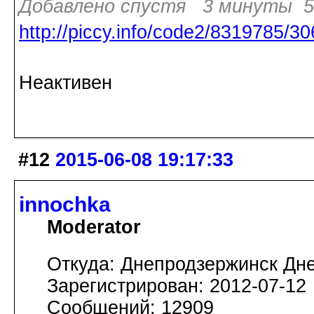
Добавлено спустя 3 минуты 5 
http://piccy.info/code2/8319785/
Неактивен
#12
2015-06-08 19:17:33
innochka
Moderator
Откуда: Днепродзержинск Дн
Зарегистрирован: 2012-07-12
Сообщений: 12909