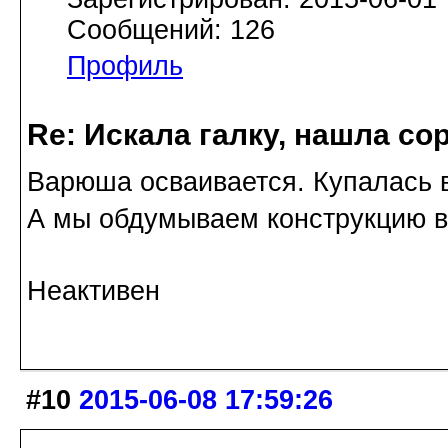
Сообщений: 126
Профиль
Re: Искала галку, нашла со
Варюша осваивается. Купалась в
А мы обдумываем конструкцию в
Неактивен
#10
2015-06-08 17:59:26