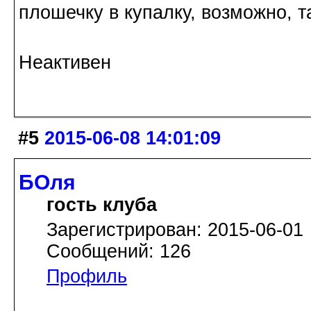
плошечку в купалку, возможно, т
Неактивен
#5
2015-06-08 14:01:09
БОля
гость клуба
Зарегистрирован: 2015-06-01
Сообщений: 126
Профиль