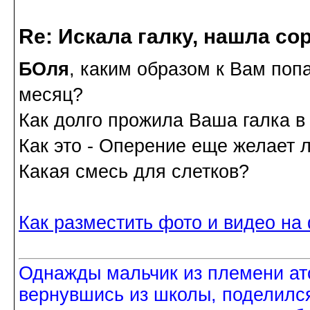
Re: Искала галку, нашла со
БОля
, каким образом к Вам поп
месяц?
Как долго прожила Ваша галка в 
Как это - Оперение еще желает 
Какая смесь для слетков?
Как разместить фото и видео на
Однажды мальчик из племени ат
вернувшись из школы, поделился