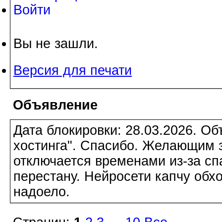
Войти
Вы не зашли.
Версия для печати
Объявление
Дата блокировки: 28.03.2026. О
хостинга". Спасибо. Желающим з
отключается временами из-за сп
перестану. Нейросети капчу обхо
надоело.