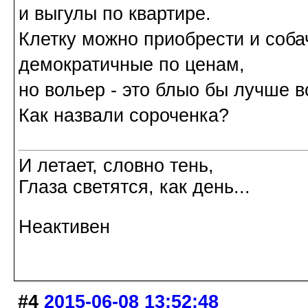
и выгулы по квартире.
Клетку можно приобрести и соба
демократичные по ценам,
но вольер - это блыо бы лучше в
Как назвали сороченка?
И летает, словно тень,
Глаза светятся, как день...
Неактивен
#4
2015-06-08 13:52:48