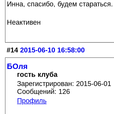
Инна, спасибо, будем стараться
Неактивен
#14
2015-06-10 16:58:00
БОля
гость клуба
Зарегистрирован: 2015-06-01
Сообщений: 126
Профиль