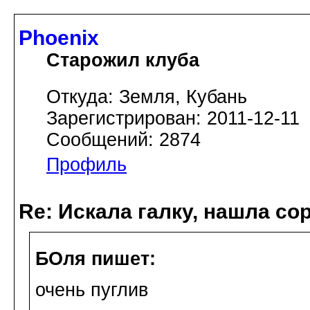
Phoenix
Старожил клуба
Откуда: Земля, Кубань
Зарегистрирован: 2011-12-11
Сообщений: 2874
Профиль
Re: Искала галку, нашла со
БОля пишет:
очень пуглив