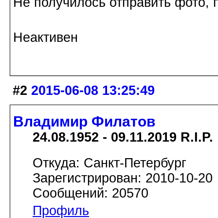
Не получилось отправить фото, п
Неактивен
#2
2015-06-08 13:25:49
Владимир Филатов
24.08.1952 - 09.11.2019 R.I.P.
Откуда: Санкт-Петербург
Зарегистрирован: 2010-10-20
Сообщений: 20570
Профиль