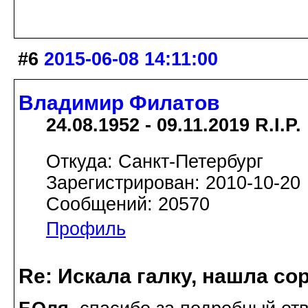
#6
2015-06-08 14:11:00
Владимир Филатов
24.08.1952 - 09.11.2019 R.I.P.
Откуда: Санкт-Петербург
Зарегистрирован: 2010-10-20
Сообщений: 20570
Профиль
Re: Искала галку, нашла со