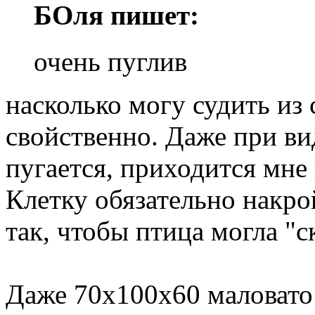
БОля пишет:
очень пуглив
насколько могу судить из 
свойственно. Даже при в
пугается, приходится мне
Клетку обязательно накро
так, чтобы птица могла "с
Даже 70х100х60 маловато 