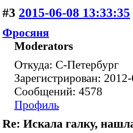
#3
2015-06-08 13:33:35
Фросяня
Moderators
Откуда: С-Петербург
Зарегистрирован: 2012-
Сообщений: 4578
Профиль
Re: Искала галку, нашл