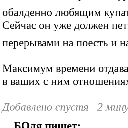
обалденно любящим купа
Сейчас он уже должен пет
перерывами на поесть и н
Максимум времени отдава
в ваших с ним отношениях
Добавлено спустя 2 мин
БОля пишет: