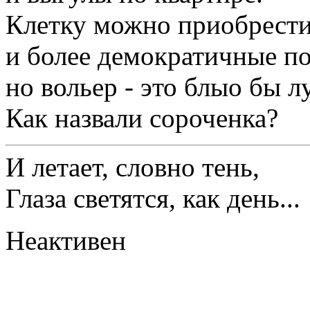
Клетку можно приобрести
и более демократичные по
но вольер - это блыо бы л
Как назвали сороченка?
И летает, словно тень,
Глаза светятся, как день...
Неактивен