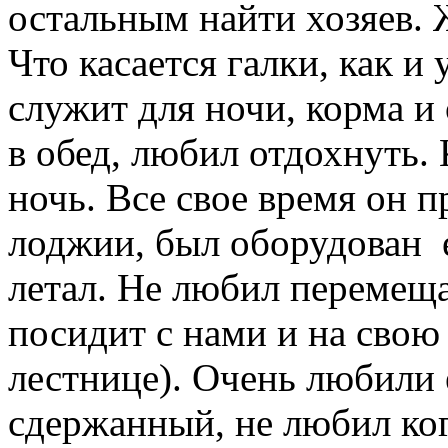
остальным найти хозяев. 
Что касается галки, как и 
служит для ночи, корма и 
в обед, любил отдохнуть. 
ночь. Все свое время он 
лоджии, был оборудован е
летал. Не любил перемеща
посидит с нами и на свою
лестнице). Очень любили е
сдержанный, не любил ко