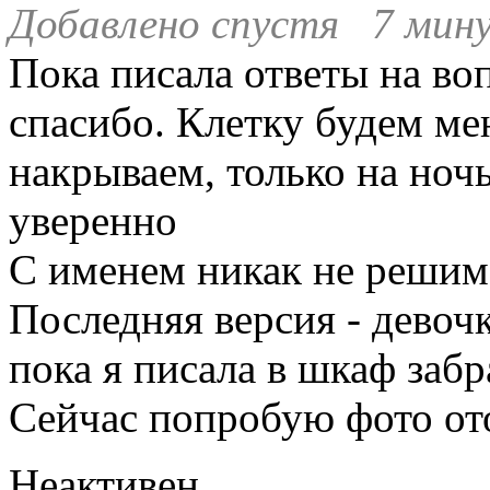
Добавлено спустя 7 мину
Пока писала ответы на во
спасибо. Клетку будем ме
накрываем, только на ночь
уверенно
С именем никак не решим 
Последняя версия - девоч
пока я писала в шкаф забр
Сейчас попробую фото от
Неактивен