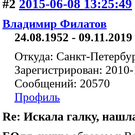
#2
2015-06-08 13:25:49
Владимир Филатов
24.08.1952 - 09.11.2019 
Откуда: Санкт-Петербу
Зарегистрирован: 2010-
Сообщений: 20570
Профиль
Re: Искала галку, нашл