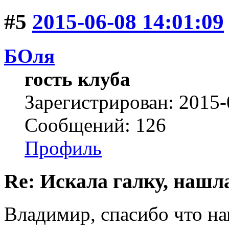
#5
2015-06-08 14:01:09
БОля
гость клуба
Зарегистрирован: 2015-
Сообщений: 126
Профиль
Re: Искала галку, нашл
Владимир, спасибо что на