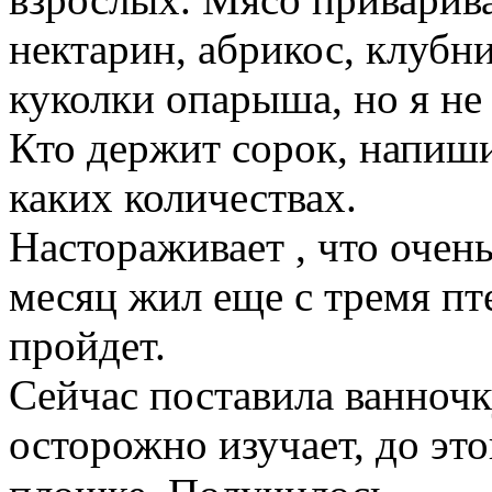
нектарин, абрикос, клубни
куколки опарыша, но я не
Кто держит сорок, напиши
каких количествах.
Настораживает , что очень
месяц жил еще с тремя пт
пройдет.
Сейчас поставила ванночк
осторожно изучает, до это