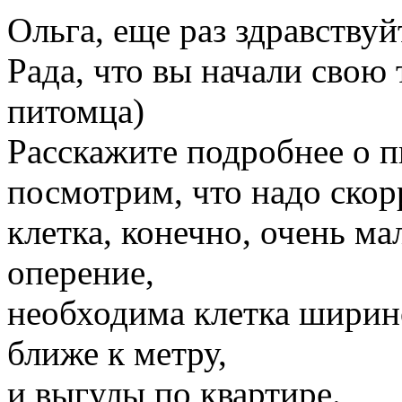
Ольга, еще раз здравствуй
Рада, что вы начали свою
питомца)
Расскажите подробнее о п
посмотрим, что надо скорр
клетка, конечно, очень ма
оперение,
необходима клетка ширино
ближе к метру,
и выгулы по квартире.