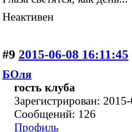
Неактивен
#9
2015-06-08 16:11:45
БОля
гость клуба
Зарегистрирован: 2015-
Сообщений: 126
Профиль