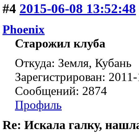
#4
2015-06-08 13:52:48
Phoenix
Старожил клуба
Откуда: Земля, Кубань
Зарегистрирован: 2011-
Сообщений: 2874
Профиль
Re: Искала галку, нашл