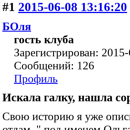
#1
2015-06-08 13:16:20
БОля
гость клуба
Зарегистрирован: 2015-
Сообщений: 126
Профиль
Искала галку, нашла со
Свою историю я уже описы
отдам.." под именем Ольг