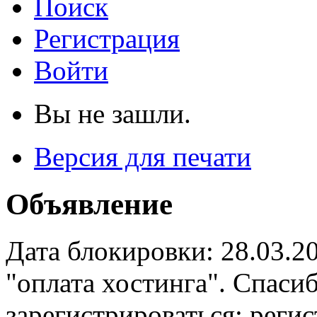
Поиск
Регистрация
Войти
Вы не зашли.
Версия для печати
Объявление
Дата блокировки: 28.03.2
"оплата хостинга". Спас
зарегистрироваться: реги