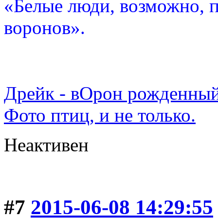
«Белые люди, возможно, п
воронов».
Дрейк - вОрон рожденный
Фото птиц, и не только.
Неактивен
#7
2015-06-08 14:29:55