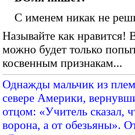
С именем никак не реш
Называйте как нравится! В
можно будет только попыт
косвенным признакам...
Однажды мальчик из плем
севере Америки, вернувши
отцом: «Учитель сказал, 
ворона, а от обезьяны». О