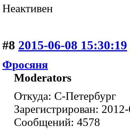
Неактивен
#8
2015-06-08 15:30:19
Фросяня
Moderators
Откуда: С-Петербург
Зарегистрирован: 2012-
Сообщений: 4578