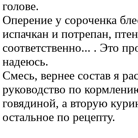
голове.
Оперение у сороченка бле
испачкан и потрепан, пте
соответственно... . Это п
надеюсь.
Смесь, вернее состав я ра
руководство по кормлению
говядиной, а вторую кури
остальное по рецепту.