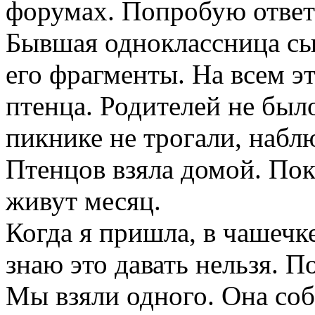
форумах. Попробую ответ
Бывшая одноклассница сы
его фрагменты. На всем 
птенца. Родителей не был
пикнике не трогали, набл
Птенцов взяла домой. Пок
живут месяц.
Когда я пришла, в чашечк
знаю это давать нельзя. П
Мы взяли одного. Она соб