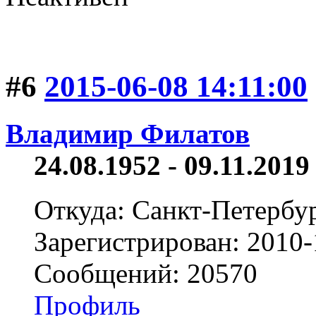
#6
2015-06-08 14:11:00
Владимир Филатов
24.08.1952 - 09.11.2019 
Откуда: Санкт-Петербу
Зарегистрирован: 2010-
Сообщений: 20570
Профиль