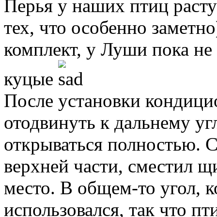
Перья у наших птиц расту
тех, что особенно заметн
комплект, у Луши пока не 
куцые
После установки кондици
отодвинуть к дальнему уг
открываться полностью. С
верхней части, сместил щи
место. В общем-то угол, к
использовался, так что пт