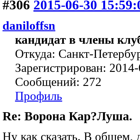
#306
2015-06-30 15:59:
daniloffsn
кандидат в члены клу
Откуда: Санкт-Петербу
Зарегистрирован: 2014-
Сообщений: 272
Профиль
Re: Ворона Кар?Луша.
Ну как сказать. В общем,