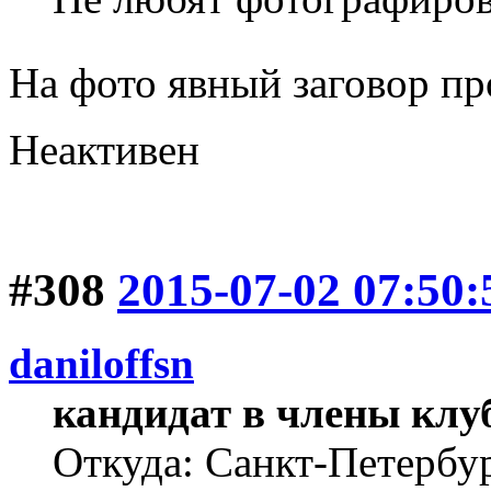
На фото явный заговор пр
Неактивен
#308
2015-07-02 07:50:
daniloffsn
кандидат в члены клу
Откуда: Санкт-Петербу