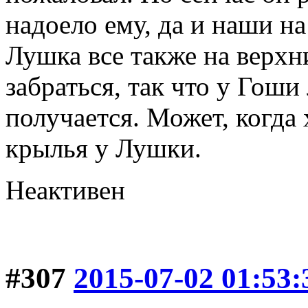
надоело ему, да и наши на
Лушка все также на верхн
забраться, так что у Гоши
получается. Может, когда 
крылья у Лушки.
Неактивен
#307
2015-07-02 01:53: