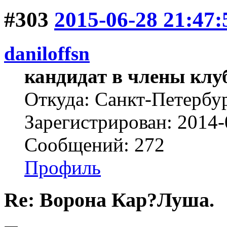
#303
2015-06-28 21:47:
daniloffsn
кандидат в члены клу
Откуда: Санкт-Петербу
Зарегистрирован: 2014-
Сообщений: 272
Профиль
Re: Ворона Кар?Луша.