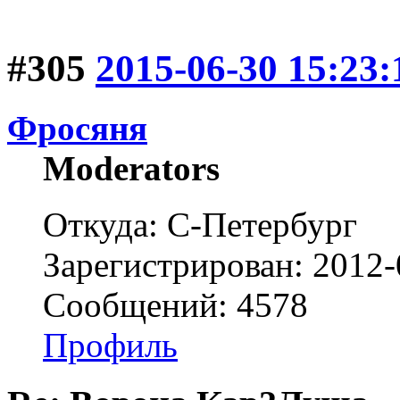
#305
2015-06-30 15:23:
Фросяня
Moderators
Откуда: С-Петербург
Зарегистрирован: 2012-
Сообщений: 4578
Профиль