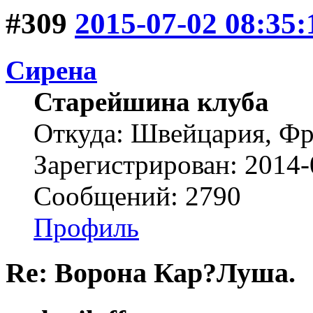
#309
2015-07-02 08:35:
Сирена
Старейшина клуба
Откуда: Швейцария, Ф
Зарегистрирован: 2014-
Сообщений: 2790
Профиль
Re: Ворона Кар?Луша.