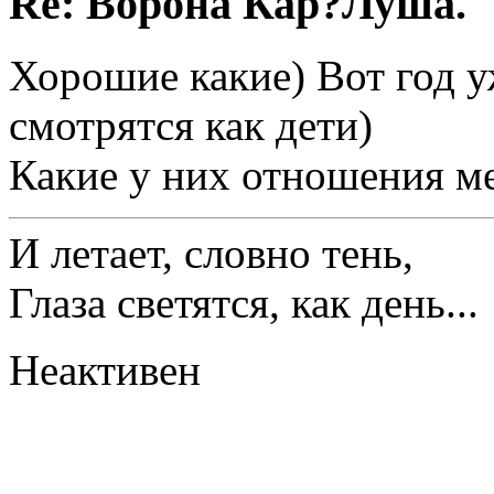
Re: Ворона Кар?Луша.
Хорошие какие) Вот год у
смотрятся как дети)
Какие у них отношения м
И летает, словно тень,
Глаза светятся, как день...
Неактивен