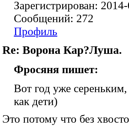
Зарегистрирован: 2014-
Сообщений: 272
Профиль
Re: Ворона Кар?Луша.
Фросяня пишет:
Вот год уже сереньким,
как дети)
Это потому что без хвосто