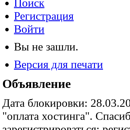
Поиск
Регистрация
Войти
Вы не зашли.
Версия для печати
Объявление
Дата блокировки: 28.03.2
"оплата хостинга". Спас
зарегистрироваться: реги