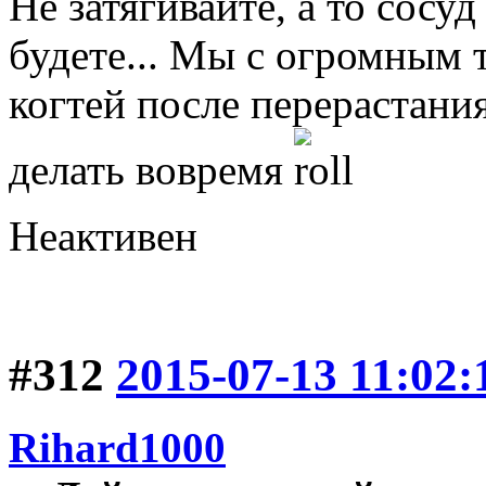
Не затягивайте, а то сосуд
будете... Мы с огромным
когтей после перерастания
делать вовремя
Неактивен
#312
2015-07-13 11:02:
Rihard1000