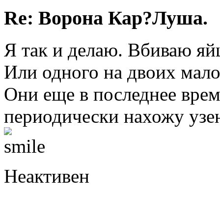
Re: Ворона Кар?Луша.
Я так и делаю. Вбиваю яй
Или одного на двоих мало
Они еще в последнее врем
периодически нахожу узе
Неактивен