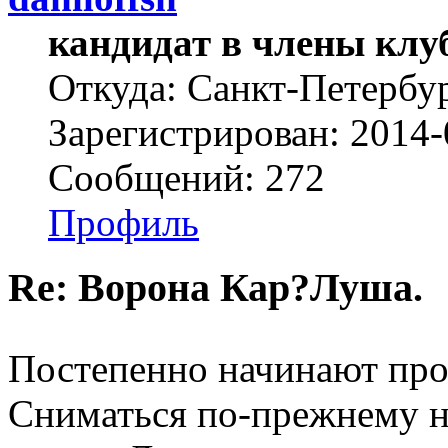
кандидат в члены клу
Откуда: Санкт-Петербу
Зарегистрирован: 2014-
Сообщений: 272
Профиль
Re: Ворона Кар?Луша.
Постепенно начинают про
Сниматься по-прежнему н