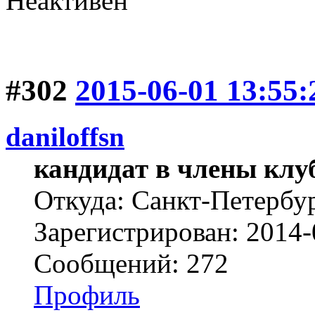
Неактивен
#302
2015-06-01 13:55:
daniloffsn
кандидат в члены клу
Откуда: Санкт-Петербу
Зарегистрирован: 2014-
Сообщений: 272
Профиль