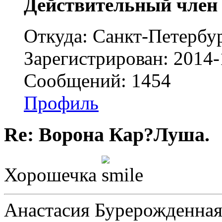
Действительный член
Откуда: Санкт-Петербу
Зарегистрирован: 2014-
Сообщений: 1454
Профиль
Re: Ворона Кар?Луша.
Хорошечка
Анастасия Бурерожденная