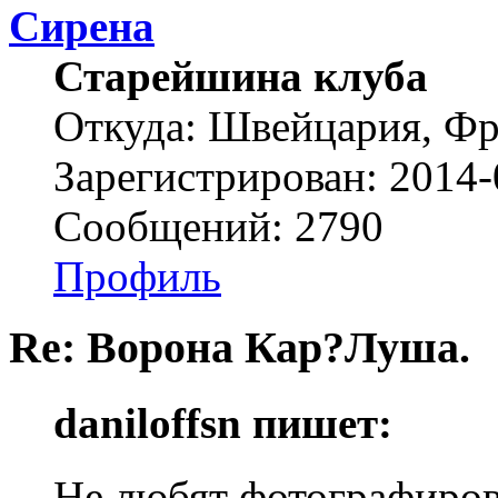
Сирена
Старейшина клуба
Откуда: Швейцария, Ф
Зарегистрирован: 2014-
Сообщений: 2790
Профиль
Re: Ворона Кар?Луша.
daniloffsn пишет:
Не любят фотографиров