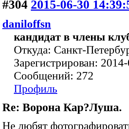
#304
2015-06-30 14:39:
daniloffsn
кандидат в члены клу
Откуда: Санкт-Петербу
Зарегистрирован: 2014-
Сообщений: 272
Профиль
Re: Ворона Кар?Луша.
Не любят фотографироват