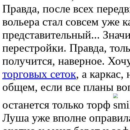
Правда, после всех перед
вольера стал совсем уже к
представительный... Значи
перестройки. Правда, тол
получится, наверное. Хоч
торговых сеток
, а каркас,
общем, если все планы воп
останется только торф
Луша уже вполне оправила