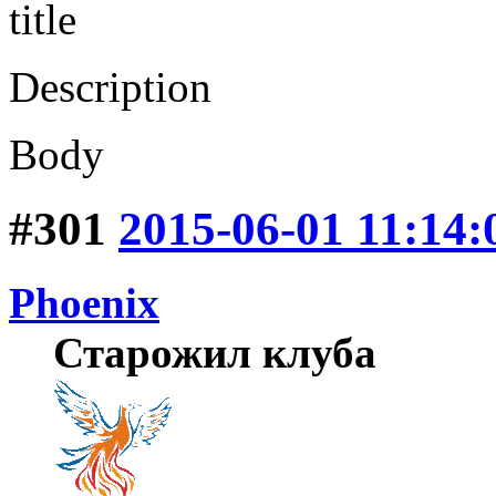
title
Description
Body
#301
2015-06-01 11:14:
Phoenix
Старожил клуба