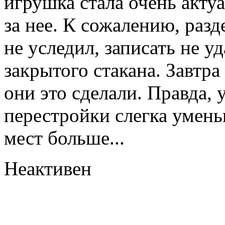
игрушка стала очень акту
за нее. К сожалению, разд
не уследил, записать не уд
закрытого стакана. Завтра
они это сделали. Правда, 
перестройки слегка умен
мест больше...
Неактивен