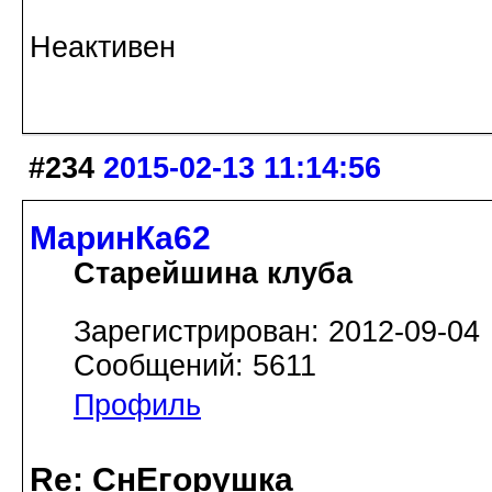
Неактивен
#234
2015-02-13 11:14:56
МаринКа62
Старейшина клуба
Зарегистрирован: 2012-09-04
Сообщений: 5611
Профиль
Re: СнЕгорушка