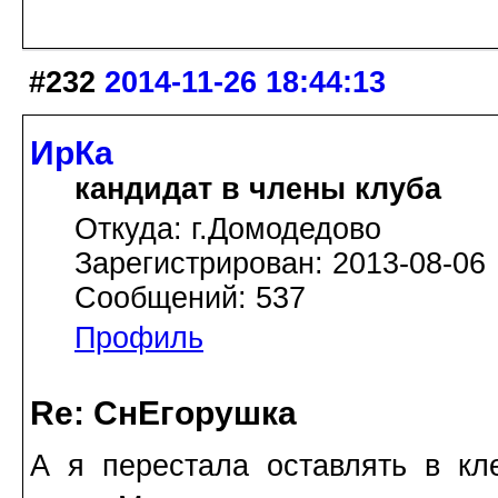
#232
2014-11-26 18:44:13
ИрКа
кандидат в члены клуба
Откуда: г.Домодедово
Зарегистрирован: 2013-08-06
Сообщений: 537
Профиль
Re: СнЕгорушка
А я перестала оставлять в кл