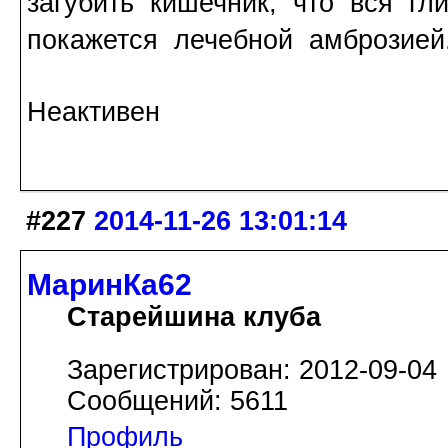
загубить кишечник, что вся гл
покажется лечебной амброзией
Неактивен
#227
2014-11-26 13:01:14
МаринКа62
Старейшина клуба
Зарегистрирован: 2012-09-04
Сообщений: 5611
Профиль