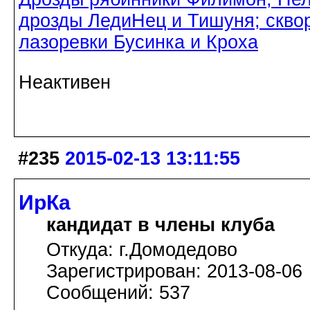
дрозды ЛедиНец и Тишуня; скво
лазоревки Бусинка и Кроха
Неактивен
#235
2015-02-13 13:11:55
ИрКа
кандидат в члены клуба
Откуда: г.Домодедово
Зарегистрирован: 2013-08-06
Сообщений: 537