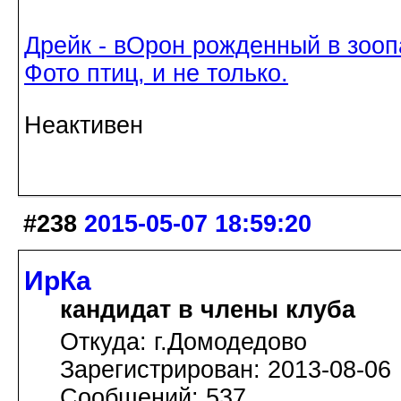
Дрейк - вОрон рожденный в зооп
Фото птиц, и не только.
Неактивен
#238
2015-05-07 18:59:20
ИрКа
кандидат в члены клуба
Откуда: г.Домодедово
Зарегистрирован: 2013-08-06
Сообщений: 537