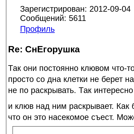
Зарегистрирован: 2012-09-04
Сообщений: 5611
Профиль
Re: СнЕгорушка
Так они постоянно клювом что-т
просто со дна клетки не берет н
не по раскрывать. Так интересно
и клюв над ним раскрывает. Как 
что он это насекомое съест. Мож