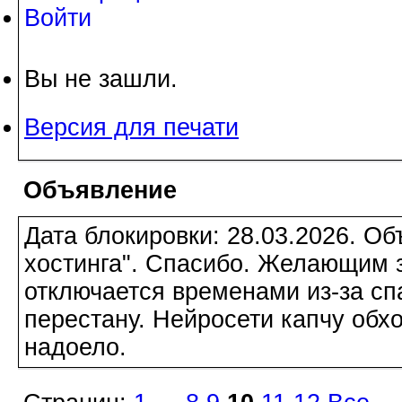
Войти
Вы не зашли.
Версия для печати
Объявление
Дата блокировки: 28.03.2026. О
хостинга". Спасибо. Желающим з
отключается временами из-за сп
перестану. Нейросети капчу обхо
надоело.