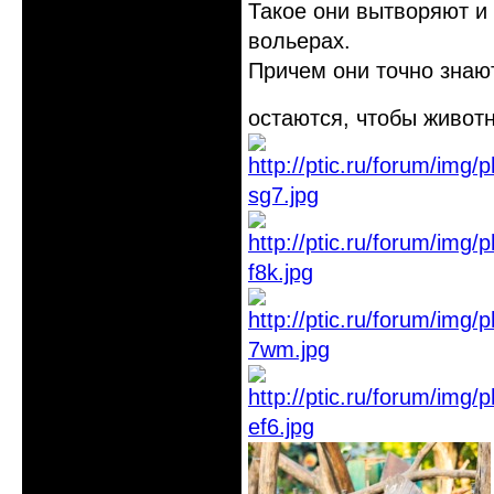
Такое они вытворяют и 
вольерах.
Причем они точно знают
остаются, чтобы животн