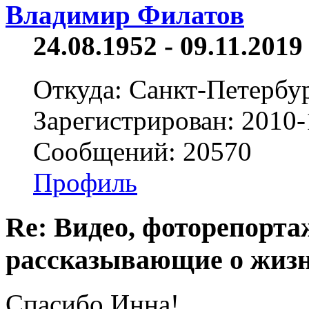
Владимир Филатов
24.08.1952 - 09.11.2019 
Откуда: Санкт-Петербу
Зарегистрирован: 2010-
Сообщений: 20570
Профиль
Re: Видео, фоторепорта
рассказывающие о жизн
Спасибо Инна!