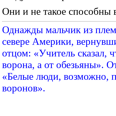
Они и не такое способны 
Однажды мальчик из плем
севере Америки, вернувши
отцом: «Учитель сказал, 
ворона, а от обезьяны». О
«Белые люди, возможно, п
воронов».