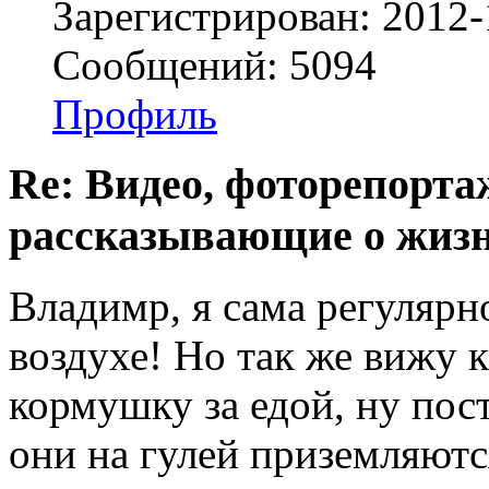
Зарегистрирован: 2012-
Сообщений: 5094
Профиль
Re: Видео, фоторепорта
рассказывающие о жизн
Владимр, я сама регулярн
воздухе! Но так же вижу 
кормушку за едой, ну пост
они на гулей приземляются