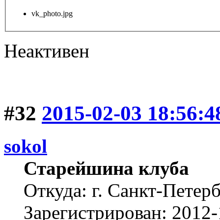
vk_photo.jpg
Неактивен
#32
2015-02-03 18:56:4
sokol
Старейшина клуба
Откуда: г. Санкт-Петер
Зарегистрирован: 2012-