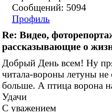
Сообщений: 5094
Профиль
Re: Видео, фоторепорта
рассказывающие о жизн
Добрый День всем! Ну пря
читала-вороны летуны не 
больше. А птица ворона н
Удачи
С уважением