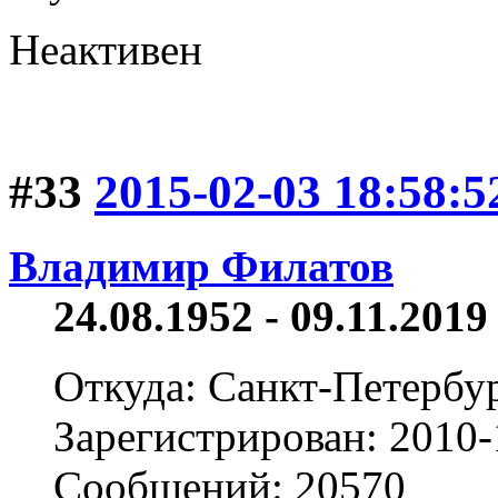
Неактивен
#33
2015-02-03 18:58:5
Владимир Филатов
24.08.1952 - 09.11.2019 
Откуда: Санкт-Петербу
Зарегистрирован: 2010-
Сообщений: 20570