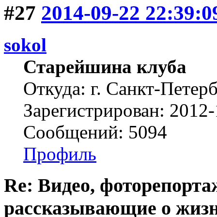
#27
2014-09-22 22:39:0
sokol
Старейшина клуба
Откуда: г. Санкт-Петер
Зарегистрирован: 2012-
Сообщений: 5094
Профиль
Re: Видео, фоторепорта
рассказывающие о жизн