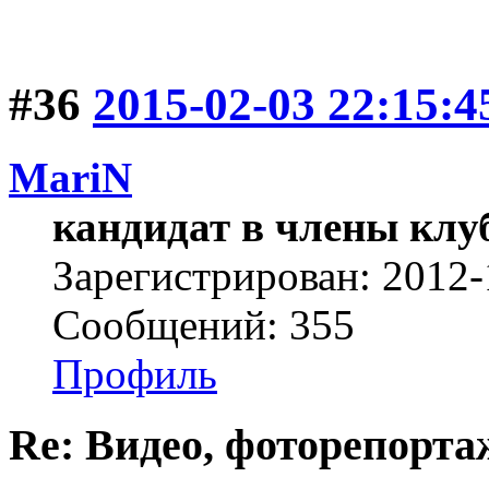
#36
2015-02-03 22:15:4
MariN
кандидат в члены клу
Зарегистрирован: 2012-
Сообщений: 355
Профиль
Re: Видео, фоторепорта