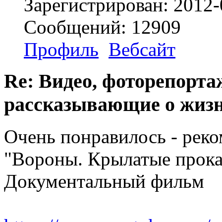
Зарегистрирован: 2012-
Сообщений: 12909
Профиль
Вебсайт
Re: Видео, фоторепорта
рассказывающие о жизн
Очень понравилось - рек
"Вороны. Крылатые прок
Документальный фильм