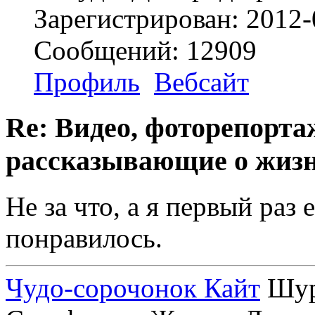
Зарегистрирован: 2012-
Сообщений: 12909
Профиль
Вебсайт
Re: Видео, фоторепорта
рассказывающие о жизн
Не за что, а я первый раз 
понравилось.
Чудо-сорочонок Кайт
Шуру