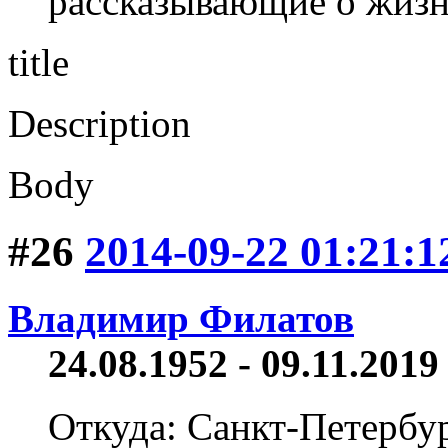
рассказывающие о жизн
title
Description
Body
#26
2014-09-22 01:21:1
Владимир Филатов
24.08.1952 - 09.11.2019 
Откуда: Санкт-Петербу