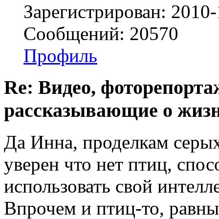
Зарегистрирован: 2010-
Сообщений: 20570
Профиль
Re: Видео, фоторепорта
рассказывающие о жизн
Да Инна, проделкам серых
уверен что нет птиц, спо
использовать свой интелле
Впрочем и птиц-то, равны