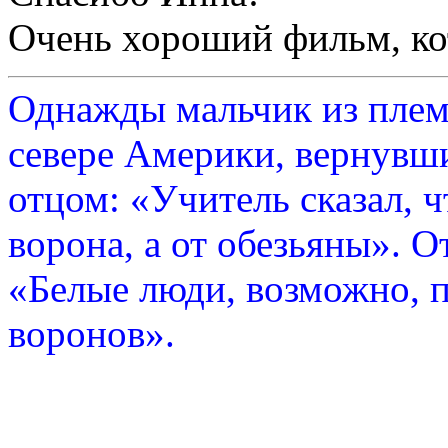
Очень хороший фильм, кот
Однажды мальчик из плем
севере Америки, вернувши
отцом: «Учитель сказал, 
ворона, а от обезьяны». О
«Белые люди, возможно, п
воронов».