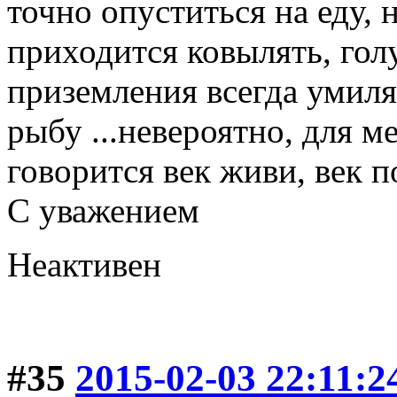
точно опуститься на еду, 
приходится ковылять, гол
приземления всегда умиля
рыбу ...невероятно, для ме
говорится век живи, век п
С уважением
Неактивен
#35
2015-02-03 22:11:2