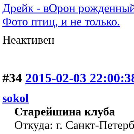
Дрейк - вОрон рожденный
Фото птиц, и не только.
Неактивен
#34
2015-02-03 22:00:3
sokol
Старейшина клуба
Откуда: г. Санкт-Петер