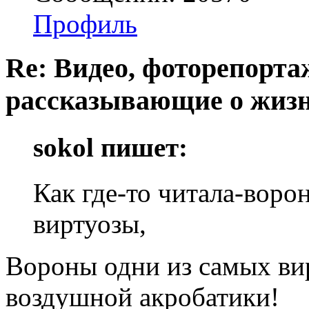
Профиль
Re: Видео, фоторепорта
рассказывающие о жизн
sokol пишет:
Как где-то читала-воро
виртуозы,
Вороны одни из самых ви
воздушной акробатики!