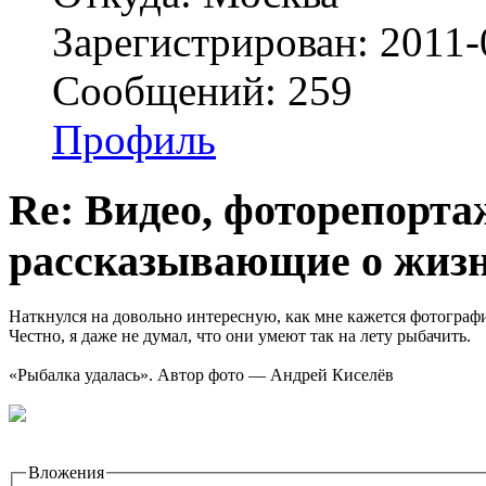
Зарегистрирован: 2011-
Сообщений: 259
Профиль
Re: Видео, фоторепорта
рассказывающие о жизн
Наткнулся на довольно интересную, как мне кажется фотограф
Честно, я даже не думал, что они умеют так на лету рыбачить.
«Рыбалка удалась». Автор фото — Андрей Киселёв
Вложения