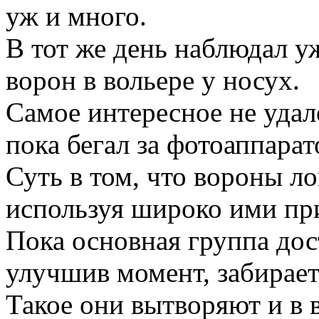
уж и много.
В тот же день наблюдал у
ворон в вольере у носух.
Самое интересное не удало
пока бегал за фотоаппарато
Суть в том, что вороны л
используя широко ими пр
Пока основная группа дос
улучшив момент, забирает
Такое они вытворяют и в 