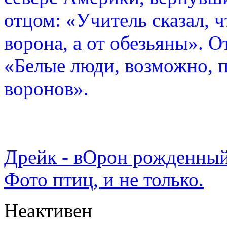
отцом: «Учитель сказал, 
ворона, а от обезьяны». О
«Белые люди, возможно, п
воронов».
Дрейк - вОрон рожденный
Фото птиц, и не только.
Неактивен