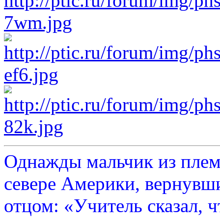
Однажды мальчик из плем
севере Америки, вернувши
отцом: «Учитель сказал, 