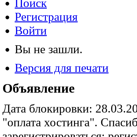
Поиск
Регистрация
Войти
Вы не зашли.
Версия для печати
Объявление
Дата блокировки: 28.03.2
"оплата хостинга". Спас
зарегистрироваться: реги