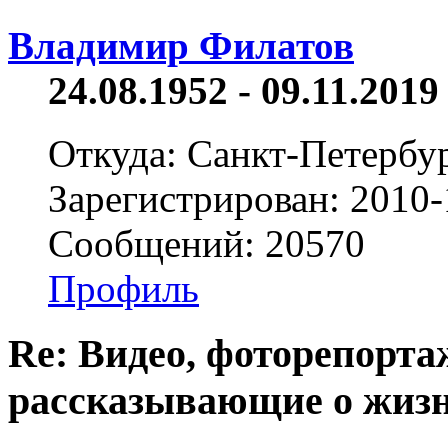
Владимир Филатов
24.08.1952 - 09.11.2019 
Откуда: Санкт-Петербу
Зарегистрирован: 2010-
Сообщений: 20570
Профиль
Re: Видео, фоторепорта
рассказывающие о жизн