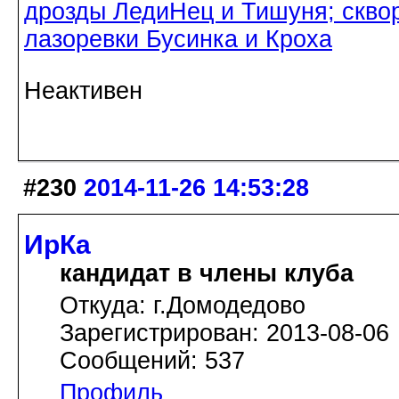
дрозды ЛедиНец и Тишуня; скво
лазоревки Бусинка и Кроха
Неактивен
#230
2014-11-26 14:53:28
ИрКа
кандидат в члены клуба
Откуда: г.Домодедово
Зарегистрирован: 2013-08-06
Сообщений: 537
Профиль