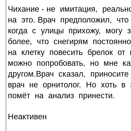
Чихание - не имитация, реаль
на это. Врач предположил, что
когда с улицы прихожу, могу 
более, что снегирям постоянн
на клетку повесить брелок от
можно попробовать, но мне ка
другом.Врач сказал, приносите
врач не орнитолог. Но хоть в
помёт на анализ принести.
Неактивен