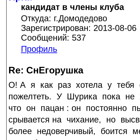
кандидат в члены клуба
Откуда: г.Домодедово
Зарегистрирован: 2013-08-06
Сообщений: 537
Профиль
Re: СнЕгорушка
О! А я как раз хотела у тебя
пожелтеть. У Шурика пока не 
что он пацан : он постоянно п
срывается на чихание, но высв
более недоверчивый, боится м