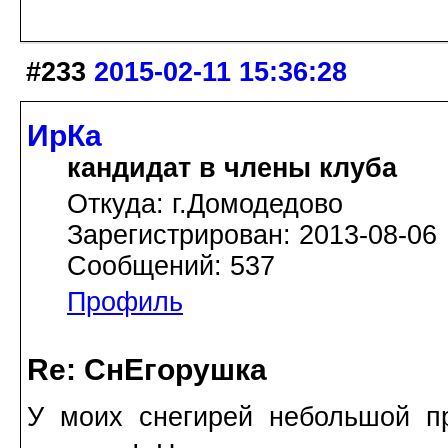
#233
2015-02-11 15:36:28
ИрКа
кандидат в члены клуба
Откуда: г.Домодедово
Зарегистрирован: 2013-08-06
Сообщений: 537
Профиль
Re: СнЕгорушка
У моих снегирей небольшой пр