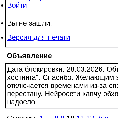
Войти
Вы не зашли.
Версия для печати
Объявление
Дата блокировки: 28.03.2026. О
хостинга". Спасибо. Желающим з
отключается временами из-за сп
перестану. Нейросети капчу обхо
надоело.