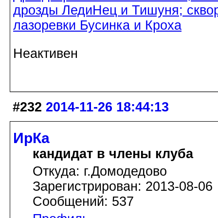
дрозды ЛедиНец и Тишуня; скво
лазоревки Бусинка и Кроха
Неактивен
#232
2014-11-26 18:44:13
ИрКа
кандидат в члены клуба
Откуда: г.Домодедово
Зарегистрирован: 2013-08-06
Сообщений: 537