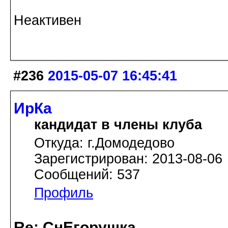
Неактивен
#236
2015-05-07 16:45:41
ИрКа
кандидат в члены клуба
Откуда: г.Домодедово
Зарегистрирован: 2013-08-06
Сообщений: 537
Профиль
Re: СнЕгорушка