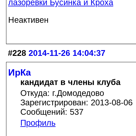
лазоревки Бусинка и Кроха
Неактивен
#228
2014-11-26 14:04:37
ИрКа
кандидат в члены клуба
Откуда: г.Домодедово
Зарегистрирован: 2013-08-06
Сообщений: 537
Профиль