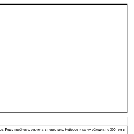
в. Решу проблему, отключать перестану. Нейросети капчу обходят, по 300 тем в