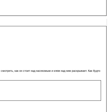
 смотреть, как он стоит над насекомым и клюв над ним раскрывает. Как будто