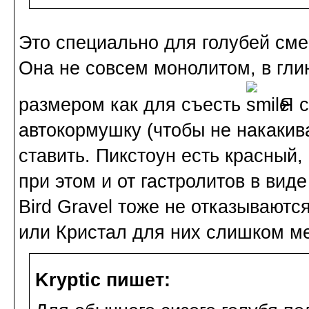
Это специально для голубей сме
Она не совсем монолитом, в гл
размером как для съесть
Я с
автокормушку (чтобы не накакив
ставить. Пикстоун есть красный, 
при этом и от гастролитов в вид
Bird Gravel тоже не отказываютс
или Кристал для них слишком ме
Kryptic пишет: