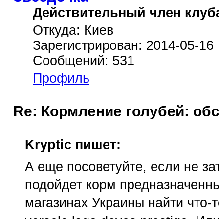
Действительный член клуб
Откуда: Киев
Зарегистрирован: 2014-05-16
Сообщений: 531
Профиль
Re: Кормление голубей: об
Kryptic пишет:
А еще посоветуйте, если не за
подойдет корм предназначенны
магазинах Украины найти что-