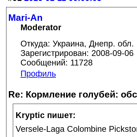
Mari-An
Moderator
Откуда: Украина, Днепр. обл.
Зарегистрирован: 2008-09-06
Сообщений: 11728
Профиль
Re: Кормление голубей: об
Kryptic пишет:
Versele-Laga Colombine Pickst