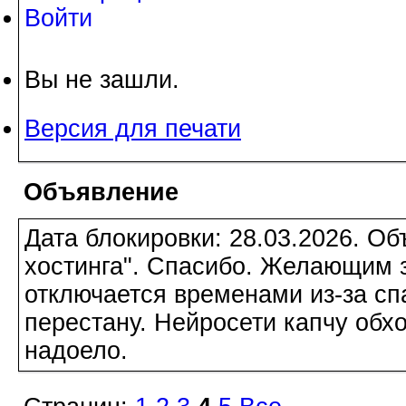
Войти
Вы не зашли.
Версия для печати
Объявление
Дата блокировки: 28.03.2026. О
хостинга". Спасибо. Желающим з
отключается временами из-за сп
перестану. Нейросети капчу обхо
надоело.