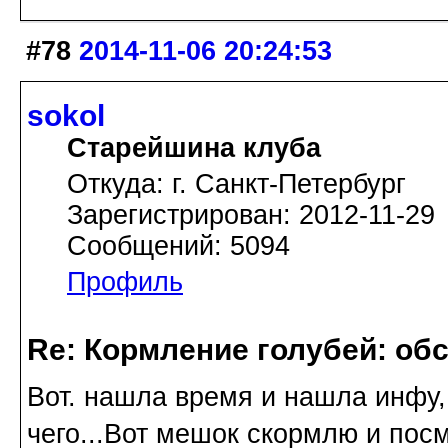
#78
2014-11-06 20:24:53
sokol
Старейшина клуба
Откуда: г. Санкт-Петербург
Зарегистрирован: 2012-11-29
Сообщений: 5094
Профиль
Re: Кормление голубей: об
Вот. нашла время и нашла инфу,
чего...Вот мешок скормлю и пос