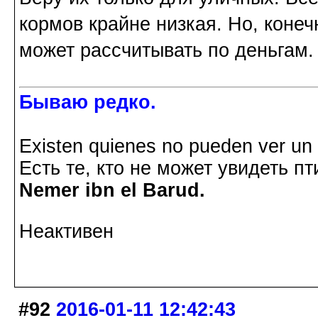
кормов крайне низкая. Но, конеч
может рассчитывать по деньгам.
Бываю редко.
Existen quienes no pueden ver un p
Есть те, кто не может увидеть пт
Nemer ibn el Barud.
Неактивен
#92
2016-01-11 12:42:43