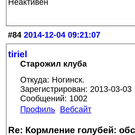
Неактивен
#84
2014-12-04 09:21:07
tiriel
Старожил клуба
Откуда: Ногинск.
Зарегистрирован: 2013-03-03
Сообщений: 1002
Профиль
Вебсайт
Re: Кормление голубей: об