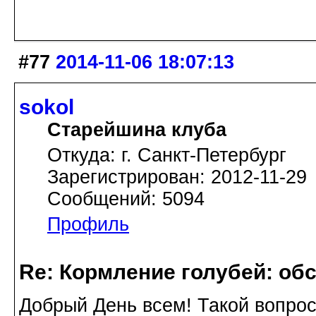
#77
2014-11-06 18:07:13
sokol
Старейшина клуба
Откуда: г. Санкт-Петербург
Зарегистрирован: 2012-11-29
Сообщений: 5094
Профиль
Re: Кормление голубей: об
Добрый День всем! Такой вопро