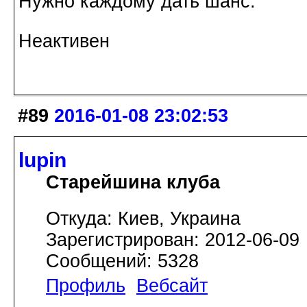
Нужно каждому дать шанс.
Неактивен
#89
2016-01-08 23:02:53
lupin
Старейшина клуба
Откуда: Киев, Украина
Зарегистрирован: 2012-06-09
Сообщений: 5328
Профиль
Вебсайт