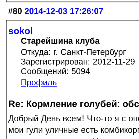
#80
2014-12-03 17:26:07
sokol
Старейшина клуба
Откуда: г. Санкт-Петербург
Зарегистрирован: 2012-11-29
Сообщений: 5094
Профиль
Re: Кормление голубей: об
Добрый День всем! Что-то я с о
мои гули уличные есть комбикор