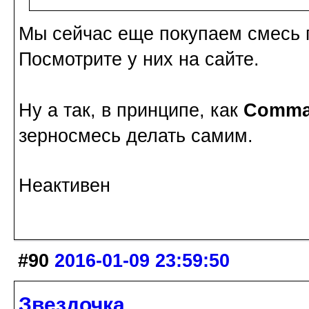
Мы сейчас еще покупаем смесь 
Посмотрите у них на сайте.
Ну а так, в принципе, как
Comma
зерносмесь делать самим.
Неактивен
#90
2016-01-09 23:59:50
Звездочка