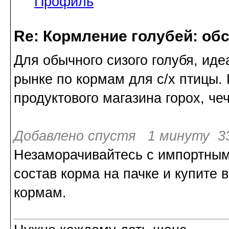
Профиль
Re: Кормление голубей: об
Для обычного сизого голубя, иде
рынке по кормам для с/х птицы. 
продуктового магазина горох, чеч
Добавлено спустя 1 минуту 33
Незаморачивайтесь с импортны
состав корма на пачке и купите 
кормам.