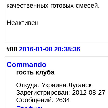
качественных готовых смесей.
Неактивен
#88
2016-01-08 20:38:36
Commando
гость клуба
Откуда: Украина.Луганск
Зарегистрирован: 2012-08-27
Сообщений: 2634