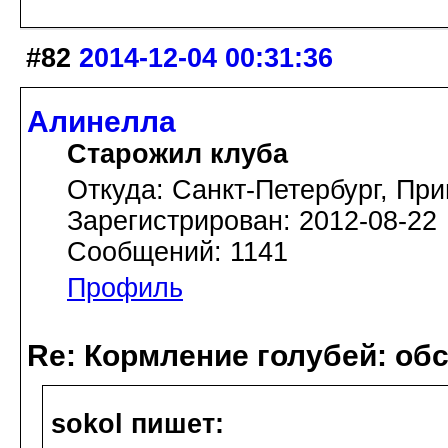
#82
2014-12-04 00:31:36
Алинелла
Старожил клуба
Откуда: Санкт-Петербург, При
Зарегистрирован: 2012-08-22
Сообщений: 1141
Профиль
Re: Кормление голубей: об
sokol пишет: