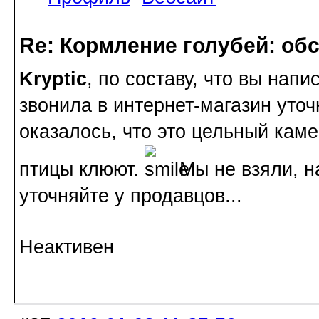
Re: Кормление голубей: об
Kryptic
, по составу, что вы напи
звонила в интернет-магазин уточн
оказалось, что это цельный каме
птицы клюют.
Мы не взяли, н
уточняйте у продавцов...
Неактивен