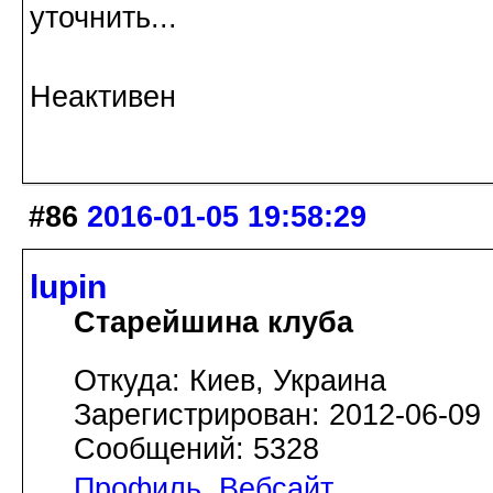
уточнить...
Неактивен
#86
2016-01-05 19:58:29
lupin
Старейшина клуба
Откуда: Киев, Украина
Зарегистрирован: 2012-06-09
Сообщений: 5328
Профиль
Вебсайт