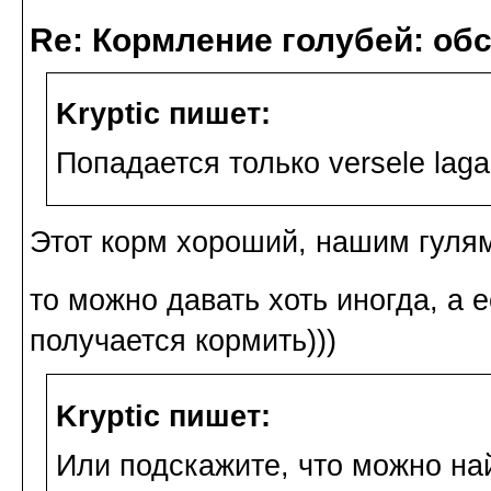
Re: Кормление голубей: об
Kryptic пишет:
Попадается только versele laga
Этот корм хороший, нашим гулям
то можно давать хоть иногда, а 
получается кормить)))
Kryptic пишет:
Или подскажите, что можно най