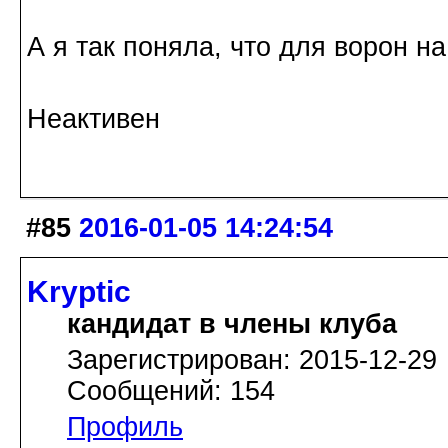
А я так поняла, что для ворон на
Неактивен
#85
2016-01-05 14:24:54
Kryptic
кандидат в члены клуба
Зарегистрирован: 2015-12-29
Сообщений: 154
Профиль