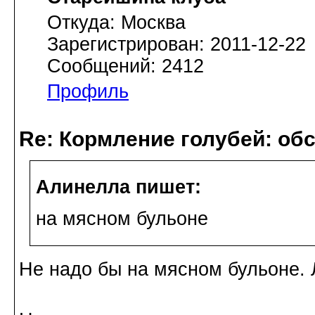
Откуда: Москва
Зарегистрирован: 2011-12-22
Сообщений: 2412
Профиль
Re: Кормление голубей: об
Алинелла пишет:
на мясном бульоне
Не надо бы на мясном бульоне. 