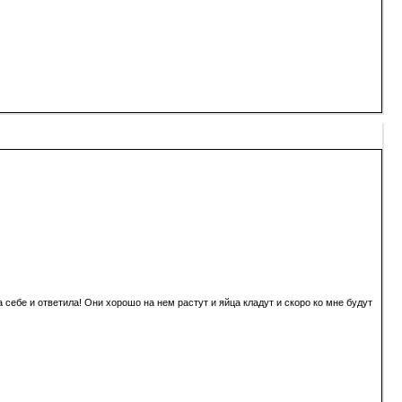
себе и ответила! Они хорошо на нем растут и яйца кладут и скоро ко мне будут