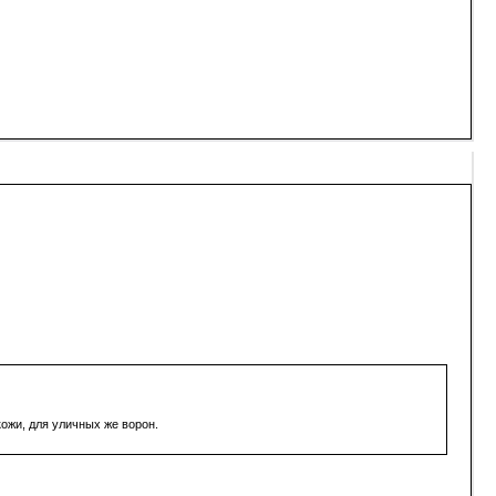
ожи, для уличных же ворон.