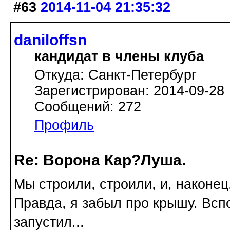
#63
2014-11-04 21:35:32
daniloffsn
кандидат в члены клуба
Откуда: Санкт-Петербург
Зарегистрирован: 2014-09-28
Сообщений: 272
Профиль
Re: Ворона Кар?Луша.
Мы строили, строили, и, наконец
Правда, я забыл про крышу. Вспо
запустил...