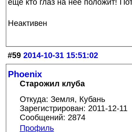
еще кто глаз на нее положит! По
Неактивен
#59
2014-10-31 15:51:02
Phoenix
Старожил клуба
Откуда: Земля, Кубань
Зарегистрирован: 2011-12-11
Сообщений: 2874
Профиль