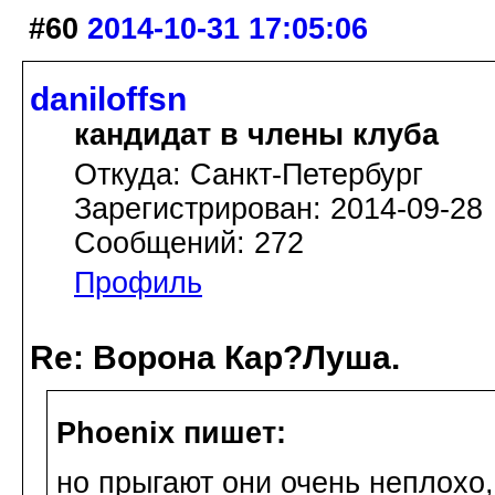
#60
2014-10-31 17:05:06
daniloffsn
кандидат в члены клуба
Откуда: Санкт-Петербург
Зарегистрирован: 2014-09-28
Сообщений: 272
Профиль
Re: Ворона Кар?Луша.
Phoenix пишет:
но прыгают они очень неплохо,