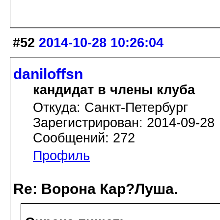
#52
2014-10-28 10:26:04
daniloffsn
кандидат в члены клуба
Откуда: Санкт-Петербург
Зарегистрирован: 2014-09-28
Сообщений: 272
Профиль
Re: Ворона Кар?Луша.