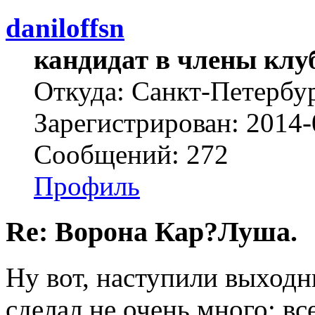
daniloffsn
кандидат в члены клу
Откуда: Санкт-Петербу
Зарегистрирован: 2014-
Сообщений: 272
Профиль
Re: Ворона Кар?Луша.
Ну вот, наступили выходн
сделал не очень много: вс