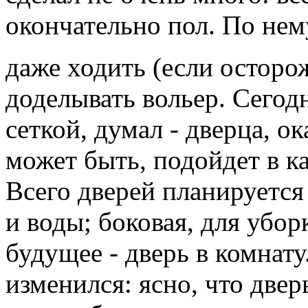
окончательно пол. По нем
даже ходить (если остор
доделывать вольер. Сегодн
сеткой, думал - дверца, ок
может быть, подойдет в ка
Всего дверей планируется
и воды; боковая, для убор
будущее - дверь в комнату
изменился: ясно, что две