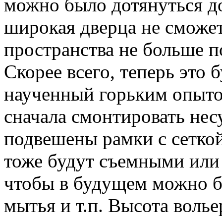
можно было дотянуться до
широкая дверца не сможет
пространства не больше п
Скорее всего, теперь это 
наученный горьким опыто
сначала смонтировать нес
подвешены рамки с сеткой
тоже будут съемными или 
чтобы в будущем можно б
мытья и т.п. Высота волье