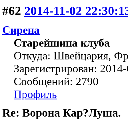
#62
2014-11-02 22:30:1
Сирена
Старейшина клуба
Откуда: Швейцария, Ф
Зарегистрирован: 2014-
Сообщений: 2790
Профиль
Re: Ворона Кар?Луша.