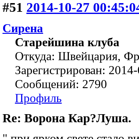
#51
2014-10-27 00:45:0
Сирена
Старейшина клуба
Откуда: Швейцария, Ф
Зарегистрирован: 2014-
Сообщений: 2790
Профиль
Re: Ворона Кар?Луша.
" при ярком свете стало в