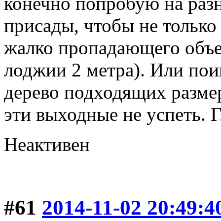
конечно попробую на раз
присады, чтобы не только
жалко пропадающего объем
лоджии 2 метра). Или пои
дерево подходящих размеро
эти выходные не успеть. Г
Неактивен
#61
2014-11-02 20:49:4