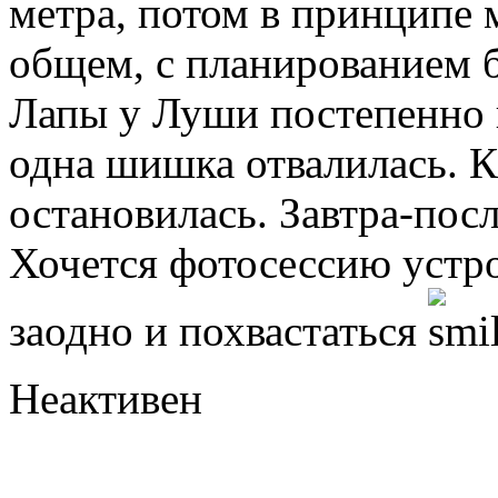
метра, потом в принципе 
общем, с планированием б
Лапы у Луши постепенно 
одна шишка отвалилась. К
остановилась. Завтра-пос
Хочется фотосессию устро
заодно и похвастаться
Неактивен