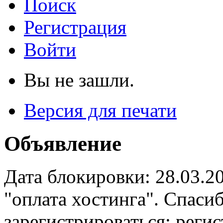
Поиск
Регистрация
Войти
Вы не зашли.
Версия для печати
Объявление
Дата блокировки: 28.03.2
"оплата хостинга". Спас
зарегистрироваться: реги