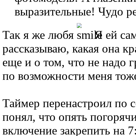
выразительные! Чудо р
Так я же любя
Я ей сам
рассказываю, какая она кр
еще и о том, что не надо 
по возможности меня тоже 
Таймер перенастроил по 
понял, что опять погоряч
включение закрепить на 7: