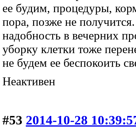
ее будим, процедуры, кор
пора, позже не получится
надобность в вечерних пр
уборку клетки тоже перене
не будем ее беспокоить св
Неактивен
#53
2014-10-28 10:39:5