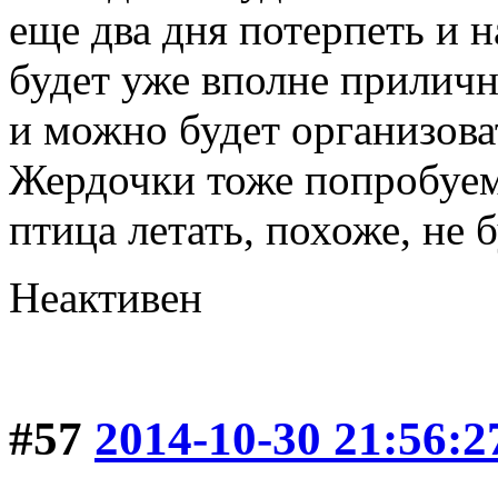
еще два дня потерпеть и н
будет уже вполне приличн
и можно будет организова
Жердочки тоже попробуем
птица летать, похоже, не б
Неактивен
#57
2014-10-30 21:56:2