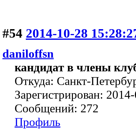
#54
2014-10-28 15:28:2
daniloffsn
кандидат в члены клу
Откуда: Санкт-Петербу
Зарегистрирован: 2014-
Сообщений: 272
Профиль