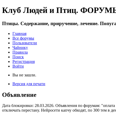
Клуб Людей и Птиц. ФОРУМЫ 
Птицы. Содержание, приручение, лечение. Попуга
Главная
Все форумы
Пользователи
Чайнику
Правила
Поиск
Регистрация
Войти
Вы не зашли.
Версия для печати
Объявление
Дата блокировки: 28.03.2026. Объявления по форумам: "оплата
отключать перестану. Нейросети капчу обходят, по 300 тем в де