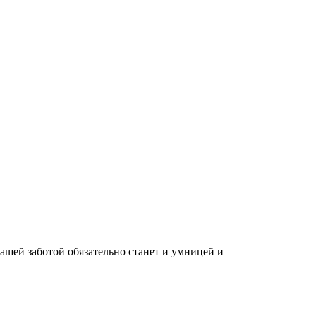
вашей заботой обязательно станет и умницей и