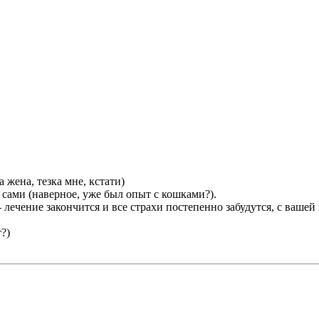
 жена, тезка мне, кстати)
сами (наверное, уже был опыт с кошками?).
лечение закончится и все страхи постепенно забудутся, с вашей
?)