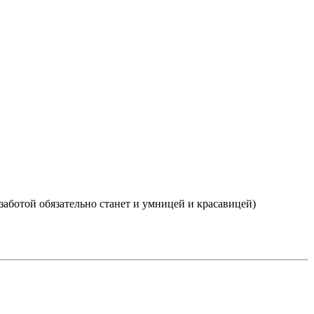
 заботой обязательно станет и умницей и красавицей)