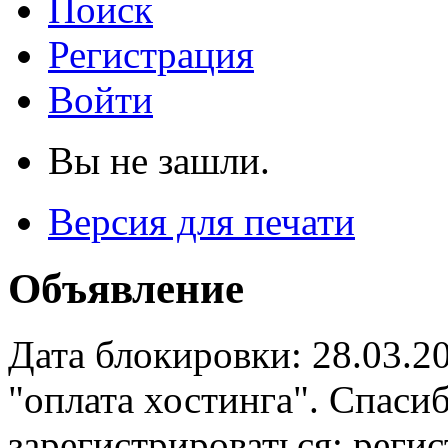
Поиск
Регистрация
Войти
Вы не зашли.
Версия для печати
Объявление
Дата блокировки: 28.03.2
"оплата хостинга". Спас
зарегистрироваться: реги