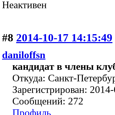
Неактивен
#8
2014-10-17 14:15:49
daniloffsn
кандидат в члены клу
Откуда: Санкт-Петербу
Зарегистрирован: 2014-
Сообщений: 272
Профиль