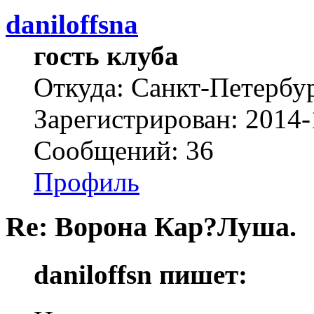
daniloffsna
гость клуба
Откуда: Санкт-Петербу
Зарегистрирован: 2014-
Сообщений: 36
Профиль
Re: Ворона Кар?Луша.
daniloffsn пишет: