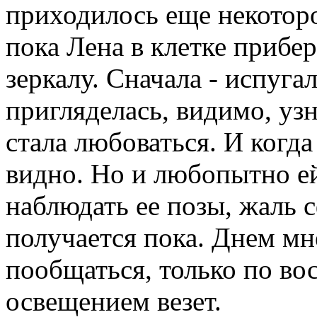
приходилось еще некоторо
пока Лена в клетке прибер
зеркалу. Сначала - испуга
пригляделась, видимо, узн
стала любоваться. И когда
видно. Но и любопытно ей
наблюдать ее позы, жаль 
получается пока. Днем мне
пообщаться, только по вос
освещением везет.