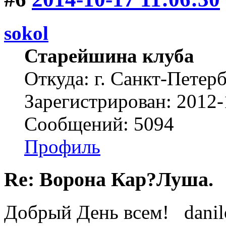
sokol
Старейшина клуба
Откуда: г. Санкт-Петер
Зарегистрирован: 2012-
Сообщений: 5094
Профиль
Re: Ворона Кар?Луша.
Добрый День всем! danilo