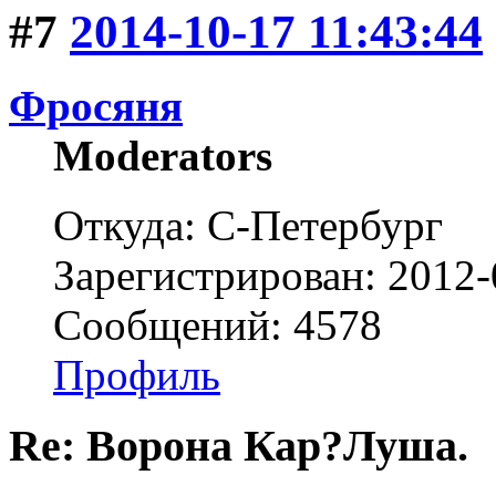
#7
2014-10-17 11:43:44
Фросяня
Moderators
Откуда: С-Петербург
Зарегистрирован: 2012-
Сообщений: 4578
Профиль
Re: Ворона Кар?Луша.