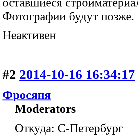
оставшиеся стройматериал
Фотографии будут позже.
Неактивен
#2
2014-10-16 16:34:17
Фросяня
Moderators
Откуда: С-Петербург