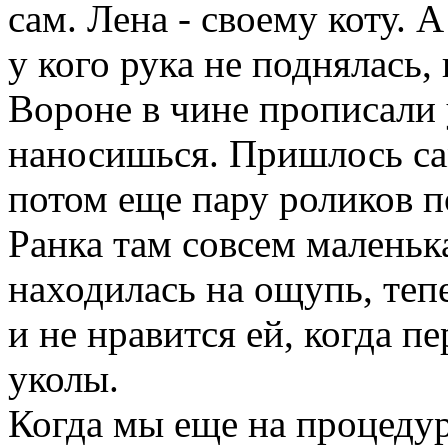
сам. Лена - своему коту. А
у кого рука не поднялась,
Вороне в чине прописали у
наносишься. Пришлось сам
потом еще пару роликов п
Ранка там совсем маленька
находилась на ощупь, теп
и не нравится ей, когда п
уколы.
Когда мы еще на процедур