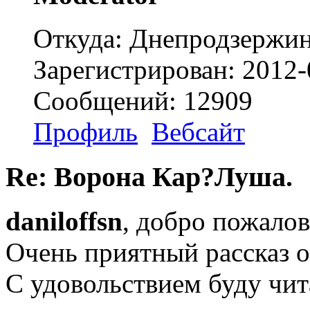
Откуда: Днепродзержи
Зарегистрирован: 2012-
Сообщений: 12909
Профиль
Вебсайт
Re: Ворона Кар?Луша.
daniloffsn
, добро пожалов
Очень приятный рассказ о
С удовольствием буду чит