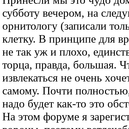
субботу вечером, на след
орнитологу (записали толь
клетку. В принципе для 
не так уж и плохо, единст
торца, правда, большая. Ч
извлекаться не очень хоче
самому. Почти полностью,
надо будет как-то это обс
На этом форуме я зарегис