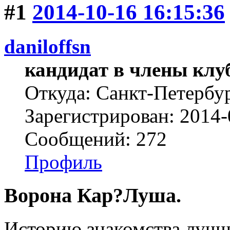
#1
2014-10-16 16:15:36
daniloffsn
кандидат в члены клу
Откуда: Санкт-Петербу
Зарегистрирован: 2014-
Сообщений: 272
Профиль
Ворона Кар?Луша.
Историю знакомства лучше