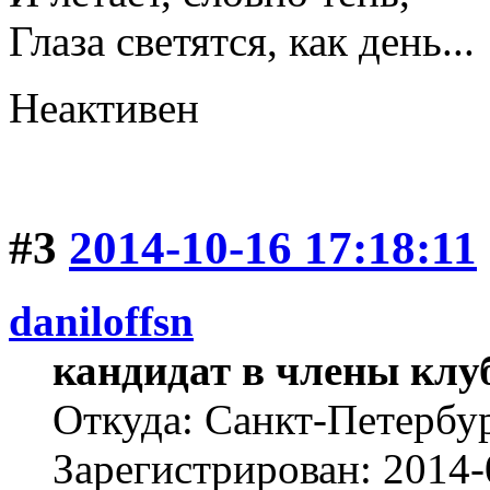
Глаза светятся, как день...
Неактивен
#3
2014-10-16 17:18:11
daniloffsn
кандидат в члены клу
Откуда: Санкт-Петербу
Зарегистрирован: 2014-