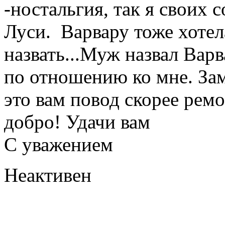
-ностальгия, так я своих с
Луси. Варвару тоже хоте
назвать...Муж назвал Варв
по отношению ко мне. Зам
это вам повод скорее ремо
добро! Удачи вам
С уважением
Неактивен