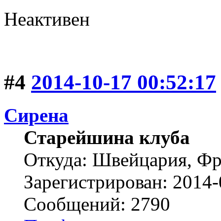
Неактивен
#4
2014-10-17 00:52:17
Сирена
Старейшина клуба
Откуда: Швейцария, Ф
Зарегистрирован: 2014-
Сообщений: 2790