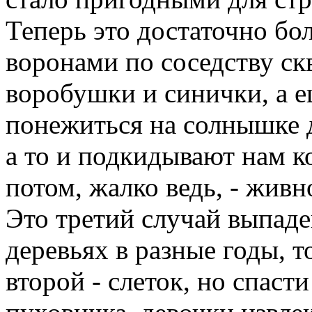
Теперь это достаточно бо
воронами по соседству ск
воробушки и синички, а е
понежиться на солнышке д
а то и подкидывают нам к
потом, жалко ведь, - живн
Это третий случай выпаде
деревьях в разные годы, т
второй - слеток, но спасти