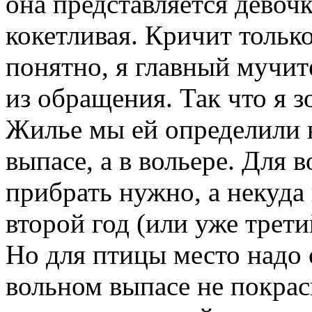
она представляется девочк
кокетливая. Кричит только 
понятно, я главный мучите
из обращения. Так что я з
Жилье мы ей определили н
выпасе, а в вольере. Для 
прибрать нужно, а некуда 
второй год (или уже третий
Но для птицы место надо 
вольном выпасе не покрас