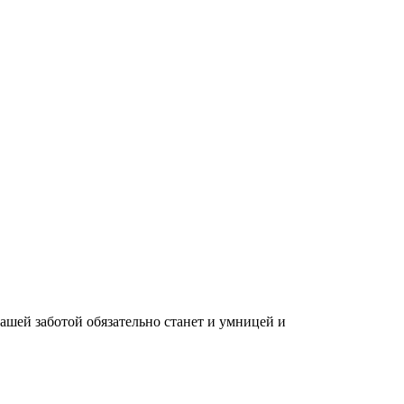
вашей заботой обязательно станет и умницей и