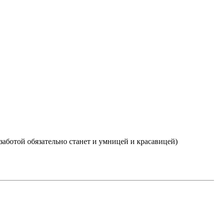
 заботой обязательно станет и умницей и красавицей)