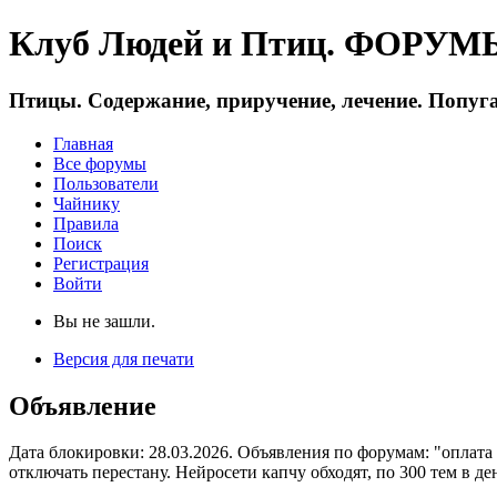
Клуб Людей и Птиц. ФОРУМЫ 
Птицы. Содержание, приручение, лечение. Попуга
Главная
Все форумы
Пользователи
Чайнику
Правила
Поиск
Регистрация
Войти
Вы не зашли.
Версия для печати
Объявление
Дата блокировки: 28.03.2026. Объявления по форумам: "оплата
отключать перестану. Нейросети капчу обходят, по 300 тем в де