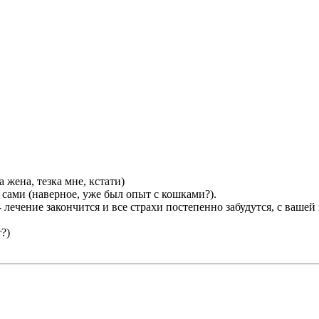
 жена, тезка мне, кстати)
сами (наверное, уже был опыт с кошками?).
лечение закончится и все страхи постепенно забудутся, с вашей
?)