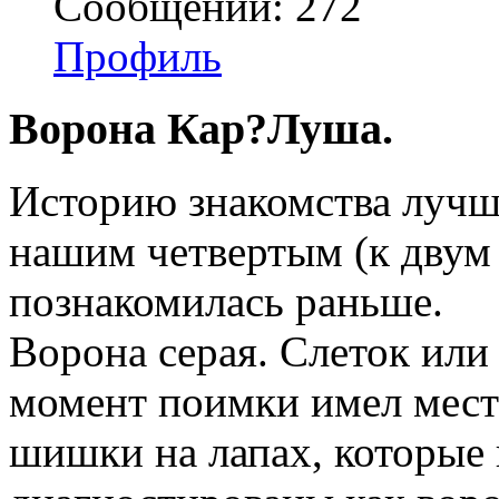
Сообщений: 272
Профиль
Ворона Кар?Луша.
Историю знакомства лучше
нашим четвертым (к двум
познакомилась раньше.
Ворона серая. Слеток или 
момент поимки имел мест
шишки на лапах, которые