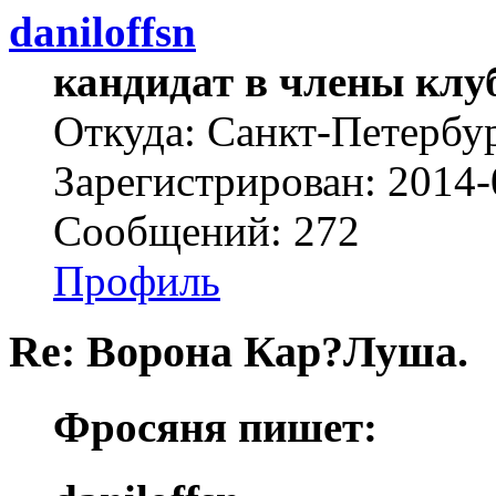
daniloffsn
кандидат в члены клу
Откуда: Санкт-Петербу
Зарегистрирован: 2014-
Сообщений: 272
Профиль
Re: Ворона Кар?Луша.
Фросяня пишет: