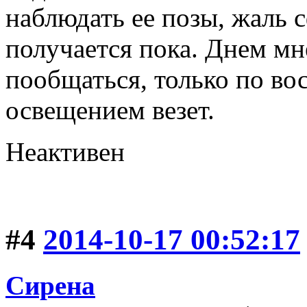
наблюдать ее позы, жаль 
получается пока. Днем мне
пообщаться, только по вос
освещением везет.
Неактивен
#4
2014-10-17 00:52:17
Сирена