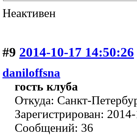
Неактивен
#9
2014-10-17 14:50:26
daniloffsna
гость клуба
Откуда: Санкт-Петербу
Зарегистрирован: 2014-
Сообщений: 36