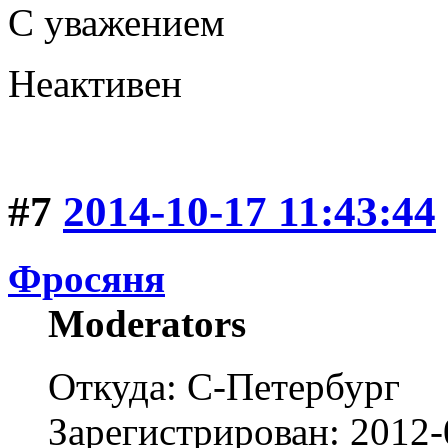
С уважением
Неактивен
#7
2014-10-17 11:43:44
Фросяня
Moderators
Откуда: С-Петербург
Зарегистрирован: 2012-