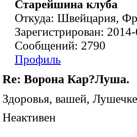
Старейшина клуба
Откуда: Швейцария, Ф
Зарегистрирован: 2014-
Сообщений: 2790
Профиль
Re: Ворона Кар?Луша.
Здоровья, вашей, Лушечке
Неактивен