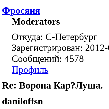
Фросяня
Moderators
Откуда: С-Петербург
Зарегистрирован: 2012-
Сообщений: 4578
Профиль
Re: Ворона Кар?Луша.
daniloffsn