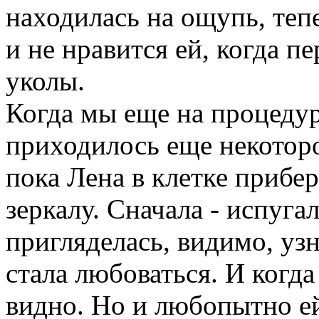
находилась на ощупь, теп
и не нравится ей, когда п
уколы.
Когда мы еще на процедур
приходилось еще некоторо
пока Лена в клетке прибер
зеркалу. Сначала - испуга
пригляделась, видимо, узн
стала любоваться. И когда
видно. Но и любопытно ей