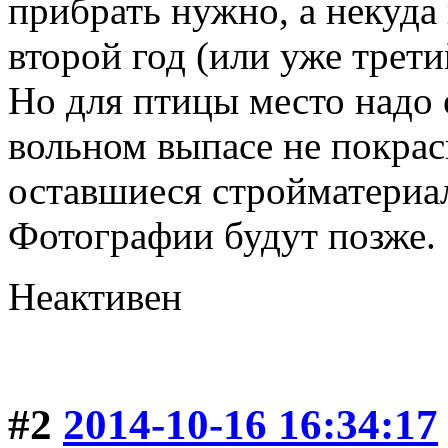
прибрать нужно, а некуда 
второй год (или уже третий
Но для птицы место надо 
вольном выпасе не покрас
оставшиеся стройматериал
Фотографии будут позже.
Неактивен
#2
2014-10-16 16:34:17