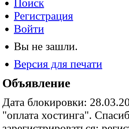
Поиск
Регистрация
Войти
Вы не зашли.
Версия для печати
Объявление
Дата блокировки: 28.03.2
"оплата хостинга". Спас
зарегистрироваться: реги