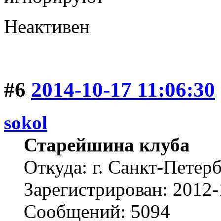
Неактивен
#6
2014-10-17 11:06:30
sokol
Старейшина клуба
Откуда: г. Санкт-Петер
Зарегистрирован: 2012-
Сообщений: 5094