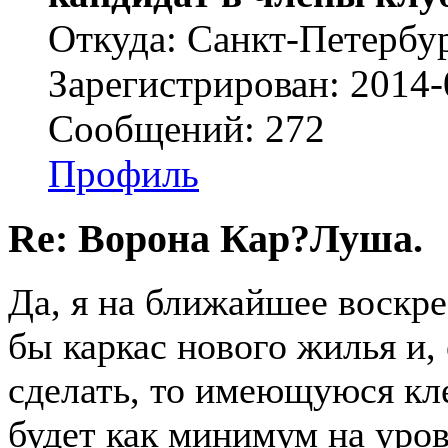
Откуда: Санкт-Петербу
Зарегистрирован: 2014-
Сообщений: 272
Профиль
Re: Ворона Кар?Луша.
Да, я на ближайшее воскре
бы каркас нового жилья и,
сделать, то имеющуюся кле
будет как минимум на уров