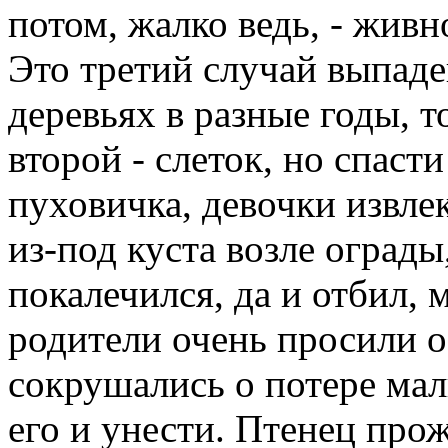
потом, жалко ведь, - живн
Это третий случай выпаде
деревьях в разные годы, т
второй - слеток, но спасти
пуховичка, девочки извлек
из-под куста возле ограды
покалечился, да и отбил, 
родители очень просили 
сокрушались о потере мал
его и унести. Птенец прож