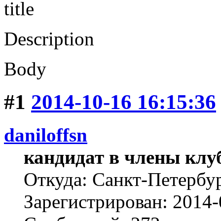
title
Description
Body
#1
2014-10-16 16:15:36
daniloffsn
кандидат в члены клу
Откуда: Санкт-Петербу
Зарегистрирован: 2014-