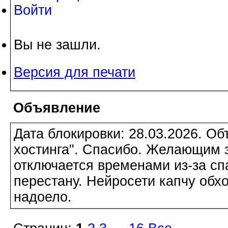
Войти
Вы не зашли.
Версия для печати
Объявление
Дата блокировки: 28.03.2026. О
хостинга". Спасибо. Желающим з
отключается временами из-за сп
перестану. Нейросети капчу обхо
надоело.