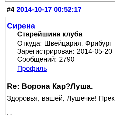
#4
2014-10-17 00:52:17
Сирена
Старейшина клуба
Откуда: Швейцария, Фрибург
Зарегистрирован: 2014-05-20
Сообщений: 2790
Профиль
Re: Ворона Кар?Луша.
Здоровья, вашей, Лушечке! Прек