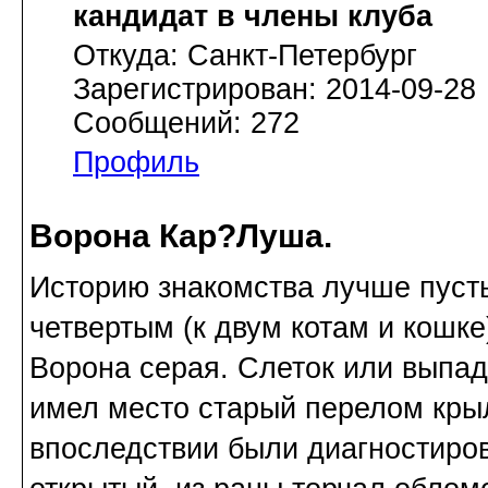
кандидат в члены клуба
Откуда: Санкт-Петербург
Зарегистрирован: 2014-09-28
Сообщений: 272
Профиль
Ворона Кар?Луша.
Историю знакомства лучше пуст
четвертым (к двум котам и кошк
Ворона серая. Слеток или выпад
имел место старый перелом кры
впоследствии были диагностиро