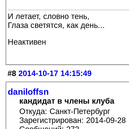
И летает, словно тень,
Глаза светятся, как день...
Неактивен
#8
2014-10-17 14:15:49
daniloffsn
кандидат в члены клуба
Откуда: Санкт-Петербург
Зарегистрирован: 2014-09-28