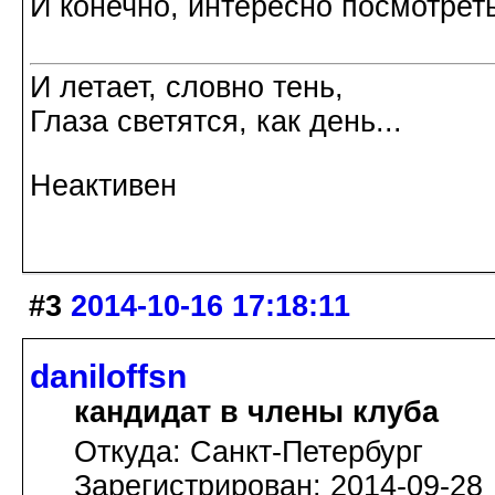
И конечно, интересно посмотрет
И летает, словно тень,
Глаза светятся, как день...
Неактивен
#3
2014-10-16 17:18:11
daniloffsn
кандидат в члены клуба
Откуда: Санкт-Петербург
Зарегистрирован: 2014-09-28