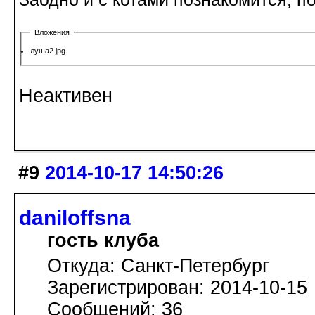
Вложения
луша2.jpg
Неактивен
#9
2014-10-17 14:50:26
daniloffsna
гость клуба
Откуда: Санкт-Петербург
Зарегистрирован: 2014-10-15
Сообщений: 36