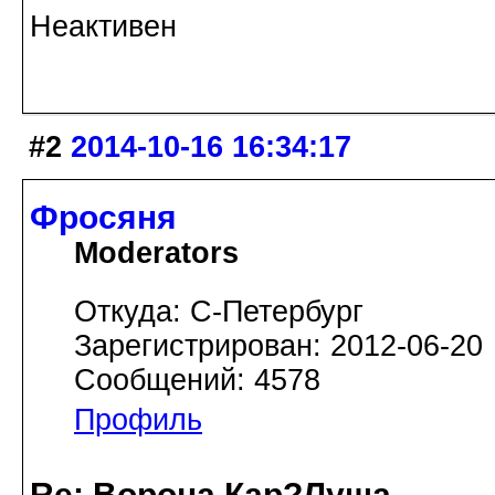
Неактивен
#2
2014-10-16 16:34:17
Фросяня
Moderators
Откуда: С-Петербург
Зарегистрирован: 2012-06-20
Сообщений: 4578
Профиль
Re: Ворона Кар?Луша.