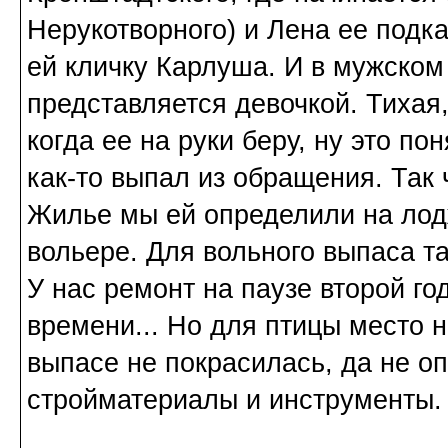
Нерукотворного) и Лена ее под
ей кличку Карлуша. И в мужском 
представляется девочкой. Тихая,
когда ее на руки беру, ну это по
как-то выпал из обращения. Так 
Жилье мы ей определили на лодж
вольере. Для вольного выпаса та
У нас ремонт на паузе второй год
времени... Но для птицы место 
выпасе не покрасилась, да не о
стройматериалы и инструменты. 