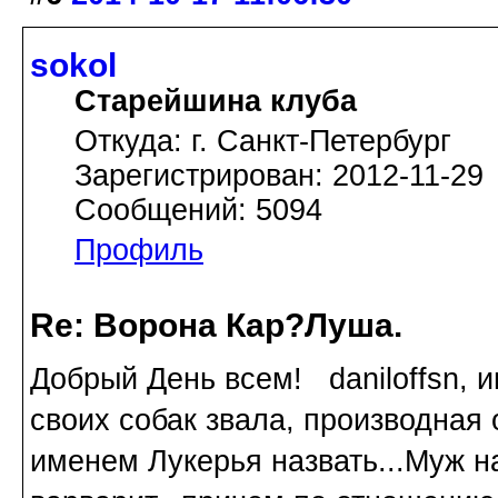
sokol
Старейшина клуба
Откуда: г. Санкт-Петербург
Зарегистрирован: 2012-11-29
Сообщений: 5094
Профиль
Re: Ворона Кар?Луша.
Добрый День всем! daniloffsn, и
своих собак звала, производная
именем Лукерья назвать...Муж н