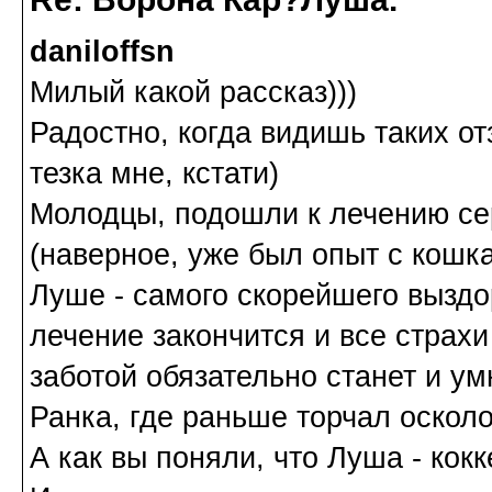
daniloffsn
Милый какой рассказ)))
Радостно, когда видишь таких о
тезка мне, кстати)
Молодцы, подошли к лечению се
(наверное, уже был опыт с кошк
Луше - самого скорейшего выздо
лечение закончится и все страхи
заботой обязательно станет и ум
Ранка, где раньше торчал осколо
А как вы поняли, что Луша - кок