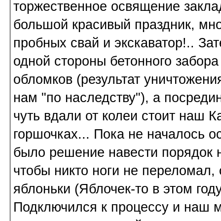
торжественное освящение заклад
большой красивый праздник, мног
пробных свай и экскаватор!.. З
одной стороны бетонного забора
обломков (результат уничтожени
нам "по наследству"), а посредин
чуть вдали от колеи стоит наш К
горшочках... Пока не началось о
было решение навести порядок н
чтобы никто ноги не переломал, 
яблоньки (Яблочек-то в этом году
Подключился к процессу и наш м