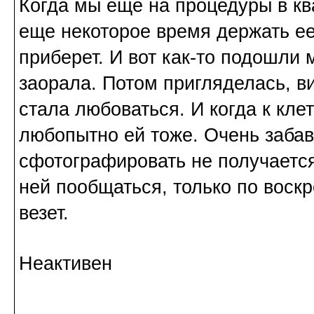
Когда мы еще на процедуры в кв
еще некоторое время держать ее 
приберет. И вот как-то подошли 
заорала. Потом пригляделась, ви
стала любоваться. И когда к клет
любопытно ей тоже. Очень забав
сфотографировать не получается
ней пообщаться, только по воск
везет.
Неактивен