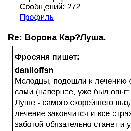
Сообщений: 272
Профиль
Re: Ворона Кар?Луша.
Фросяня пишет:
daniloffsn
Молодцы, подошли к лечению с
сами (наверное, уже был опыт
Луше - самого скорейшего выз
лечение закончится и все стра
заботой обязательно станет и 