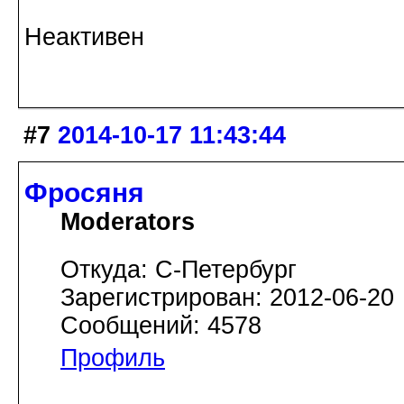
Неактивен
#7
2014-10-17 11:43:44
Фросяня
Moderators
Откуда: С-Петербург
Зарегистрирован: 2012-06-20
Сообщений: 4578
Профиль