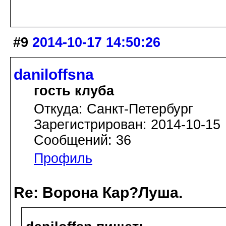
#9
2014-10-17 14:50:26
daniloffsna
гость клуба
Откуда: Санкт-Петербург
Зарегистрирован: 2014-10-15
Сообщений: 36
Профиль
Re: Ворона Кар?Луша.