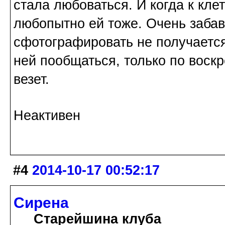
стала любоваться. И когда к клет
любопытно ей тоже. Очень забав
сфотографировать не получается
ней пообщаться, только по воск
везет.
Неактивен
#4
2014-10-17 00:52:17
Сирена
Старейшина клуба