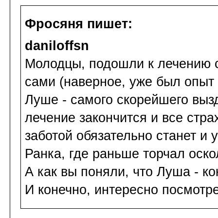
Фросяня пишет:
daniloffsn
Молодцы, подошли к лечению с
сами (наверное, уже был опыт
Луше - самого скорейшего выз
лечение закончится и все стра
заботой обязательно станет и 
Ранка, где раньше торчал оско
А как вы поняли, что Луша - к
И конечно, интересно посмотре