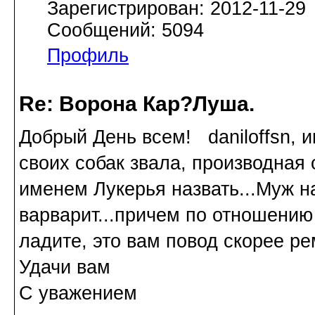
Зарегистрирован: 2012-11-29
Сообщений: 5094
Профиль
Re: Ворона Кар?Луша.
Добрый День всем! daniloffsn, и
своих собак звала, производная
именем Лукерья назвать...Муж н
варварит...причем по отношению
ладите, это вам повод скорее ре
Удачи вам
С уважением