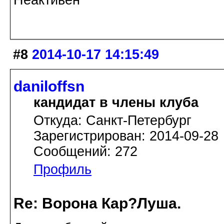
Неактивен
#8
2014-10-17 14:15:49
daniloffsn
кандидат в члены клуба
Откуда: Санкт-Петербург
Зарегистрирован: 2014-09-28
Сообщений: 272
Профиль
Re: Ворона Кар?Луша.