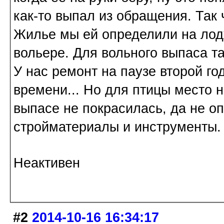
как-то выпал из обращения. Так 
Жилье мы ей определили на лодж
вольере. Для вольного выпаса та
У нас ремонт на паузе второй год
времени... Но для птицы место 
выпасе не покрасилась, да не о
стройматериалы и инструменты. 
Неактивен
#2
2014-10-16 16:34:17