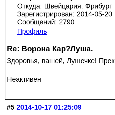
Откуда: Швейцария, Фрибург
Зарегистрирован: 2014-05-20
Сообщений: 2790
Профиль
Re: Ворона Кар?Луша.
Здоровья, вашей, Лушечке! Прек
Неактивен
#5
2014-10-17 01:25:09