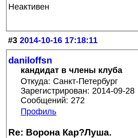
Неактивен
#3
2014-10-16 17:18:11
daniloffsn
кандидат в члены клуба
Откуда: Санкт-Петербург
Зарегистрирован: 2014-09-28
Сообщений: 272
Профиль
Re: Ворона Кар?Луша.