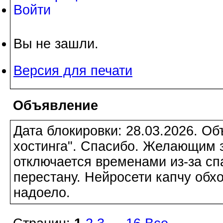
Войти
Вы не зашли.
Версия для печати
Объявление
Дата блокировки: 28.03.2026. О
хостинга". Спасибо. Желающим з
отключается временами из-за сп
перестану. Нейросети капчу обхо
надоело.