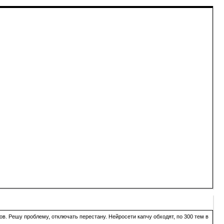
в. Решу проблему, отключать перестану. Нейросети капчу обходят, по 300 тем в