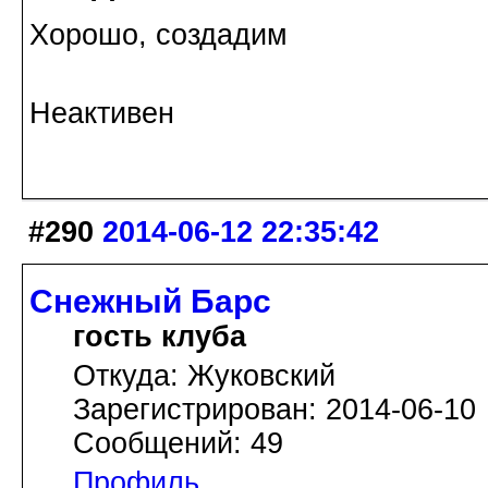
Хорошо, создадим
Неактивен
#290
2014-06-12 22:35:42
Снежный Барс
гость клуба
Откуда: Жуковский
Зарегистрирован: 2014-06-10
Сообщений: 49
Профиль