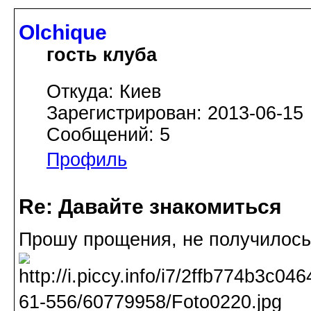
Olchique
гость клуба
Откуда: Киев
Зарегистрирован: 2013-06-15
Сообщений: 5
Профиль
Re: Давайте знакомиться
Прошу прощения, не получилось