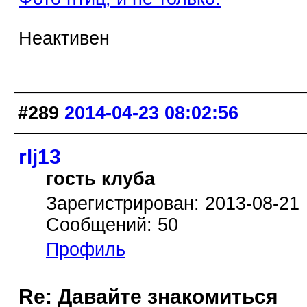
Неактивен
#289
2014-04-23 08:02:56
rlj13
гость клуба
Зарегистрирован: 2013-08-21
Сообщений: 50
Профиль
Re: Давайте знакомиться