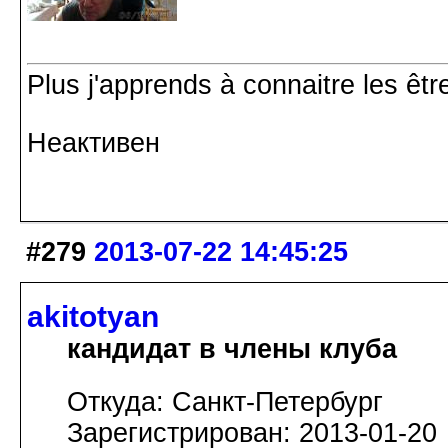
Plus j'apprends à connaitre les êtr
Неактивен
#279
2013-07-22 14:45:25
akitotyan
кандидат в члены клуба
Откуда: Санкт-Петербург
Зарегистрирован: 2013-01-20