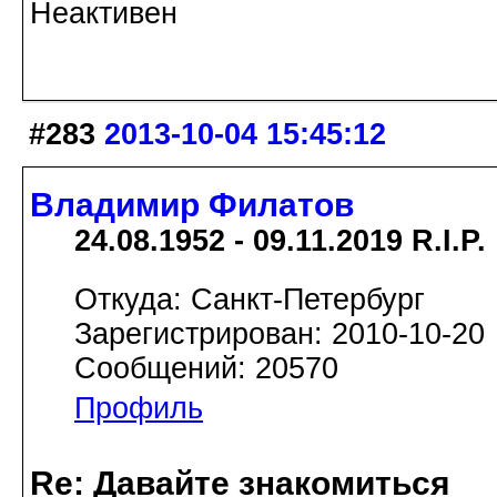
Неактивен
#283
2013-10-04 15:45:12
Владимир Филатов
24.08.1952 - 09.11.2019 R.I.P.
Откуда: Санкт-Петербург
Зарегистрирован: 2010-10-20
Сообщений: 20570
Профиль
Re: Давайте знакомиться