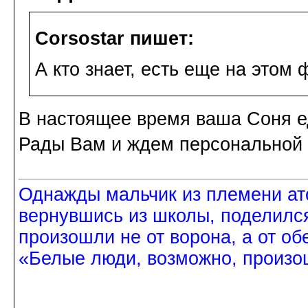
Corsostar пишет:
А кто знает, есть еще на этом
В настоящее время ваша Соня ед
Рады Вам и ждем персональной
Однажды мальчик из племени ат
вернувшись из школы, поделился
произошли не от ворона, а от об
«Белые люди, возможно, произош