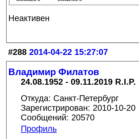
Неактивен
#288
2014-04-22 15:27:07
Владимир Филатов
24.08.1952 - 09.11.2019 R.I.P.
Откуда: Санкт-Петербург
Зарегистрирован: 2010-10-20
Сообщений: 20570
Профиль