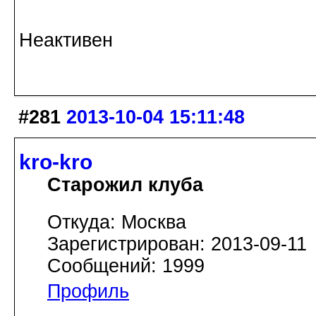
Неактивен
#281
2013-10-04 15:11:48
kro-kro
Старожил клуба
Откуда: Москва
Зарегистрирован: 2013-09-11
Сообщений: 1999
Профиль