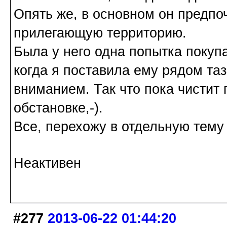
Опять же, в основном он предпо
прилегающую территорию.
Была у него одна попытка покупа
когда я поставила ему рядом та
вниманием. Так что пока чистит
обстановке,-).
Все, перехожу в отдельную тему
Неактивен
#277
2013-06-22 01:44:20