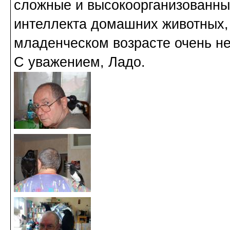
сложные и высокоорганизованны
интеллекта домашних животных, 
младенческом возрасте очень нег
С уважением, Ладо.