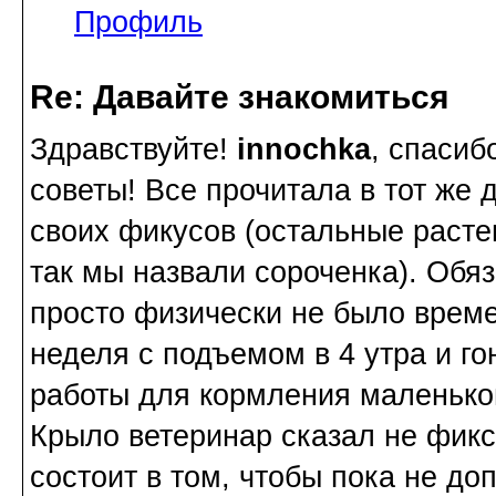
Профиль
Re: Давайте знакомиться
Здравствуйте!
innochka
, спасиб
советы! Все прочитала в тот же 
своих фикусов (остальные расте
так мы назвали сороченка). Обяз
просто физически не было времен
неделя с подъемом в 4 утра и г
работы для кормления маленько
Крыло ветеринар сказал не фикс
состоит в том, чтобы пока не до