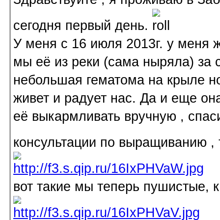
сегодня первый день.
У меня с 16 июля 2013г. у меня 
мы её из реки (сама ныряла) за
небольшая гематома на крыле но
живет и радует нас. Да и еще о
её выкармливать вручную , спа
консультации по выращиванию ,
вот такие мы теперь пушистые, 