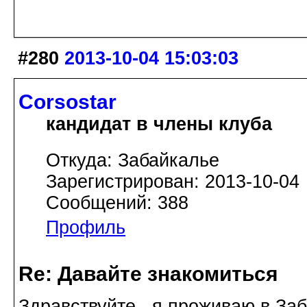
#280
2013-10-04 15:03:03
Corsostar
кандидат в члены клуба
Откуда: Забайкалье
Зарегистрирован: 2013-10-04
Сообщений: 388
Профиль
Re: Давайте знакомиться
Здравствуйте , я проживаю в Заб