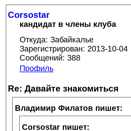
Corsostar
кандидат в члены клуба
Откуда: Забайкалье
Зарегистрирован: 2013-10-04
Сообщений: 388
Профиль
Re: Давайте знакомиться
Владимир Филатов пишет:
Corsostar пишет: