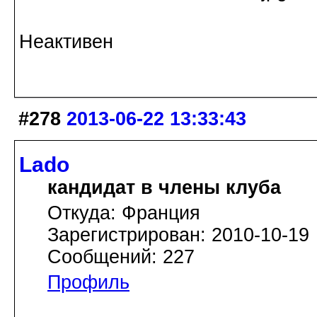
Неактивен
#278
2013-06-22 13:33:43
Lado
кандидат в члены клуба
Откуда: Франция
Зарегистрирован: 2010-10-19
Сообщений: 227
Профиль