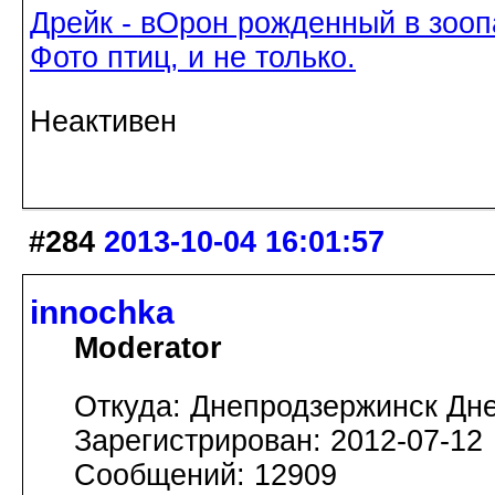
Дрейк - вОрон рожденный в зооп
Фото птиц, и не только.
Неактивен
#284
2013-10-04 16:01:57
innochka
Moderator
Откуда: Днепродзержинск Дн
Зарегистрирован: 2012-07-12
Сообщений: 12909