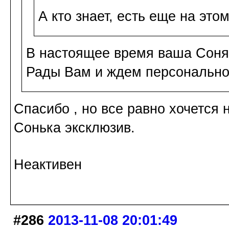
А кто знает, есть еще на эт
В настоящее время ваша Соня 
Рады Вам и ждем персонально
Спасибо , но все равно хочется 
Сонька эксклюзив.
Неактивен
#286
2013-11-08 20:01:49