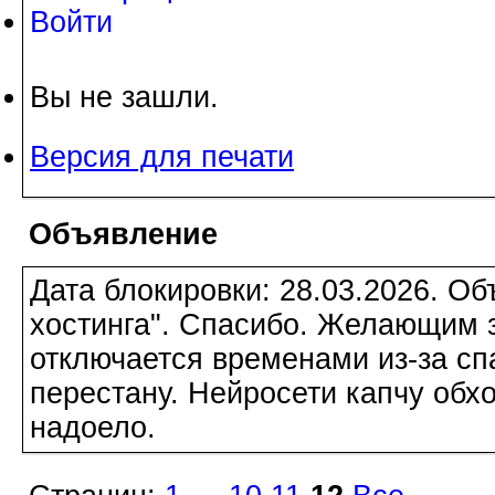
Войти
Вы не зашли.
Версия для печати
Объявление
Дата блокировки: 28.03.2026. О
хостинга". Спасибо. Желающим з
отключается временами из-за сп
перестану. Нейросети капчу обхо
надоело.