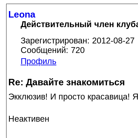
Leona
Действительный член клуб
Зарегистрирован: 2012-08-27
Сообщений: 720
Профиль
Re: Давайте знакомиться
Экклюзив! И просто красавица! Я
Неактивен