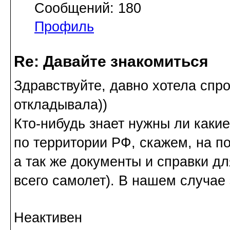
Сообщений: 180
Профиль
Re: Давайте знакомиться
Здравствуйте, давно хотела спро
откладывала))
Кто-нибудь знает нужны ли каки
по территории РФ, скажем, на п
а так же документы и справки дл
всего самолет). В нашем случае 
Неактивен