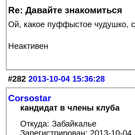
Re: Давайте знакомиться
Ой, какое пуффыстое чудушко, сл
Неактивен
#282
2013-10-04 15:36:28
Corsostar
кандидат в члены клуба
Откуда: Забайкалье
Зарегистрирован: 2013-10-04