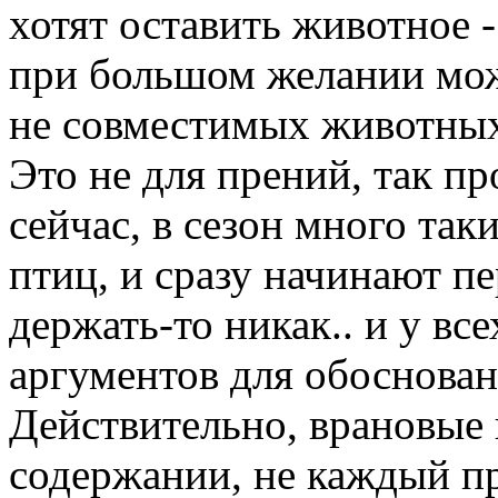
хотят оставить животное -
при большом желании мож
не совместимых животных
Это не для прений, так про
сейчас, в сезон много так
птиц, и сразу начинают п
держать-то никак.. и у вс
аргументов для обоснован
Действительно, врановые 
содержании, не каждый пр