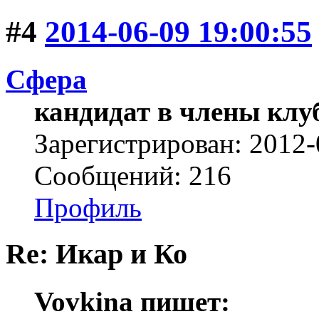
#4
2014-06-09 19:00:55
Сфера
кандидат в члены клу
Зарегистрирован: 2012-
Сообщений: 216
Профиль
Re: Икар и Ко
Vovkina пишет: