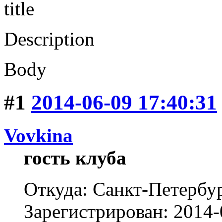
title
Description
Body
#1
2014-06-09 17:40:31
Vovkina
гость клуба
Откуда: Санкт-Петербу
Зарегистрирован: 2014-