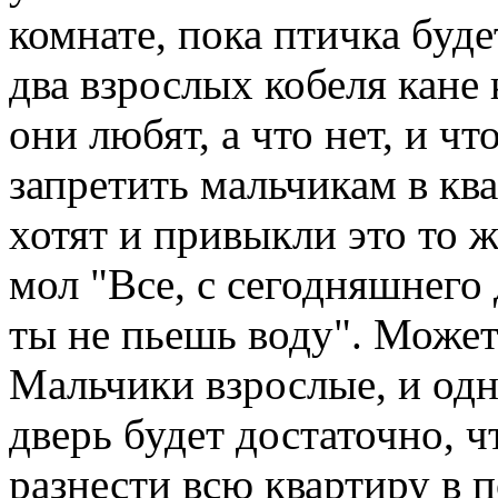
комнате, пока птичка буде
два взрослых кобеля кане 
они любят, а что нет, и чт
запретить мальчикам в ква
хотят и привыкли это то ж
мол "Все, с сегодняшнего
ты не пьешь воду". Может
Мальчики взрослые, и одн
дверь будет достаточно, 
разнести всю квартиру в п