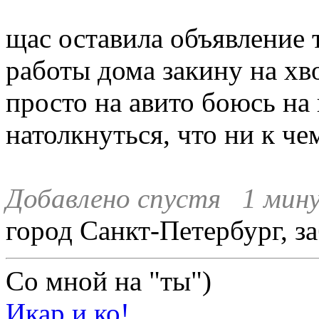
щас оставила объявление 
работы дома закину на хво
просто на авито боюсь на
натолкнуться, что ни к ч
Добавлено спустя 1 мину
город Санкт-Петербург, за
Со мной на "ты")
Икар и ко!