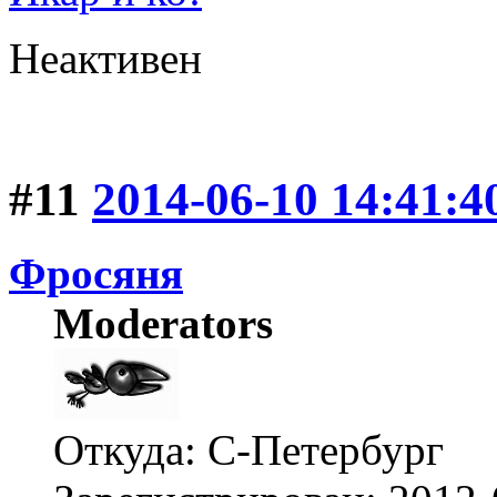
Неактивен
#11
2014-06-10 14:41:4
Фросяня
Moderators
Откуда: С-Петербург