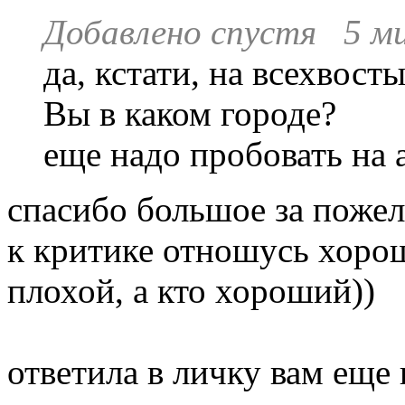
Добавлено спустя 5 м
да, кстати, на всехвост
Вы в каком городе?
еще надо пробовать на 
спасибо большое за пожел
к критике отношусь хорош
плохой, а кто хороший))
ответила в личку вам еще 