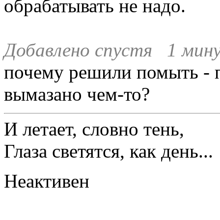
обрабатывать не надо.
Добавлено спустя 1 мину
почему решили помыть - 
вымазано чем-то?
И летает, словно тень,
Глаза светятся, как день...
Неактивен