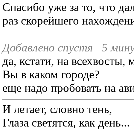
Спасибо уже за то, что да
раз скорейшего нахождени
Добавлено спустя 5 мину
да, кстати, на всехвосты,
Вы в каком городе?
еще надо пробовать на ав
И летает, словно тень,
Глаза светятся, как день...