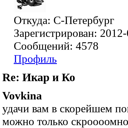
Откуда: С-Петербург
Зарегистрирован: 2012-
Сообщений: 4578
Профиль
Re: Икар и Ко
Vovkina
удачи вам в скорейшем по
можно только скроооомное