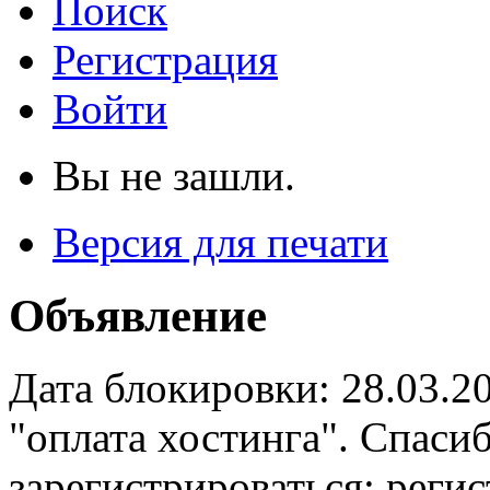
Поиск
Регистрация
Войти
Вы не зашли.
Версия для печати
Объявление
Дата блокировки: 28.03.2
"оплата хостинга". Спас
зарегистрироваться: реги