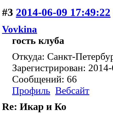
#3
2014-06-09 17:49:22
Vovkina
гость клуба
Откуда: Санкт-Петербу
Зарегистрирован: 2014-
Сообщений: 66
Профиль
Вебсайт
Re: Икар и Ко