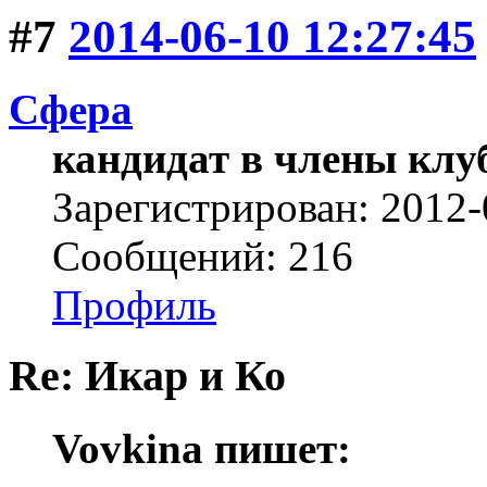
#7
2014-06-10 12:27:45
Сфера
кандидат в члены клу
Зарегистрирован: 2012-
Сообщений: 216
Профиль
Re: Икар и Ко
Vovkina пишет: