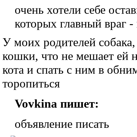
очень хотели себе остав
которых главный враг - 
У моих родителей собака, 
кошки, что не мешает ей 
кота и спать с ним в обним
торопиться
Vovkina пишет:
объявление писать