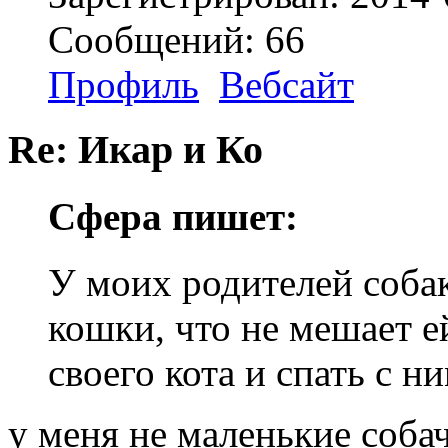
Сообщений: 66
Профиль
Вебсайт
Re: Икар и Ко
Сфера пишет:
У моих родителей собак
кошки, что не мешает е
своего кота и спать с н
у меня не маленькие соба