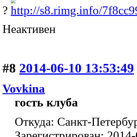
?
Неактивен
#8
2014-06-10 13:53:49
Vovkina
гость клуба
Откуда: Санкт-Петербу
Зарегистрирован: 2014-