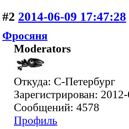
#2
2014-06-09 17:47:28
Фросяня
Moderators
Откуда: С-Петербург
Зарегистрирован: 2012-
Сообщений: 4578
Профиль