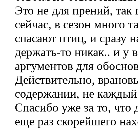
Это не для прений, так 
сейчас, в сезон много 
спасают птиц, и сразу 
держать-то никак.. и у
аргументов для обоснов
Действительно, вранов
содержании, не каждый 
Спасибо уже за то, что
еще раз скорейшего на