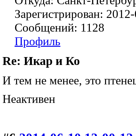
Откуда: Санкт-Петербу
Зарегистрирован: 2012-
Сообщений: 1128
Профиль
Re: Икар и Ко
И тем не менее, это птене
Неактивен