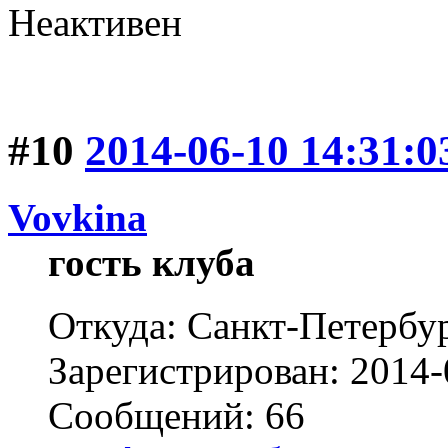
Неактивен
#10
2014-06-10 14:31:0
Vovkina
гость клуба
Откуда: Санкт-Петербу
Зарегистрирован: 2014-
Сообщений: 66