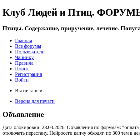
Клуб Людей и Птиц. ФОРУМЫ 
Птицы. Содержание, приручение, лечение. Попуга
Главная
Все форумы
Пользователи
Чайнику
Правила
Поиск
Регистрация
Войти
Вы не зашли.
Версия для печати
Объявление
Дата блокировки: 28.03.2026. Объявления по форумам: "оплата
отключать перестану. Нейросети капчу обходят, по 300 тем в де