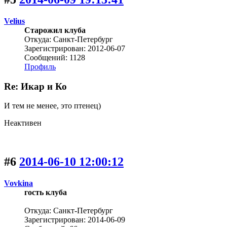
Velius
Старожил клуба
Откуда: Санкт-Петербург
Зарегистрирован: 2012-06-07
Сообщений: 1128
Профиль
Re: Икар и Ко
И тем не менее, это птенец)
Неактивен
#6
2014-06-10 12:00:12
Vovkina
гость клуба
Откуда: Санкт-Петербург
Зарегистрирован: 2014-06-09