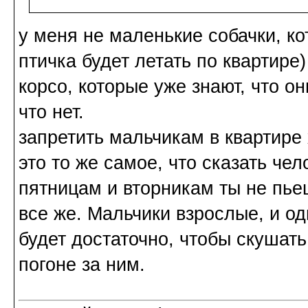
у меня не маленькие собачки, ко
птичка будет летать по квартире
корсо, которые уже знают, что он
что нет.
запретить мальчикам в квартире 
это то же самое, что сказать че
пятницам и вторникам ты не пье
все же. Мальчики взрослые, и о
будет достаточно, чтобы скушать
погоне за ним.