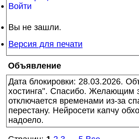
Войти
Вы не зашли.
Версия для печати
Объявление
Дата блокировки: 28.03.2026. О
хостинга". Спасибо. Желающим з
отключается временами из-за сп
перестану. Нейросети капчу обхо
надоело.