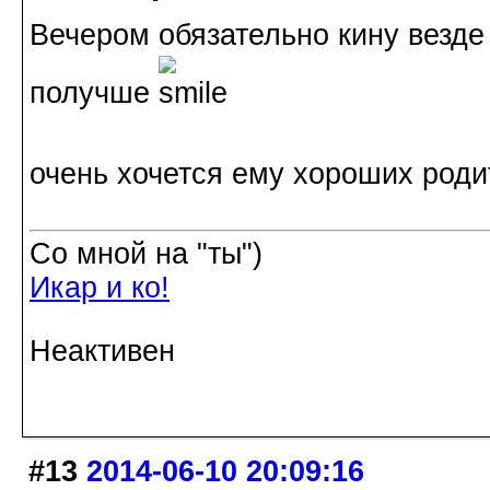
Вечером обязательно кину везде 
получше
очень хочется ему хороших роди
Со мной на "ты")
Икар и ко!
Неактивен
#13
2014-06-10 20:09:16