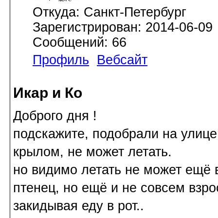
Откуда: Санкт-Петербург
Зарегистрирован: 2014-06-09
Сообщений: 66
Профиль
Вебсайт
Икар и Ко
Доброго дня !
подскажите, подобрали на улице 
крылом, не может летать.
но видимо летать не может ещё в
птенец, но ещё и не совсем взро
закидывая еду в рот..