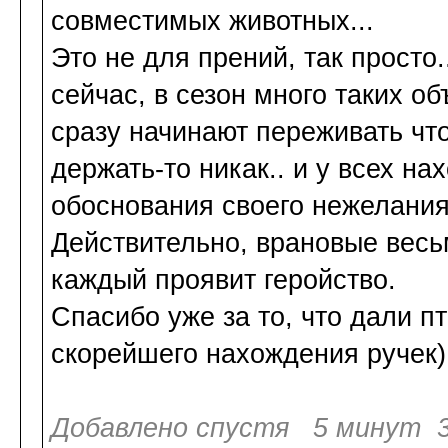
совместимых животных...
Это не для прений, так просто.
сейчас, в сезон много таких о
сразу начинают переживать чт
держать-то никак.. и у всех н
обоснования своего нежелания
Действительно, врановые весь
каждый проявит геройство.
Спасибо уже за то, что дали п
скорейшего нахождения ручек)
Добавлено спустя 5 минут 3