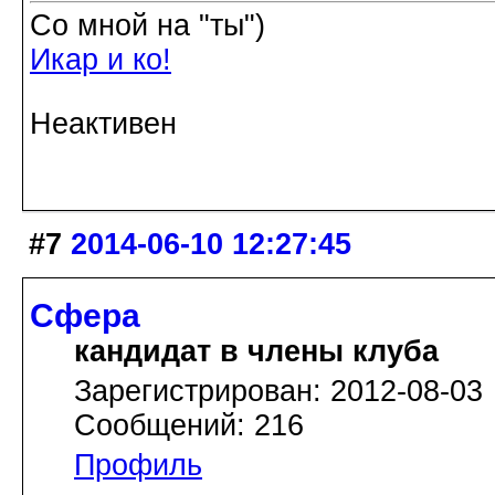
Со мной на "ты")
Икар и ко!
Неактивен
#7
2014-06-10 12:27:45
Сфера
кандидат в члены клуба
Зарегистрирован: 2012-08-03
Сообщений: 216
Профиль