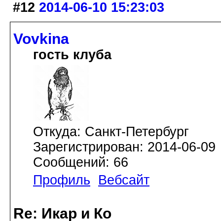
#12
2014-06-10 15:23:03
Vovkina
гость клуба
Откуда: Санкт-Петербург
Зарегистрирован: 2014-06-09
Сообщений: 66
Профиль
Вебсайт
Re: Икар и Ко