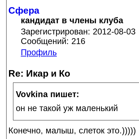
Сфера
кандидат в члены клуба
Зарегистрирован: 2012-08-03
Сообщений: 216
Профиль
Re: Икар и Ко
Vovkina пишет:
он не такой уж маленький
Конечно, малыш, слеток это.)))))