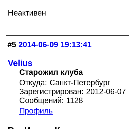
Неактивен
#5
2014-06-09 19:13:41
Velius
Старожил клуба
Откуда: Санкт-Петербург
Зарегистрирован: 2012-06-07
Сообщений: 1128
Профиль