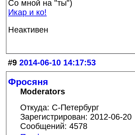
Со мной на "ты")
Икар и ко!
Неактивен
#9
2014-06-10 14:17:53
Фросяня
Moderators
Откуда: С-Петербург
Зарегистрирован: 2012-06-20
Сообщений: 4578