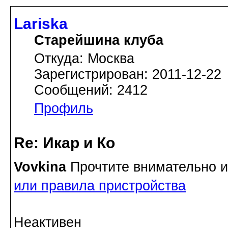
Lariska
Старейшина клуба
Откуда: Москва
Зарегистрирован: 2011-12-22
Сообщений: 2412
Профиль
Re: Икар и Ко
Vovkina
Прочтите внимательно и
или правила пристройства
Неактивен