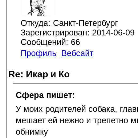
Откуда: Санкт-Петербург
Зарегистрирован: 2014-06-09
Сообщений: 66
Профиль
Вебсайт
Re: Икар и Ко
Сфера пишет:
У моих родителей собака, главн
мешает ей нежно и трепетно мы
обнимку