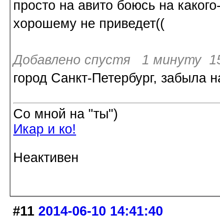
просто на авито боюсь на какого-
хорошему не приведет((
Добавлено спустя 1 минуту 15
город Санкт-Петербург, забыла н
Со мной на "ты")
Икар и ко!
Неактивен
#11
2014-06-10 14:41:40