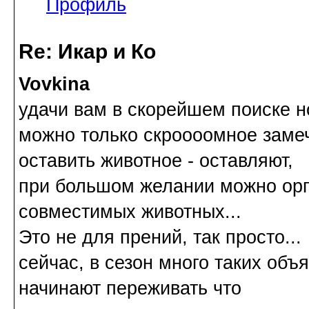
Профиль
Re: Икар и Ко
Vovkina
удачи вам в скорейшем поиске н
можно только скроооомное замеч
оставить животное - оставляют,
при большом желании можно орг
совместимых животных...
Это не для прений, так просто...
сейчас, в сезон много таких объ
начинают переживать что