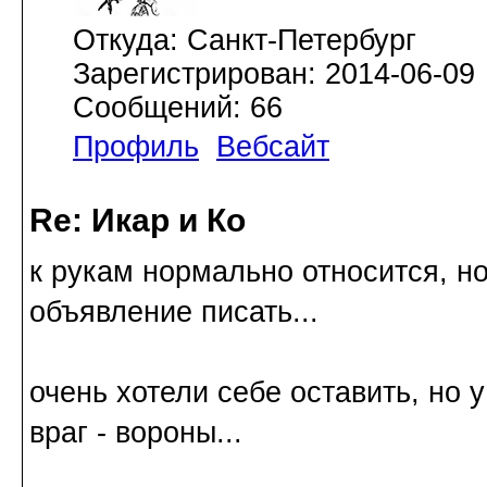
Откуда: Санкт-Петербург
Зарегистрирован: 2014-06-09
Сообщений: 66
Профиль
Вебсайт
Re: Икар и Ко
к рукам нормально относится, н
объявление писать...
очень хотели себе оставить, но у
враг - вороны...