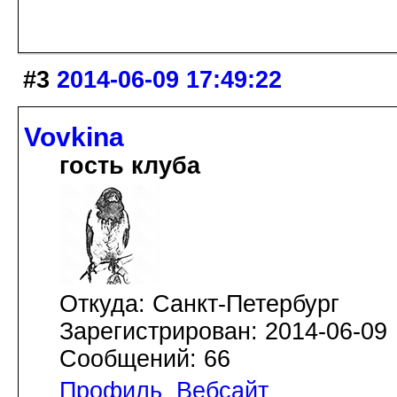
#3
2014-06-09 17:49:22
Vovkina
гость клуба
Откуда: Санкт-Петербург
Зарегистрирован: 2014-06-09
Сообщений: 66
Профиль
Вебсайт