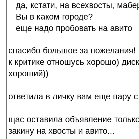
да, кстати, на всехвосты, маб
Вы в каком городе?
еще надо пробовать на авито
спасибо большое за пожелания!
к критике отношусь хорошо) диску
хороший))
ответила в личку вам еще пару с
щас оставила объявление только
закину на хвосты и авито...