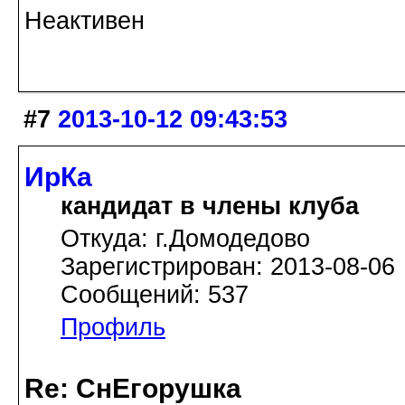
Неактивен
#7
2013-10-12 09:43:53
ИрКа
кандидат в члены клуба
Откуда: г.Домодедово
Зарегистрирован: 2013-08-06
Сообщений: 537
Профиль
Re: СнЕгорушка