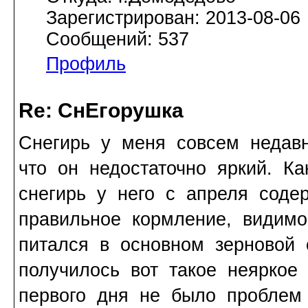
Зарегистрирован: 2013-08-06
Сообщений: 537
Профиль
Re: СнЕгорушка
Снегирь у меня совсем недавн
что он недостаточно яркий. К
снегирь у него с апреля соде
правильное кормление, видимо
питался в основном зерновой
получилось вот такое неяркое
первого дня не было проблем