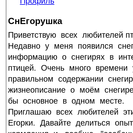
Профиль
СнЕгорушка
Приветствую всех любителей пт
Недавно у меня появился сне
информацию о снегирях в инт
птицей. Очень много времени
правильном содержании снегир
жизнеописание о моём снегире
бы основное в одном месте.
Приглашаю всех любителей эт
Егорки. Давайте делиться опы