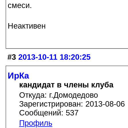
смеси.
Неактивен
#3
2013-10-11 18:20:25
ИрКа
кандидат в члены клуба
Откуда: г.Домодедово
Зарегистрирован: 2013-08-06
Сообщений: 537
Профиль