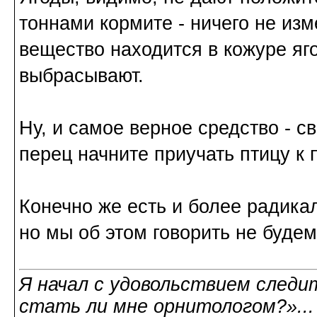
тоннами кормите - ничего не изм
вещество находится в кожуре яго
выбрасывают.
Ну, и самое верное средство - с
перец начните приучать птицу к 
Конечно же есть и более радика
но мы об этом говорить не будем
Я начал с удовольствием следит
стать ли мне орнитологом?»..