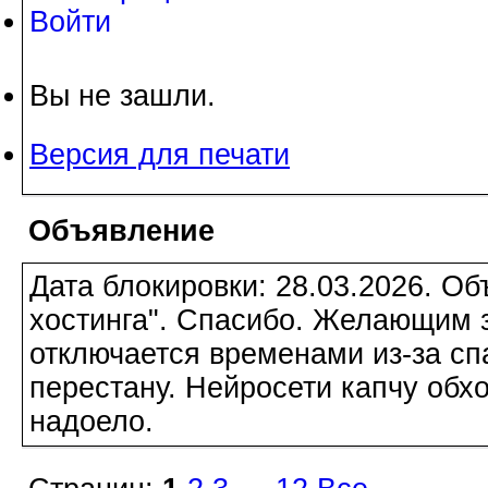
Войти
Вы не зашли.
Версия для печати
Объявление
Дата блокировки: 28.03.2026. О
хостинга". Спасибо. Желающим з
отключается временами из-за сп
перестану. Нейросети капчу обхо
надоело.