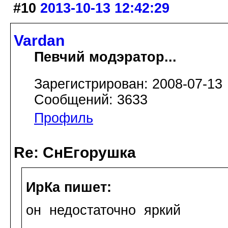
#10
2013-10-13 12:42:29
Vardan
Певчий модэратор...
Зарегистрирован: 2008-07-13
Сообщений: 3633
Профиль
Re: СнЕгорушка
ИрКа пишет:
он недостаточно яркий