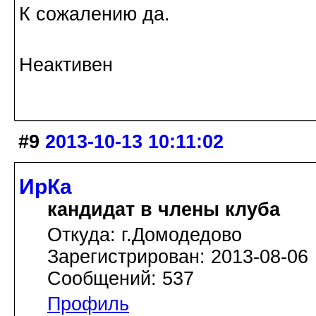
К сожалению да.
Неактивен
#9
2013-10-13 10:11:02
ИрКа
кандидат в члены клуба
Откуда: г.Домодедово
Зарегистрирован: 2013-08-06
Сообщений: 537
Профиль