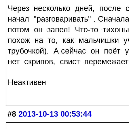
Через несколько дней, после с
начал "разговаривать" . Сначал
потом он запел! Что-то тихонь
похож на то, как мальчишки у
трубочкой). А сейчас он поёт 
нет скрипов, свист перемежает
Неактивен
#8
2013-10-13 00:53:44