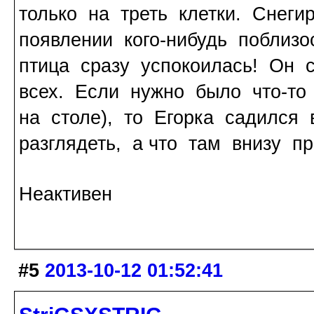
только на треть клетки. Снег
появлении кого-нибудь поблиз
птица сразу успокоилась! Он 
всех. Если нужно было что-то 
на столе), то Егорка садился
разглядеть, а что там внизу пр
Неактивен
#5
2013-10-12 01:52:41