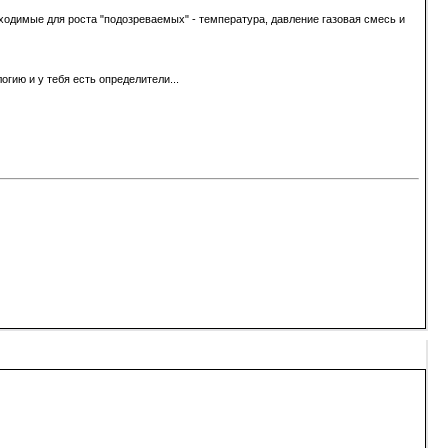
одимые для роста "подозреваемых" - температура, давление газовая смесь и
огию и у тебя есть определители...