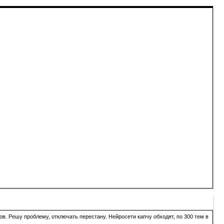
в. Решу проблему, отключать перестану. Нейросети капчу обходят, по 300 тем в