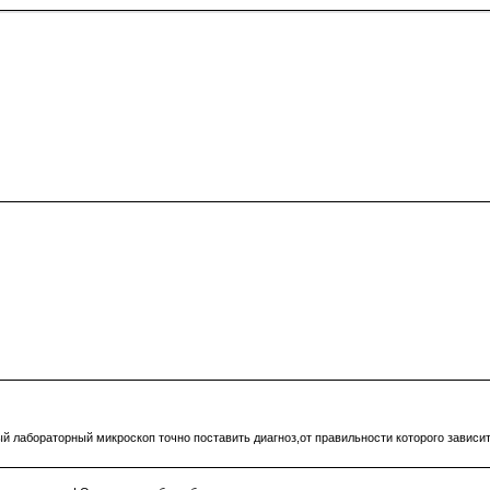
й лабораторный микроскоп точно поставить диагноз,от правильности которого зависит