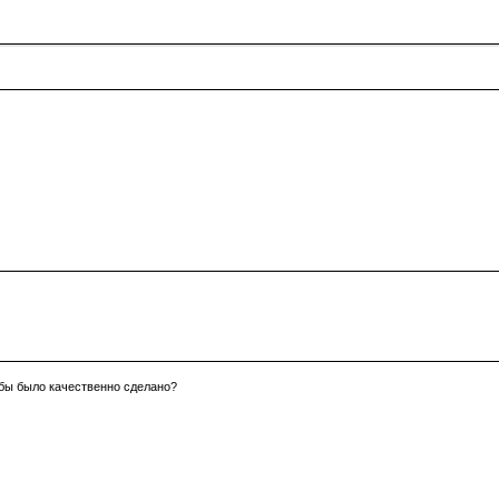
обы было качественно сделано?