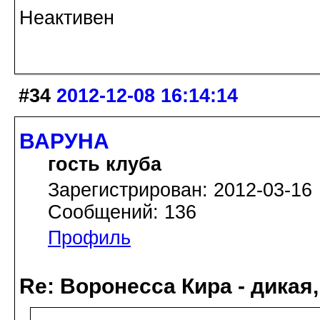
Неактивен
#34
2012-12-08 16:14:14
ВАРУНА
гость клуба
Зарегистрирован: 2012-03-16
Сообщений: 136
Профиль
Re: Воронесса Кира - дикая