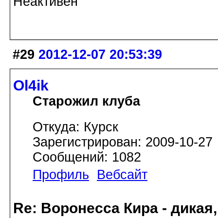
Неактивен
#29
2012-12-07 20:53:39
Ol4ik
Старожил клуба
Откуда: Курск
Зарегистрирован: 2009-10-27
Сообщений: 1082
Профиль
Вебсайт
Re: Воронесса Кира - дикая