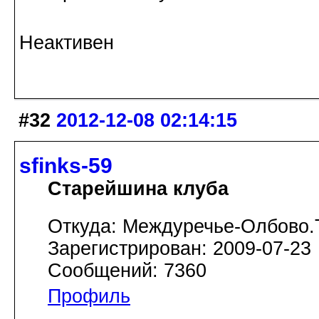
Неактивен
#32
2012-12-08 02:14:15
sfinks-59
Старейшина клуба
Откуда: Междуречье-Олбово.
Зарегистрирован: 2009-07-23
Сообщений: 7360
Профиль