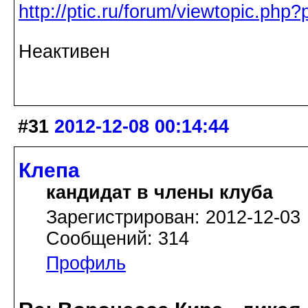
http://ptic.ru/forum/viewtopic.ph
Неактивен
#31
2012-12-08 00:14:44
Клепа
кандидат в члены клуба
Зарегистрирован: 2012-12-03
Сообщений: 314
Профиль