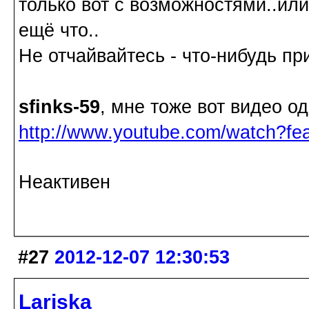
только вот с возможностями..или
ещё что..
Не отчайвайтесь - что-нибудь пр
sfinks-59
, мне тоже вот видео о
http://www.youtube.com/watch?
Неактивен
#27
2012-12-07 12:30:53
Lariska