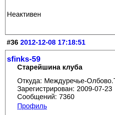
Неактивен
#36
2012-12-08 17:18:51
sfinks-59
Старейшина клуба
Откуда: Междуречье-Олбово.
Зарегистрирован: 2009-07-23
Сообщений: 7360
Профиль