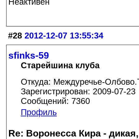
Неактивен
#28
2012-12-07 13:55:34
sfinks-59
Старейшина клуба
Откуда: Междуречье-Олбово.
Зарегистрирован: 2009-07-23
Сообщений: 7360
Профиль
Re: Воронесса Кира - дикая