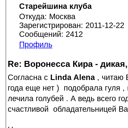
Старейшина клуба
Откуда: Москва
Зарегистрирован: 2011-12-22
Сообщений: 2412
Профиль
Re: Воронесса Кира - дикая
Согласна с
Linda Alena
, читаю 
года еще нет ) подобрала гуля ,
лечила голубей . А ведь всего го
счастливой обладательницей Варо