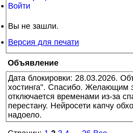
Войти
Вы не зашли.
Версия для печати
Объявление
Дата блокировки: 28.03.2026. О
хостинга". Спасибо. Желающим з
отключается временами из-за сп
перестану. Нейросети капчу обхо
надоело.