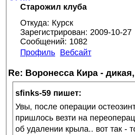
Старожил клуба
Откуда: Курск
Зарегистрирован: 2009-10-27
Сообщений: 1082
Профиль
Вебсайт
Re: Воронесса Кира - дикая
sfinks-59 пишет:
Увы, после операции остеозинт
пришлось везти на переоперац
об удалении крыла.. вот так - то