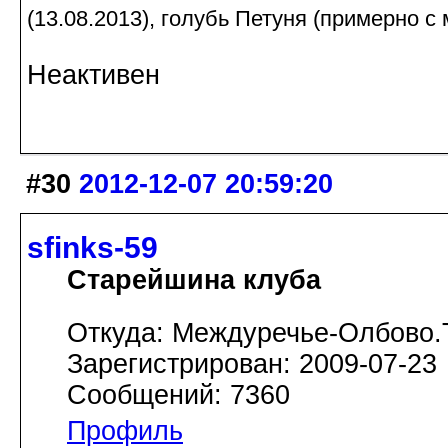
(13.08.2013), голубь Петуня (примерно с 
Неактивен
#30
2012-12-07 20:59:20
sfinks-59
Старейшина клуба
Откуда: Междуречье-Олбово.
Зарегистрирован: 2009-07-23
Сообщений: 7360
Профиль