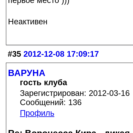
первое место )))
Неактивен
#35
2012-12-08 17:09:17
ВАРУНА
гость клуба
Зарегистрирован: 2012-03-16
Сообщений: 136
Профиль