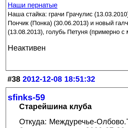
Наши пернатые
Наша стайка: грачи Грачулис (13.03.2010)
Пончик (Понка) (30.06.2013) и новый гал
(13.08.2013), голубь Петуня (примерно с 
Неактивен
#38
2012-12-08 18:51:32
sfinks-59
Старейшина клуба
Откуда: Междуречье-Олбово.