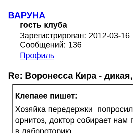
ВАРУНА
гость клуба
Зарегистрирован: 2012-03-16
Сообщений: 136
Профиль
Re: Воронесса Кира - дикая
Клепаee пишет:
Хозяйка передержки попросила
орнитоз, доктор собирает нам 
в лабороторию.