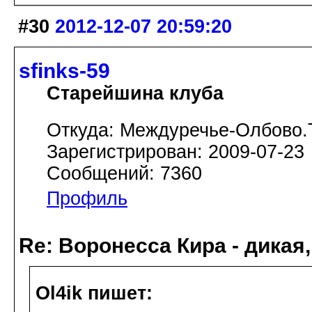
#30
2012-12-07 20:59:20
sfinks-59
Старейшина клуба
Откуда: Междуречье-Олбово.
Зарегистрирован: 2009-07-23
Сообщений: 7360
Профиль
Re: Воронесса Кира - дикая
Ol4ik пишет: