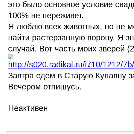
это было основное условие свад
100% не переживет.
Я люблю всех животных, но не мо
найти растерзанную ворону. Я зн
случай. Вот часть моих зверей (
.
Завтра едем в Старую Купавну з
Вечером отпишусь.
Неактивен