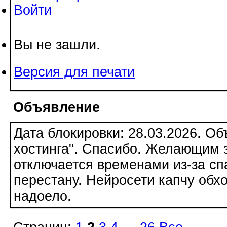
Войти
Вы не зашли.
Версия для печати
Объявление
Дата блокировки: 28.03.2026. О
хостинга". Спасибо. Желающим з
отключается временами из-за сп
перестану. Нейросети капчу обхо
надоело.