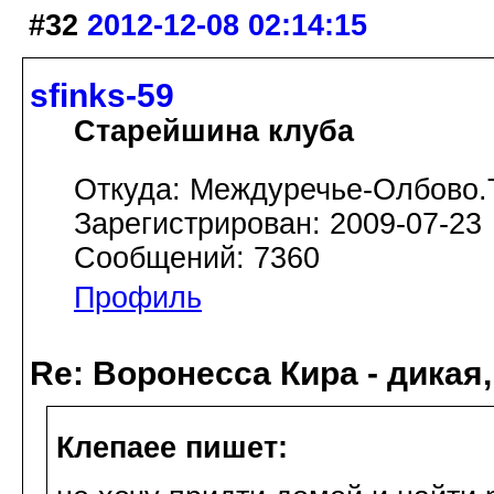
#32
2012-12-08 02:14:15
sfinks-59
Старейшина клуба
Откуда: Междуречье-Олбово.
Зарегистрирован: 2009-07-23
Сообщений: 7360
Профиль
Re: Воронесса Кира - дикая
Клепаee пишет: