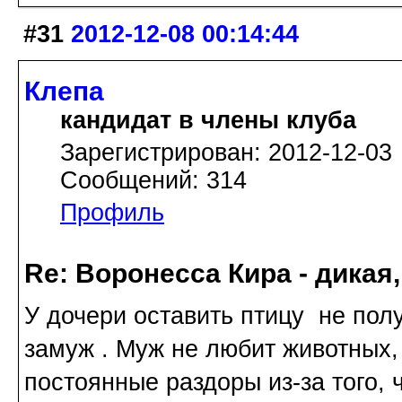
#31
2012-12-08 00:14:44
Клепа
кандидат в члены клуба
Зарегистрирован: 2012-12-03
Сообщений: 314
Профиль
Re: Воронесса Кира - дикая
У дочери оставить птицу не пол
замуж . Муж не любит животных, у
постоянные раздоры из-за того, ч