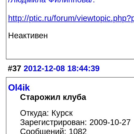
http://ptic.ru/forum/viewtopic.ph
Неактивен
#37
2012-12-08 18:44:39
Ol4ik
Старожил клуба
Откуда: Курск
Зарегистрирован: 2009-10-27
Сообщений: 1082