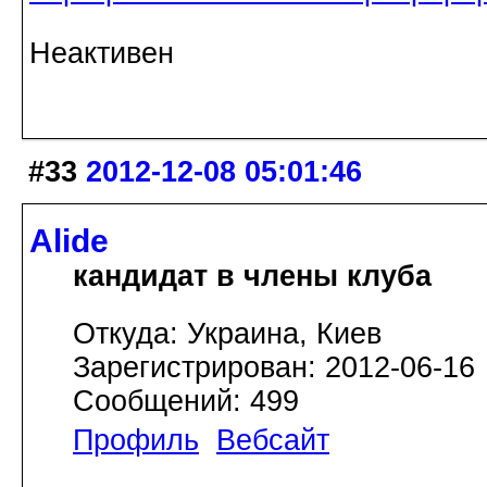
Неактивен
#33
2012-12-08 05:01:46
Alide
кандидат в члены клуба
Откуда: Украина, Киев
Зарегистрирован: 2012-06-16
Сообщений: 499
Профиль
Вебсайт