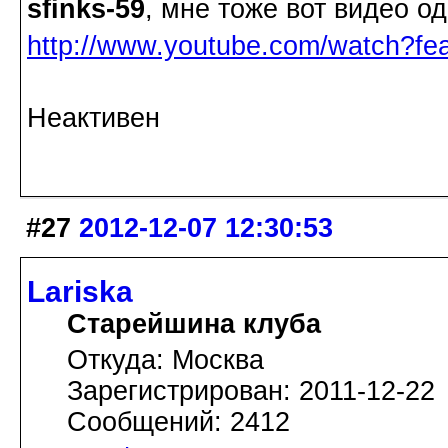
sfinks-59
, мне тоже вот видео о
http://www.youtube.com/watch?
Неактивен
#27
2012-12-07 12:30:53
Lariska
Старейшина клуба
Откуда: Москва
Зарегистрирован: 2011-12-22
Сообщений: 2412