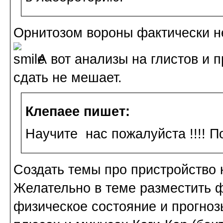
Орнитозом вороны фактически не
А вот анализы на глистов и 
сдать не мешает.
Клепаee пишет:
Научите нас пожалуйста !!!! По
Создать темы про пристройство н
Желательно в теме разместить ф
физическое состояние и прогноз