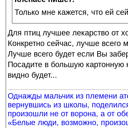
Только мне кажется, что ей се
Для птиц лучшее лекарство от х
Конкретно сейчас, лучше всего 
Лучше всего будет если Вы забер
Посадите в большую картонную к
видно будет...
Однажды мальчик из племени ат
вернувшись из школы, поделился
произошли не от ворона, а от об
«Белые люди, возможно, произош