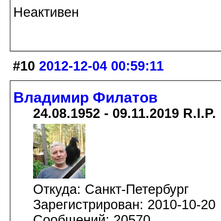
Неактивен
#10
2012-12-04 00:59:11
Владимир Филатов
24.08.1952 - 09.11.2019 R.I.P.
Откуда: Санкт-Петербург
Зарегистрирован: 2010-10-20
Сообщений: 20570