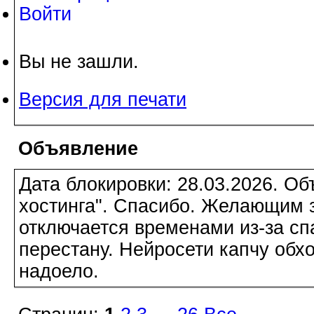
Войти
Вы не зашли.
Версия для печати
Объявление
Дата блокировки: 28.03.2026. О
хостинга". Спасибо. Желающим з
отключается временами из-за сп
перестану. Нейросети капчу обхо
надоело.