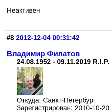
Неактивен
#8
2012-12-04 00:31:42
Владимир Филатов
24.08.1952 - 09.11.2019 R.I.P.
Откуда: Санкт-Петербург
Зарегистрирован: 2010-10-20