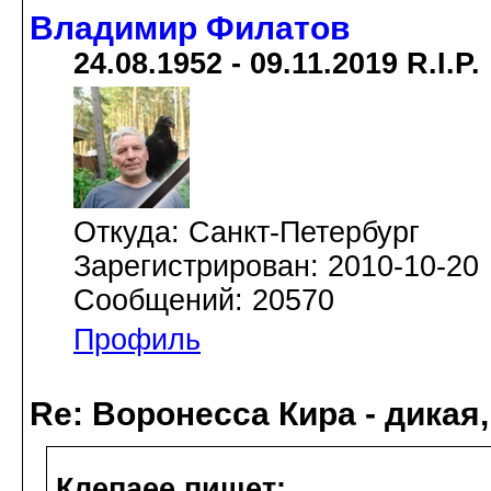
Владимир Филатов
24.08.1952 - 09.11.2019 R.I.P.
Откуда: Санкт-Петербург
Зарегистрирован: 2010-10-20
Сообщений: 20570
Профиль
Re: Воронесса Кира - дикая
Клепаee пишет: