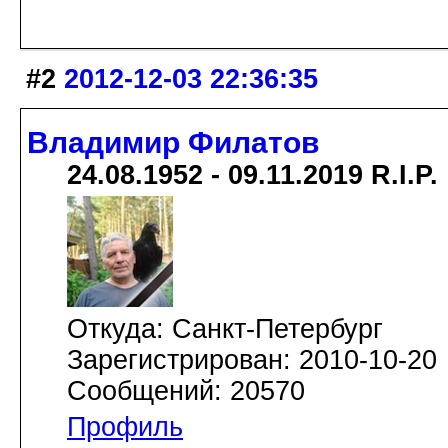
#2
2012-12-03 22:36:35
Владимир Филатов
24.08.1952 - 09.11.2019 R.I.P.
Откуда: Санкт-Петербург
Зарегистрирован: 2010-10-20
Сообщений: 20570
Профиль