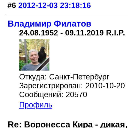
#6
2012-12-03 23:18:16
Владимир Филатов
24.08.1952 - 09.11.2019 R.I.P.
Откуда: Санкт-Петербург
Зарегистрирован: 2010-10-20
Сообщений: 20570
Профиль
Re: Воронесса Кира - дикая