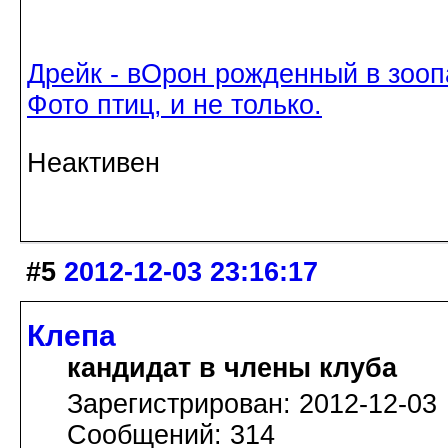
Дрейк - вОрон рожденный в зооп
Фото птиц, и не только.
Неактивен
#5
2012-12-03 23:16:17
Клепа
кандидат в члены клуба
Зарегистрирован: 2012-12-03
Сообщений: 314