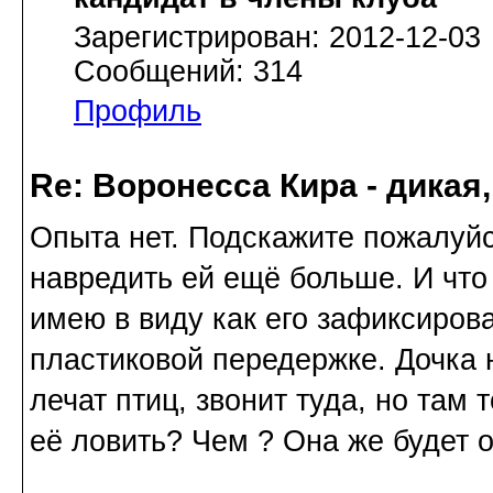
Зарегистрирован: 2012-12-03
Сообщений: 314
Профиль
Re: Воронесса Кира - дикая
Опыта нет. Подскажите пожалуйс
навредить ей ещё больше. И что
имею в виду как его зафиксирова
пластиковой передержке. Дочка 
лечат птиц, звонит туда, но там 
её ловить? Чем ? Она же будет от