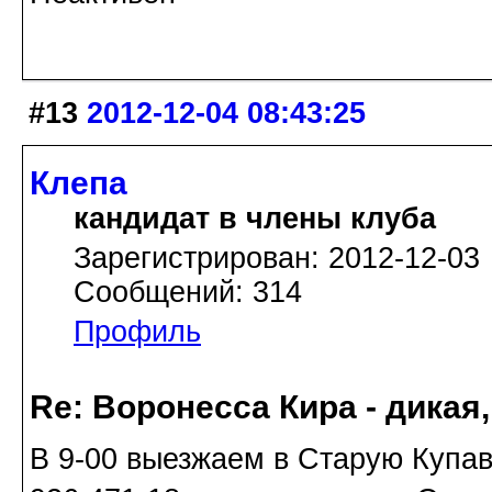
#13
2012-12-04 08:43:25
Клепа
кандидат в члены клуба
Зарегистрирован: 2012-12-03
Сообщений: 314
Профиль
Re: Воронесса Кира - дикая
В 9-00 выезжаем в Старую Купавн