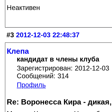
Неактивен
#3
2012-12-03 22:48:37
Клепа
кандидат в члены клуба
Зарегистрирован: 2012-12-03
Сообщений: 314
Профиль
Re: Воронесса Кира - дикая