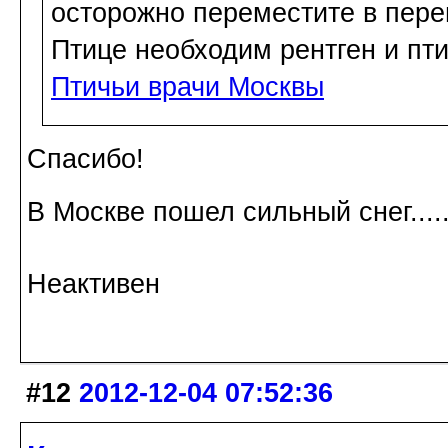
осторожно переместите в пере
Птице необходим рентген и пти
Птичьи врачи Москвы
Спасибо!
В Москве пошел сильный снег....
Неактивен
#12
2012-12-04 07:52:36