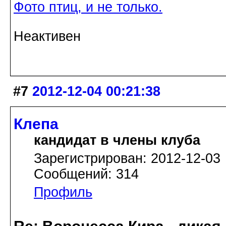
Фото птиц, и не только.
Неактивен
#7
2012-12-04 00:21:38
Клепа
кандидат в члены клуба
Зарегистрирован: 2012-12-03
Сообщений: 314
Профиль