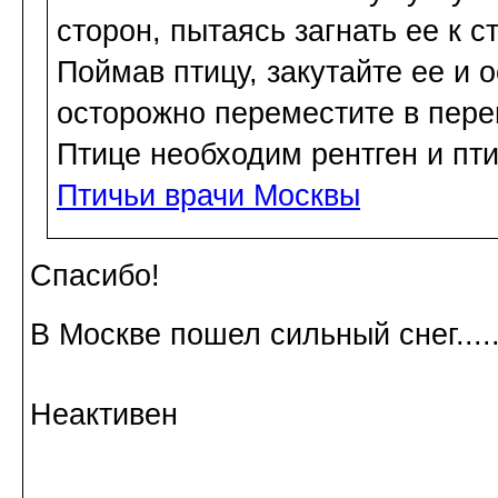
сторон, пытаясь загнать ее к с
Поймав птицу, закутайте ее и 
осторожно переместите в пере
Птице необходим рентген и пти
Птичьи врачи Москвы
Спасибо!
В Москве пошел сильный снег....
Неактивен