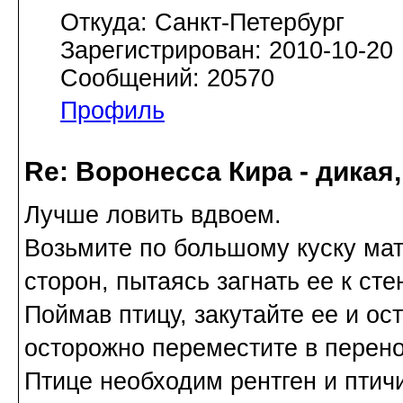
Откуда: Санкт-Петербург
Зарегистрирован: 2010-10-20
Сообщений: 20570
Профиль
Re: Воронесса Кира - дикая
Лучше ловить вдвоем.
Возьмите по большому куску мат
сторон, пытаясь загнать ее к сте
Поймав птицу, закутайте ее и ос
осторожно переместите в перено
Птице необходим рентген и птичи