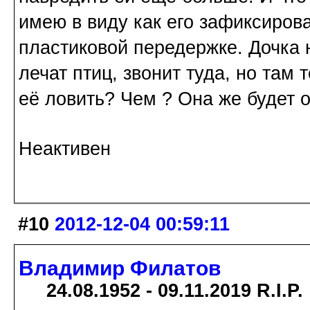
имею в виду как его зафиксирова
пластиковой передержке. Дочка 
лечат птиц, звонит туда, но там 
её ловить? Чем ? Она же будет от
Неактивен
#10
2012-12-04 00:59:11
Владимир Филатов
24.08.1952 - 09.11.2019 R.I.P.