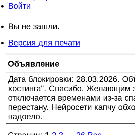
Войти
Вы не зашли.
Версия для печати
Объявление
Дата блокировки: 28.03.2026. О
хостинга". Спасибо. Желающим з
отключается временами из-за сп
перестану. Нейросети капчу обхо
надоело.