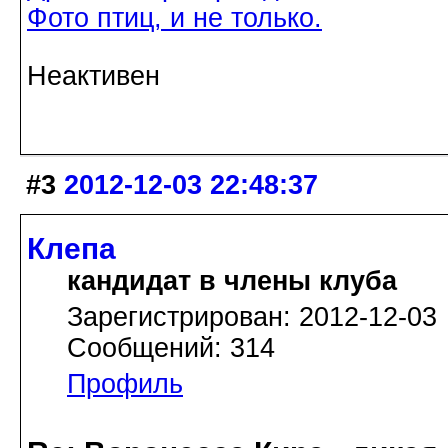
Фото птиц, и не только.
Неактивен
#3
2012-12-03 22:48:37
Клепа
кандидат в члены клуба
Зарегистрирован: 2012-12-03
Сообщений: 314
Профиль