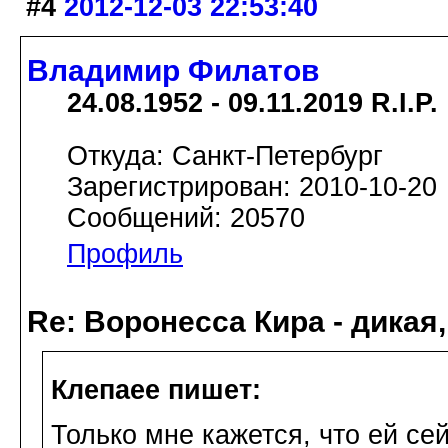
#4
2012-12-03 22:53:40
Владимир Филатов
24.08.1952 - 09.11.2019 R.I.P.
Откуда: Санкт-Петербург
Зарегистрирован: 2010-10-20
Сообщений: 20570
Профиль
Re: Воронесса Кира - дикая
Клепаee пишет:
Только мне кажется, что ей се