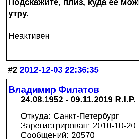
Подскажите, плиз, куда её мож
утру.
Неактивен
#2
2012-12-03 22:36:35
Владимир Филатов
24.08.1952 - 09.11.2019 R.I.P.
Откуда: Санкт-Петербург
Зарегистрирован: 2010-10-20
Сообщений: 20570