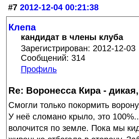
#7
2012-12-04 00:21:38
Клепа
кандидат в члены клуба
Зарегистрирован: 2012-12-03
Сообщений: 314
Профиль
Re: Воронесса Кира - дикая
Смогли только покормить ворону.
У неё сломано крыло, это 100%..
волочится по земле. Пока мы кид