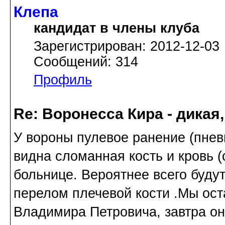
Клепа
кандидат в члены клуба
Зарегистрирован: 2012-12-03
Сообщений: 314
Профиль
Re: Воронесса Кира - дикая
У вороны пулевое ранение (пнев
видна сломанная кость и кровь 
больнице. Вероятнее всего будут 
перелом плечевой кости .Мы ост
Владимира Петровича, завтра он