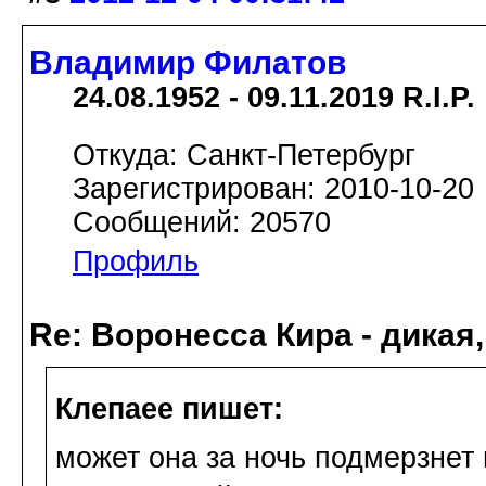
Владимир Филатов
24.08.1952 - 09.11.2019 R.I.P.
Откуда: Санкт-Петербург
Зарегистрирован: 2010-10-20
Сообщений: 20570
Профиль
Re: Воронесса Кира - дикая
Клепаee пишет:
может она за ночь подмерзнет 