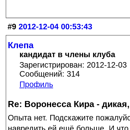
#9
2012-12-04 00:53:43
Клепа
кандидат в члены клуба
Зарегистрирован: 2012-12-03
Сообщений: 314
Профиль
Re: Воронесса Кира - дикая
Опыта нет. Подскажите пожалуйс
навредить ей ещё больше. И что