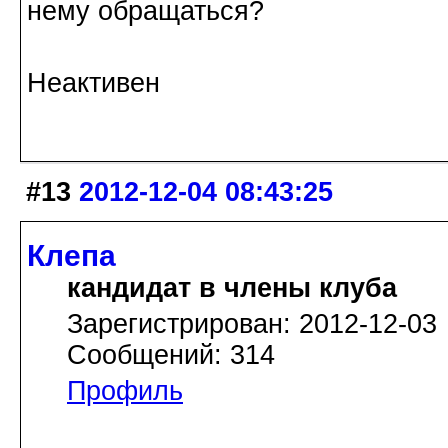
нему обращаться?
Неактивен
#13
2012-12-04 08:43:25
Клепа
кандидат в члены клуба
Зарегистрирован: 2012-12-03
Сообщений: 314
Профиль