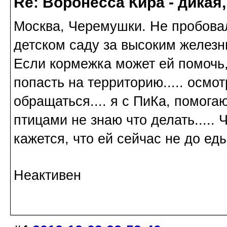
Re: Воронесса Кира - дикая
Москва, Черемушки. Не пробовал
детском саду за высоким железн
Если кормежка может ей помочь,
попасть на территорию..... осмот
обращаться.... я с ПиКа, помога
птицами не знаю что делать.....
кажется, что ей сейчас не до еды
Неактивен