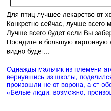
Для птиц лучшее лекарство от х
Конкретно сейчас, лучше всего 
Лучше всего будет если Вы забер
Посадите в большую картонную к
видно будет...
Однажды мальчик из племени ат
вернувшись из школы, поделился
произошли не от ворона, а от об
«Белые люди, возможно, произош