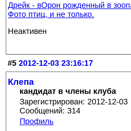
Дрейк - вОрон рожденный в зооп
Фото птиц, и не только.
Неактивен
#5
2012-12-03 23:16:17
Клепа
кандидат в члены клуба
Зарегистрирован: 2012-12-03
Сообщений: 314
Профиль