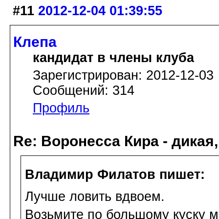
#11
2012-12-04 01:39:55
Клепа
кандидат в члены клуба
Зарегистрирован: 2012-12-03
Сообщений: 314
Профиль
Re: Воронесса Кира - дикая
Владимир Филатов пишет:
Лучше ловить вдвоем.
Возьмите по большому куску м