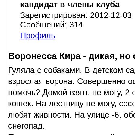
кандидат в члены клуба
Зарегистрирован: 2012-12-03
Сообщений: 314
Профиль
Воронесса Кира - дикая, но
Гуляла с собаками. В детском са
взрослая ворона. Совершенно о
помочь? Домой взять не могу, 2 с
кошек. На лестницу не могу, сосе
любят живности. На улице -6, о
снегопад.