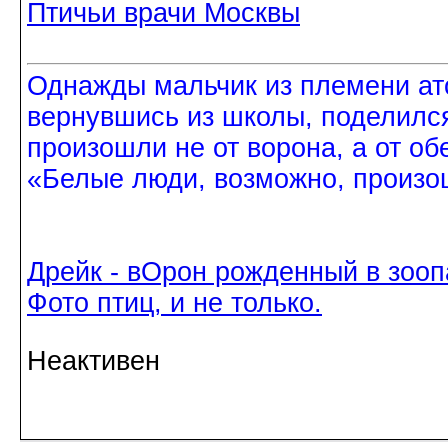
Птичьи врачи Москвы
Однажды мальчик из племени ат
вернувшись из школы, поделился
произошли не от ворона, а от об
«Белые люди, возможно, произош
Дрейк - вОрон рожденный в зооп
Фото птиц, и не только.
Неактивен