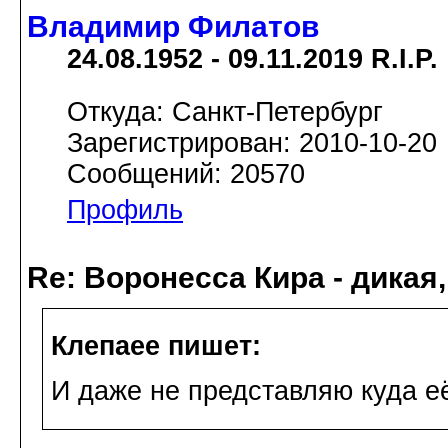
Владимир Филатов
24.08.1952 - 09.11.2019 R.I.P.
Откуда: Санкт-Петербург
Зарегистрирован: 2010-10-20
Сообщений: 20570
Профиль
Re: Воронесса Кира - дикая
Клепаee пишет:
И даже не представляю куда её 