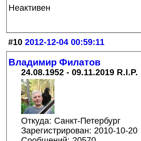
Неактивен
#10
2012-12-04 00:59:11
Владимир Филатов
24.08.1952 - 09.11.2019 R.I.P.
Откуда: Санкт-Петербург
Зарегистрирован: 2010-10-20
Сообщений: 20570