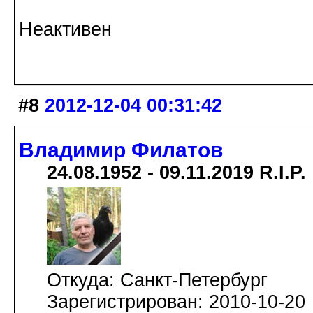
Неактивен
#8
2012-12-04 00:31:42
Владимир Филатов
24.08.1952 - 09.11.2019 R.I.P.
Откуда: Санкт-Петербург
Зарегистрирован: 2010-10-20