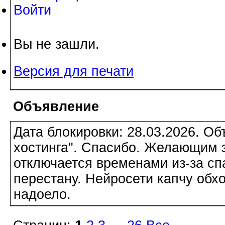
Войти
Вы не зашли.
Версия для печати
Объявление
Дата блокировки: 28.03.2026. О
хостинга". Спасибо. Желающим з
отключается временами из-за сп
перестану. Нейросети капчу обхо
надоело.