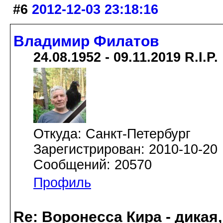
#6
2012-12-03 23:18:16
Владимир Филатов
24.08.1952 - 09.11.2019 R.I.P.
Откуда: Санкт-Петербург
Зарегистрирован: 2010-10-20
Сообщений: 20570
Профиль
Re: Воронесса Кира - дикая