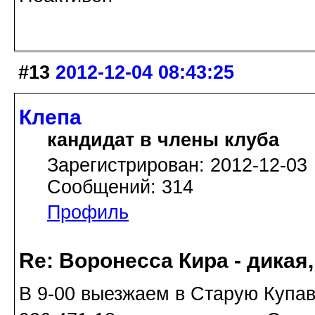
#13
2012-12-04 08:43:25
Клепа
кандидат в члены клуба
Зарегистрирован: 2012-12-03
Сообщений: 314
Профиль
Re: Воронесса Кира - дикая
В 9-00 выезжаем в Старую Купавн