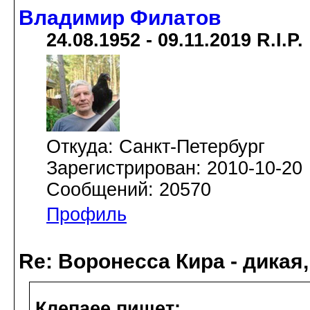
Владимир Филатов
24.08.1952 - 09.11.2019 R.I.P.
Откуда: Санкт-Петербург
Зарегистрирован: 2010-10-20
Сообщений: 20570
Профиль
Re: Воронесса Кира - дикая
Клепаee пишет: