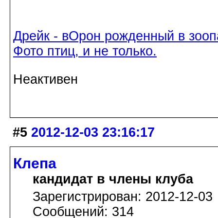
Дрейк - вОрон рожденный в зооп
Фото птиц, и не только.
Неактивен
#5
2012-12-03 23:16:17
Клепа
кандидат в члены клуба
Зарегистрирован: 2012-12-03
Сообщений: 314