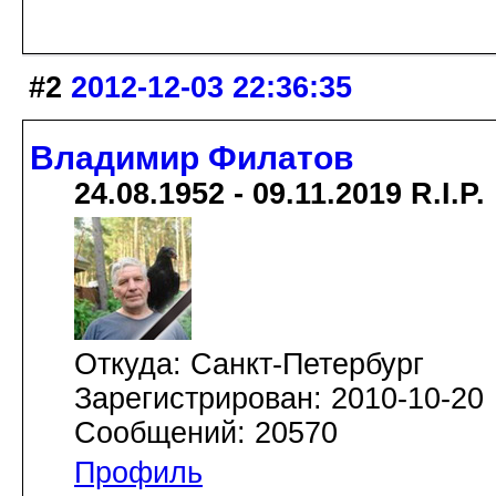
#2
2012-12-03 22:36:35
Владимир Филатов
24.08.1952 - 09.11.2019 R.I.P.
Откуда: Санкт-Петербург
Зарегистрирован: 2010-10-20
Сообщений: 20570
Профиль