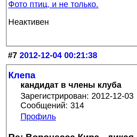
Фото птиц, и не только.
Неактивен
#7
2012-12-04 00:21:38
Клепа
кандидат в члены клуба
Зарегистрирован: 2012-12-03
Сообщений: 314
Профиль