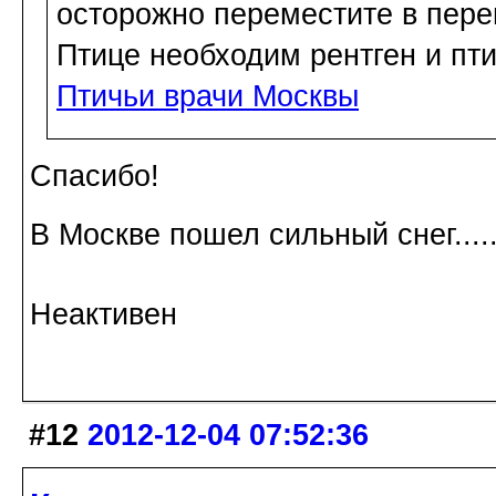
осторожно переместите в пере
Птице необходим рентген и пти
Птичьи врачи Москвы
Спасибо!
В Москве пошел сильный снег....
Неактивен
#12
2012-12-04 07:52:36