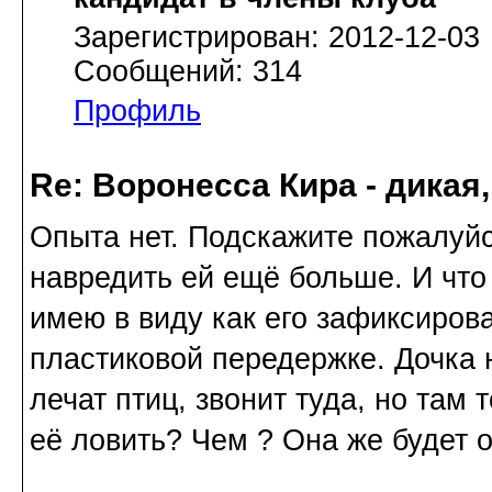
Зарегистрирован: 2012-12-03
Сообщений: 314
Профиль
Re: Воронесса Кира - дикая
Опыта нет. Подскажите пожалуйс
навредить ей ещё больше. И что
имею в виду как его зафиксирова
пластиковой передержке. Дочка 
лечат птиц, звонит туда, но там 
её ловить? Чем ? Она же будет от