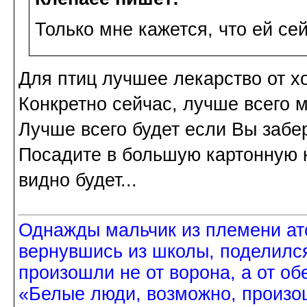
Только мне кажется, что ей се
Для птиц лучшее лекарство от х
Конкретно сейчас, лучше всего 
Лучше всего будет если Вы забер
Посадите в большую картонную к
видно будет...
Однажды мальчик из племени ат
вернувшись из школы, поделился
произошли не от ворона, а от об
«Белые люди, возможно, произош