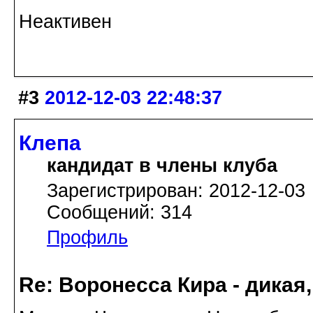
Неактивен
#3
2012-12-03 22:48:37
Клепа
кандидат в члены клуба
Зарегистрирован: 2012-12-03
Сообщений: 314
Профиль
Re: Воронесса Кира - дикая