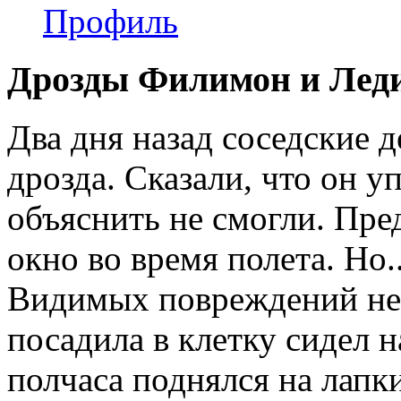
Профиль
Дрозды Филимон и Леди
Два дня назад соседские 
дрозда. Сказали, что он уп
объяснить не смогли. Пре
окно во время полета. Но.
Видимых повреждений нет
посадила в клетку сидел 
полчаса поднялся на лапки