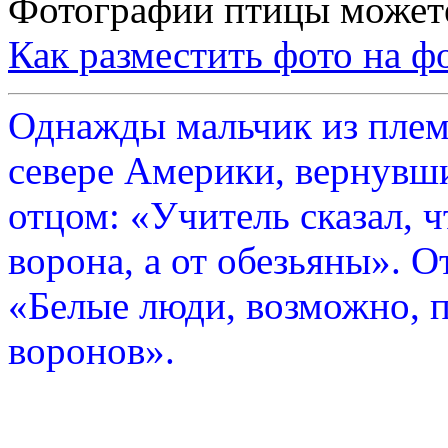
Фотографии птицы может
Как разместить фото на ф
Однажды мальчик из плем
севере Америки, вернувши
отцом: «Учитель сказал, 
ворона, а от обезьяны». О
«Белые люди, возможно, п
воронов».