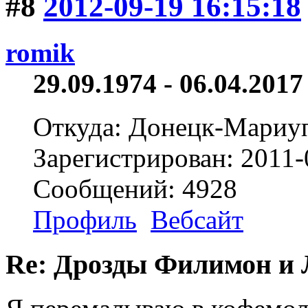
#8
2012-09-19 16:15:18
romik
29.09.1974 - 06.04.2017 
Откуда: Донецк-Мариу
Зарегистрирован: 2011-
Сообщений: 4928
Профиль
Вебсайт
Re: Дрозды Филимон и 