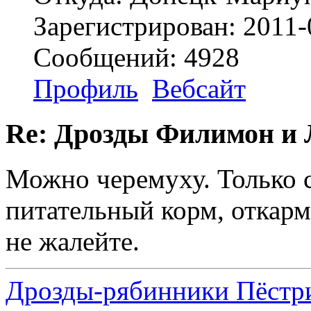
Зарегистрирован: 2011-
Сообщений: 4928
Профиль
Вебсайт
Re: Дрозды Филимон и 
Можно черемуху. Только 
питательный корм, откарм
не жалейте.
Дрозды-рябинники Пёстри