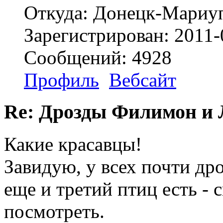
Откуда: Донецк-Мариу
Зарегистрирован: 2011-
Сообщений: 4928
Профиль
Вебсайт
Re: Дрозды Филимон и 
Какие красавцы!
Завидую, у всех почти дро
еще и третий птиц есть - 
посмотреть.