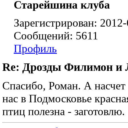
Старейшина клуба
Зарегистрирован: 2012-
Сообщений: 5611
Профиль
Re: Дрозды Филимон и 
Спасибо, Роман. А насчет
нас в Подмосковье красная
птиц полезна - заготовлю.