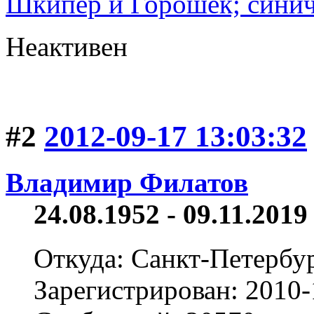
Шкипер и Горошек; синич
Неактивен
#2
2012-09-17 13:03:32
Владимир Филатов
24.08.1952 - 09.11.2019 
Откуда: Санкт-Петербу
Зарегистрирован: 2010-