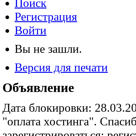
Поиск
Регистрация
Войти
Вы не зашли.
Версия для печати
Объявление
Дата блокировки: 28.03.2
"оплата хостинга". Спас
зарегистрироваться: реги