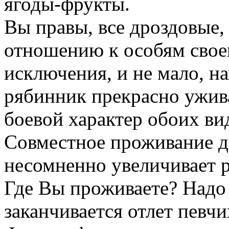
ягоды-фрукты.
Вы правы, все дроздовые,
отношению к особям свое
исключения, и не мало, н
рябинник прекрасно ужива
боевой характер обоих ви
Совместное проживание д
несомненно увеличивает р
Где Вы проживаете? Надо 
заканчивается отлет певчи