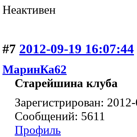
Неактивен
#7
2012-09-19 16:07:44
МаринКа62
Старейшина клуба
Зарегистрирован: 2012-
Сообщений: 5611
Профиль