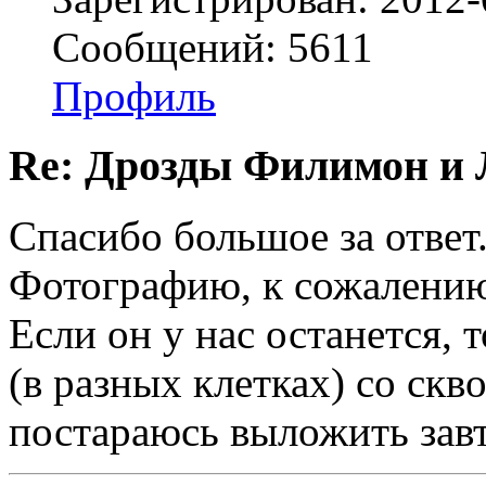
Сообщений: 5611
Профиль
Re: Дрозды Филимон и 
Спасибо большое за ответ
Фотографию, к сожалению,
Если он у нас останется, 
(в разных клетках) со ск
постараюсь выложить завтр