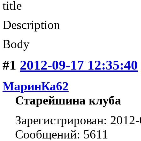
title
Description
Body
#1
2012-09-17 12:35:40
МаринКа62
Старейшина клуба
Зарегистрирован: 2012-
Сообщений: 5611