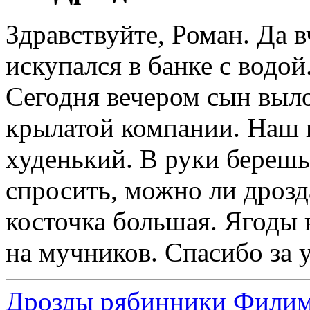
Здравствуйте, Роман. Да в
искупался в банке с водой
Сегодня вечером сын выл
крылатой компании. Наш 
худенький. В руки берешь
спросить, можно ли дрозд
косточка большая. Ягоды 
на мучников. Спасибо за у
Дрозды рябинники Филимо