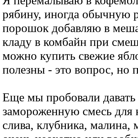
Я перемалываю в кофемо
рябину, иногда обычную 
порошок добавляю в меша
кладу в комбайн при сме
можно купить свежие ябл
полезны - это вопрос, но п
Еще мы пробовали дават
замороженную смесь для 
слива, клубника, малина, 