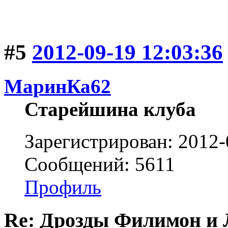
#5
2012-09-19 12:03:36
МаринКа62
Старейшина клуба
Зарегистрирован: 2012-
Сообщений: 5611
Профиль
Re: Дрозды Филимон и 