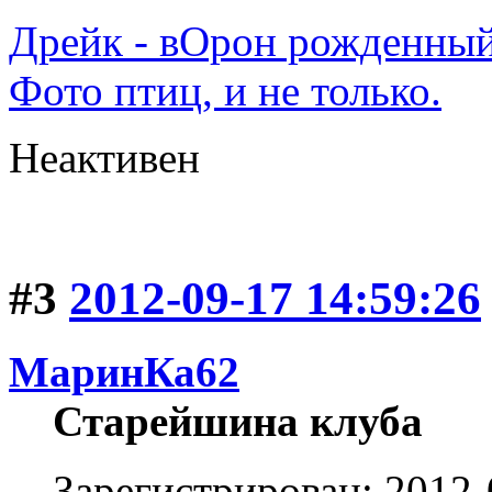
Дрейк - вОрон рожденный
Фото птиц, и не только.
Неактивен
#3
2012-09-17 14:59:26
МаринКа62
Старейшина клуба
Зарегистрирован: 2012-