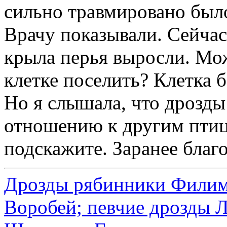
сильно травмировано было
Врачу показывали. Сейчас
крыла перья выросли. Мо
клетке поселить? Клетка 
Но я слышала, что дрозды
отношению к другим птица
подскажите. Заранее благ
Дрозды рябинники Филимо
Воробей; певчие дрозды 