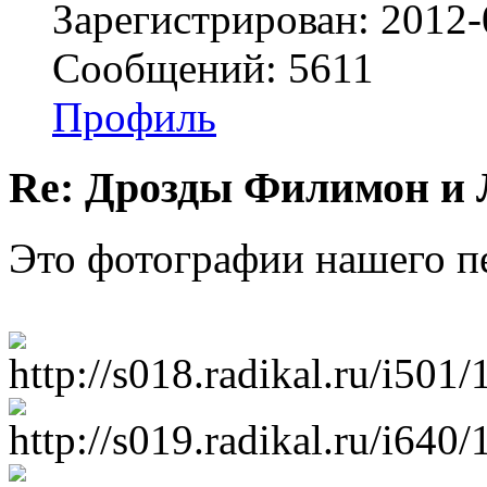
Зарегистрирован: 2012-
Сообщений: 5611
Профиль
Re: Дрозды Филимон и 
Это фотографии нашего пе