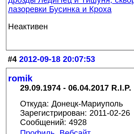
лазоревки Бусинка и Кроха
Неактивен
#4
2012-09-18 20:07:53
romik
29.09.1974 - 06.04.2017 R.I.P.
Откуда: Донецк-Мариуполь
Зарегистрирован: 2011-02-26
Сообщений: 4928
Профиль
Вебсайт