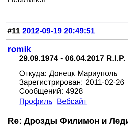
#11
2012-09-19 20:49:51
romik
29.09.1974 - 06.04.2017 R.I.P.
Откуда: Донецк-Мариуполь
Зарегистрирован: 2011-02-26
Сообщений: 4928
Профиль
Вебсайт
Re: Дрозды Филимон и Леди