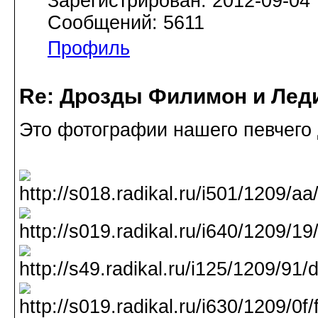
Зарегистрирован: 2012-09-04
Сообщений: 5611
Профиль
Re: Дрозды Филимон и Леди
Это фотографии нашего певчего 