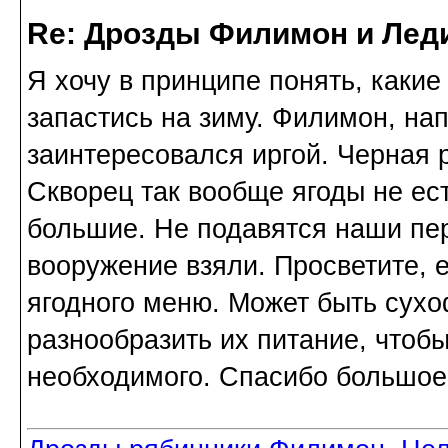
Re: Дрозды Филимон и Леди
Я хочу в принципе понять, каки
запастись на зиму. Филимон, нап
заинтересовался иргой. Черная 
Скворец так вообще ягоды не ест
большие. Не подавятся наши пе
вооружение взяли. Просветите, 
ягодного меню. Может быть сухо
разнообразить их питание, чтобы
необходимого. Спасибо большое