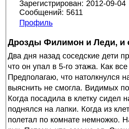
Зарегистрирован: 2012-09-04
Сообщений: 5611
Профиль
Дрозды Филимон и Леди, и
Два дня назад соседские дети п
что он упал в 5-го этажа. Как вс
Предполагаю, что натолкнулся на
выяснить не смогла. Видимых по
Когда посадила в клетку сидел 
поднялся на лапки. Когда из кле
полетал по комнате немножко. Н