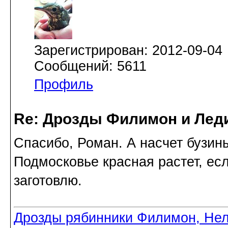
Зарегистрирован: 2012-09-04
Сообщений: 5611
Профиль
Re: Дрозды Филимон и Леди
Спасибо, Роман. А насчет бузины
Подмосковье красная растет, есл
заготовлю.
Дрозды рябинники Филимон, Нел