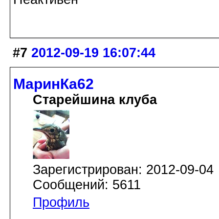
#7
2012-09-19 16:07:44
МаринКа62
Старейшина клуба
Зарегистрирован: 2012-09-04
Сообщений: 5611
Профиль