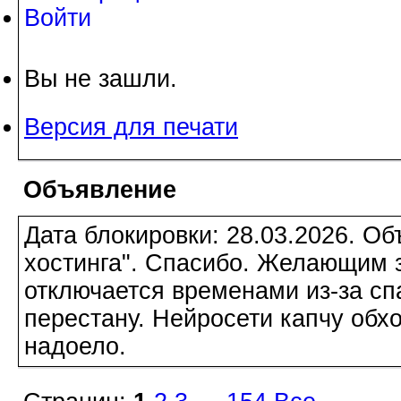
Войти
Вы не зашли.
Версия для печати
Объявление
Дата блокировки: 28.03.2026. О
хостинга". Спасибо. Желающим з
отключается временами из-за сп
перестану. Нейросети капчу обхо
надоело.