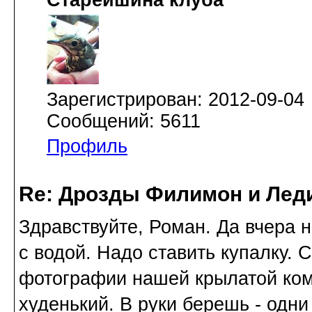
Старейшина клуба
Зарегистрирован: 2012-09-04
Сообщений: 5611
Профиль
Re: Дрозды Филимон и Леди
Здравствуйте, Роман. Да вчера н
с водой. Надо ставить купалку.
фотографии нашей крылатой ком
худенький. В руки берешь - одни