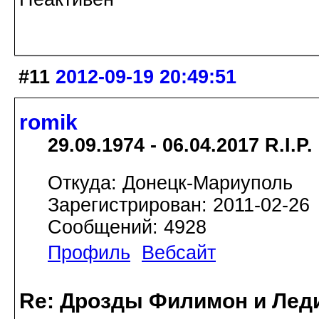
#11
2012-09-19 20:49:51
romik
29.09.1974 - 06.04.2017 R.I.P.
Откуда: Донецк-Мариуполь
Зарегистрирован: 2011-02-26
Сообщений: 4928
Профиль
Вебсайт
Re: Дрозды Филимон и Леди