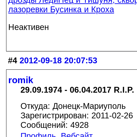
лазоревки Бусинка и Кроха
Неактивен
#4
2012-09-18 20:07:53
romik
29.09.1974 - 06.04.2017 R.I.P.
Откуда: Донецк-Мариуполь
Зарегистрирован: 2011-02-26
Сообщений: 4928
Профиль
Вебсайт