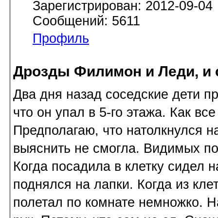
Зарегистрирован: 2012-09-04
Сообщений: 5611
Профиль
Дрозды Филимон и Леди, и
Два дня назад соседские дети п
что он упал в 5-го этажа. Как вс
Предполагаю, что натолкнулся на
выяснить не смогла. Видимых по
Когда посадила в клетку сидел 
поднялся на лапки. Когда из кле
полетал по комнате немножко. Н