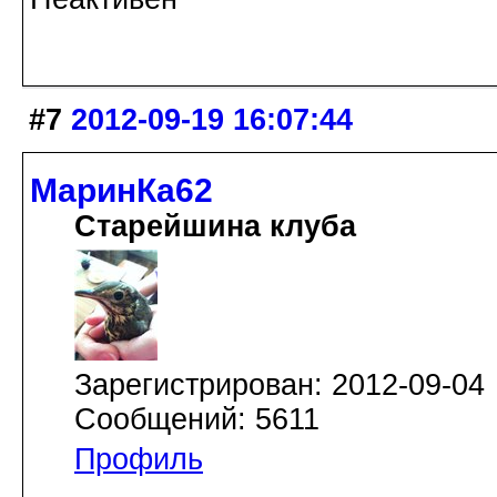
#7
2012-09-19 16:07:44
МаринКа62
Старейшина клуба
Зарегистрирован: 2012-09-04
Сообщений: 5611
Профиль