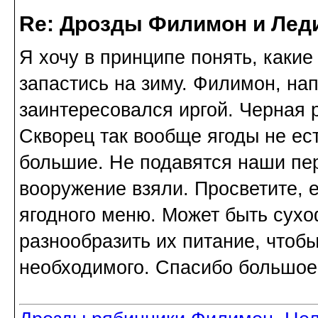
Re: Дрозды Филимон и Леди
Я хочу в принципе понять, каки
запастись на зиму. Филимон, нап
заинтересовался иргой. Черная 
Скворец так вообще ягоды не ест
большие. Не подавятся наши пе
вооружение взяли. Просветите, 
ягодного меню. Может быть сухо
разнообразить их питание, чтобы
необходимого. Спасибо большое