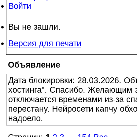
Войти
Вы не зашли.
Версия для печати
Объявление
Дата блокировки: 28.03.2026. О
хостинга". Спасибо. Желающим з
отключается временами из-за сп
перестану. Нейросети капчу обхо
надоело.