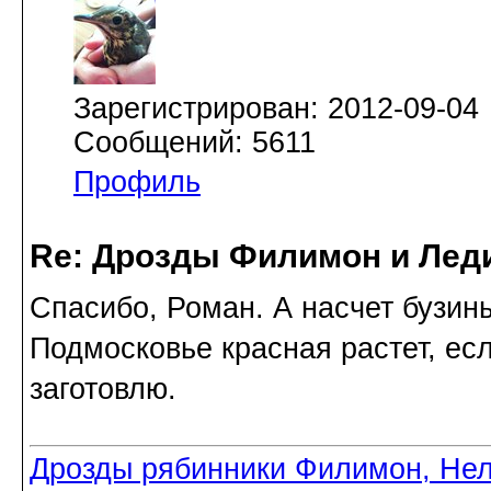
Зарегистрирован: 2012-09-04
Сообщений: 5611
Профиль
Re: Дрозды Филимон и Леди
Спасибо, Роман. А насчет бузины
Подмосковье красная растет, есл
заготовлю.
Дрозды рябинники Филимон, Нел