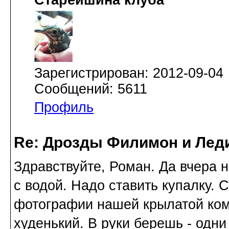
Старейшина клуба
Зарегистрирован: 2012-09-04
Сообщений: 5611
Профиль
Re: Дрозды Филимон и Леди
Здравствуйте, Роман. Да вчера н
с водой. Надо ставить купалку.
фотографии нашей крылатой ком
худенький. В руки берешь - одни