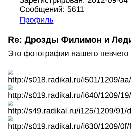
Зарегистрирован: 2012-09-04
Сообщений: 5611
Профиль
Re: Дрозды Филимон и Леди
Это фотографии нашего певчего 