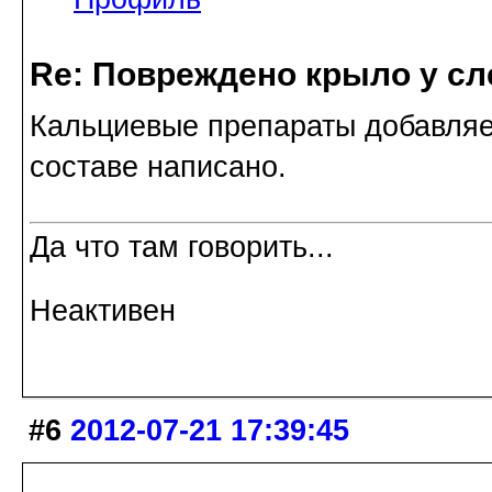
Re: Повреждено крыло у сл
Кальциевые препараты добавляет
составе написано.
Да что там говорить...
Неактивен
#6
2012-07-21 17:39:45