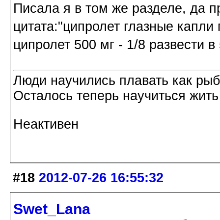
Писала я в том же разделе, да п
цитата:"ципролет глазные капли п
ципролет 500 мг - 1/8 развести в
Люди научились плавать как рыбы
Осталось теперь научиться жить 
Неактивен
#18
2012-07-26 16:55:32
Swet_Lana