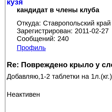
кузя
кандидат в члены клуба
Откуда: Ставропольский край
Зарегистрирован: 2011-02-27
Сообщений: 240
Профиль
Re: Повреждено крыло у сл
Добавляю,1-2 таблетки на 1л.(кг
Неактивен