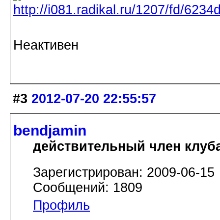
Неактивен
#3
2012-07-20 22:55:57
bendjamin
действительный член клуб
Зарегистрирован: 2009-06-15
Сообщений: 1809
Профиль