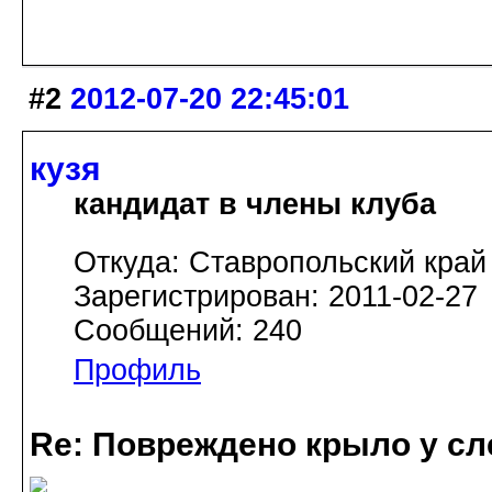
#2
2012-07-20 22:45:01
кузя
кандидат в члены клуба
Откуда: Ставропольский край
Зарегистрирован: 2011-02-27
Сообщений: 240
Профиль
Re: Повреждено крыло у сл