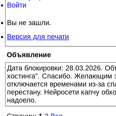
Войти
Вы не зашли.
Версия для печати
Объявление
Дата блокировки: 28.03.2026. О
хостинга". Спасибо. Желающим з
отключается временами из-за сп
перестану. Нейросети капчу обхо
надоело.