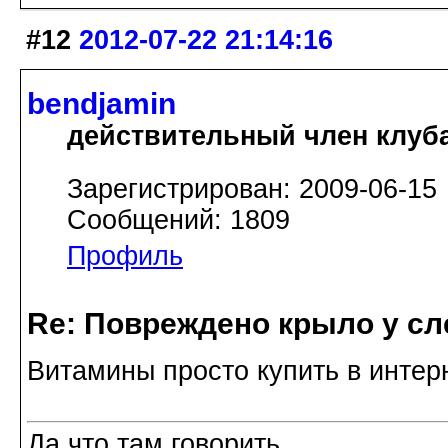
#12
2012-07-22 21:14:16
bendjamin
действительный член клуб
Зарегистрирован: 2009-06-15
Сообщений: 1809
Профиль
Re: Повреждено крыло у сл
Витамины просто купить в интер
Да что там говорить...