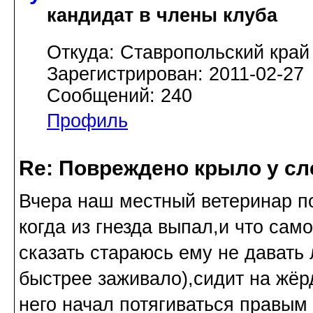
кандидат в члены клуба
Откуда: Ставропольский край
Зарегистрирован: 2011-02-27
Сообщений: 240
Профиль
Re: Повреждено крыло у сл
Вчера наш местный ветеринар п
когда из гнезда выпал,и что сам
сказать стараюсь ему не давать
быстрее заживало),сидит на жёр
него начал потягиваться правым 