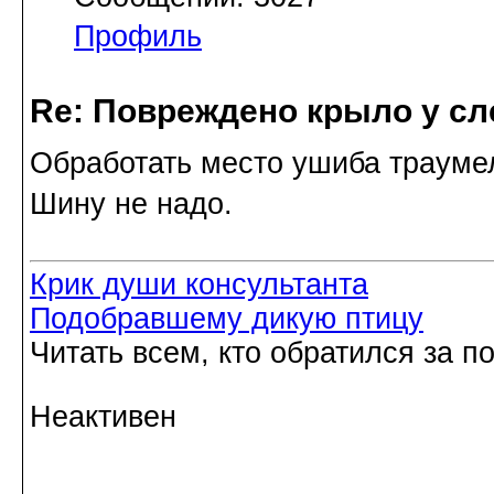
Профиль
Re: Повреждено крыло у сл
Обработать место ушиба трауме
Шину не надо.
Крик души консультанта
Подобравшему дикую птицу
Читать всем, кто обратился за 
Неактивен