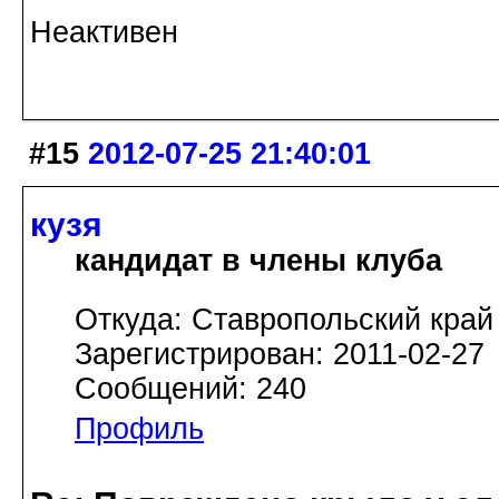
Неактивен
#15
2012-07-25 21:40:01
кузя
кандидат в члены клуба
Откуда: Ставропольский край
Зарегистрирован: 2011-02-27
Сообщений: 240
Профиль