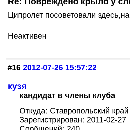
Re: Повреждено крыло у сл
Ципролет посоветовали здесь,на 
Неактивен
#16
2012-07-26 15:57:22
кузя
кандидат в члены клуба
Откуда: Ставропольский край
Зарегистрирован: 2011-02-27
Сообщений: 240