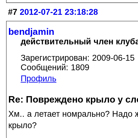
#7
2012-07-21 23:18:28
bendjamin
действительный член клуб
Зарегистрирован: 2009-06-15
Сообщений: 1809
Профиль
Re: Повреждено крыло у сл
Хм.. а летает номрально? Надо 
крыло?