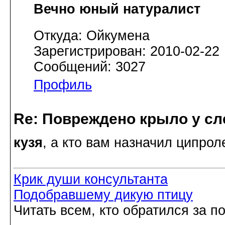
Вечно юный натуралист
Откуда: Ойкумена
Зарегистрирован: 2010-02-22
Сообщений: 3027
Профиль
Re: Повреждено крыло у сл
кузя
, а кто вам назначил ципрол
Крик души консультанта
Подобравшему дикую птицу
Читать всем, кто обратился за 