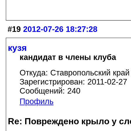
#19
2012-07-26 18:27:28
кузя
кандидат в члены клуба
Откуда: Ставропольский край
Зарегистрирован: 2011-02-27
Сообщений: 240
Профиль
Re: Повреждено крыло у сл