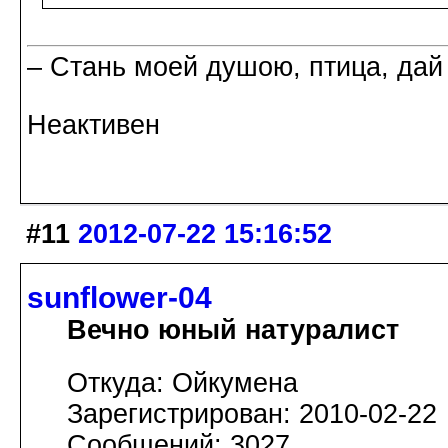
– Стань моей душою, птица, дай
Неактивен
#11
2012-07-22 15:16:52
sunflower-04
Вечно юный натуралист
Откуда: Ойкумена
Зарегистрирован: 2010-02-22
Сообщений: 3027