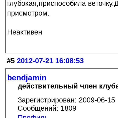
глубокая,приспособила веточку.
присмотром.
Неактивен
#5
2012-07-21 16:08:53
bendjamin
действительный член клуб
Зарегистрирован: 2009-06-15
Сообщений: 1809
Профиль