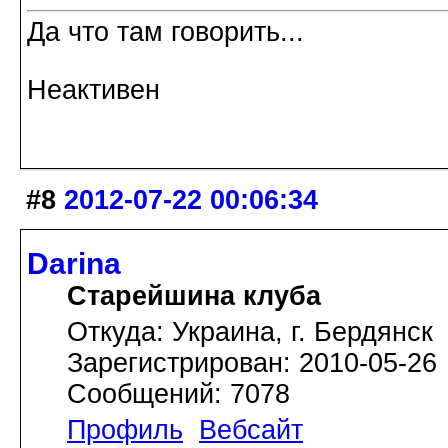
Да что там говорить...
Неактивен
#8
2012-07-22 00:06:34
Darina
Старейшина клуба
Откуда: Украина, г. Бердянск
Зарегистрирован: 2010-05-26
Сообщений: 7078
Профиль
Вебсайт