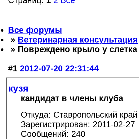
Страниц:
1
2
Все
Все форумы
»
Ветеринарная консультация
» Повреждено крыло у слетка
#1
2012-07-20 22:31:44
кузя
кандидат в члены клуба
Откуда: Ставропольский край
Зарегистрирован: 2011-02-27
Сообщений: 240