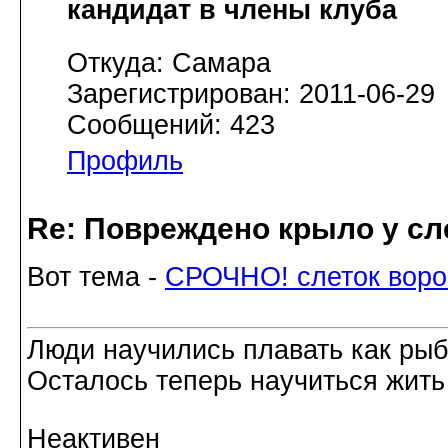
кандидат в члены клуба
Откуда: Самара
Зарегистрирован: 2011-06-29
Сообщений: 423
Профиль
Re: Повреждено крыло у сл
Вот тема -
СРОЧНО! слеток воро
Люди научились плавать как рыбы
Осталось теперь научиться жить 
Неактивен