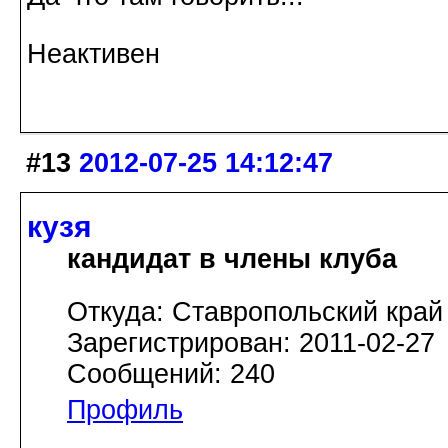
Неактивен
#13
2012-07-25 14:12:47
кузя
кандидат в члены клуба
Откуда: Ставропольский край
Зарегистрирован: 2011-02-27
Сообщений: 240
Профиль