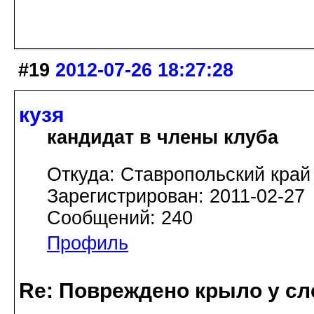
#19
2012-07-26 18:27:28
кузя
кандидат в члены клуба
Откуда: Ставропольский край
Зарегистрирован: 2011-02-27
Сообщений: 240
Профиль
Re: Повреждено крыло у сл