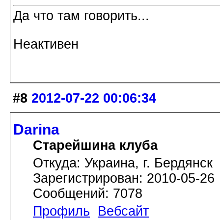
Да что там говорить...
Неактивен
#8
2012-07-22 00:06:34
Darina
Старейшина клуба
Откуда: Украина, г. Бердянск
Зарегистрирован: 2010-05-26
Сообщений: 7078
Профиль
Вебсайт