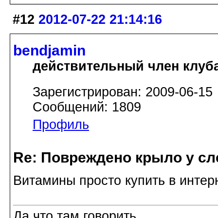
#12
2012-07-22 21:14:16
bendjamin
действительный член клуб
Зарегистрирован: 2009-06-15
Сообщений: 1809
Профиль
Re: Повреждено крыло у сл
Витамины просто купить в интер
Да что там говорить...