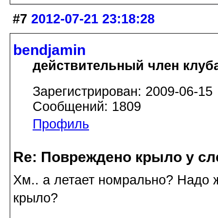
#7
2012-07-21 23:18:28
bendjamin
действительный член клуб
Зарегистрирован: 2009-06-15
Сообщений: 1809
Профиль
Re: Повреждено крыло у сл
Хм.. а летает номрально? Надо 
крыло?