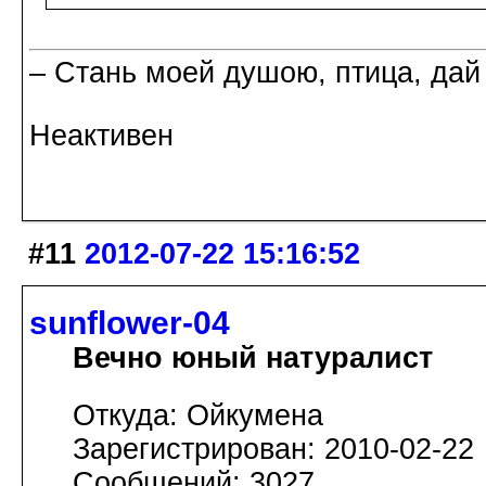
– Стань моей душою, птица, дай
Неактивен
#11
2012-07-22 15:16:52
sunflower-04
Вечно юный натуралист
Откуда: Ойкумена
Зарегистрирован: 2010-02-22
Сообщений: 3027