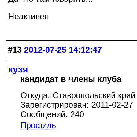
Неактивен
#13
2012-07-25 14:12:47
кузя
кандидат в члены клуба
Откуда: Ставропольский край
Зарегистрирован: 2011-02-27
Сообщений: 240
Профиль