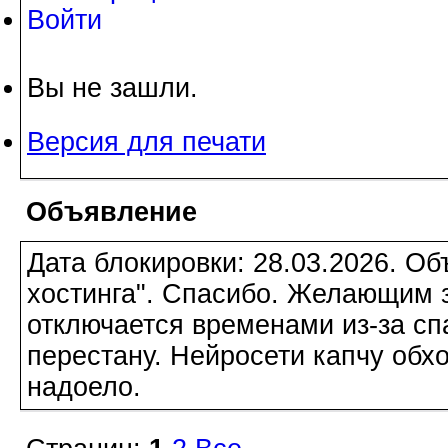
Войти
Вы не зашли.
Версия для печати
Объявление
Дата блокировки: 28.03.2026. О
хостинга". Спасибо. Желающим з
отключается временами из-за сп
перестану. Нейросети капчу обхо
надоело.