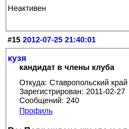
Неактивен
#15
2012-07-25 21:40:01
кузя
кандидат в члены клуба
Откуда: Ставропольский край
Зарегистрирован: 2011-02-27
Сообщений: 240
Профиль