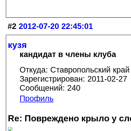
#2
2012-07-20 22:45:01
кузя
кандидат в члены клуба
Откуда: Ставропольский край
Зарегистрирован: 2011-02-27
Сообщений: 240
Профиль
Re: Повреждено крыло у сл