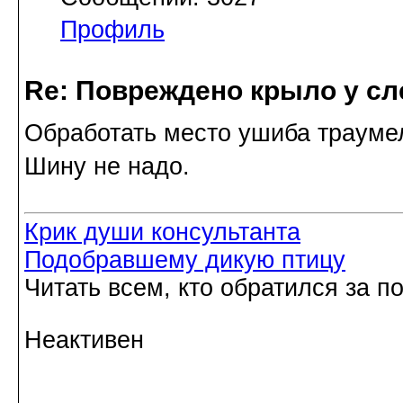
Профиль
Re: Повреждено крыло у сл
Обработать место ушиба трауме
Шину не надо.
Крик души консультанта
Подобравшему дикую птицу
Читать всем, кто обратился за 
Неактивен