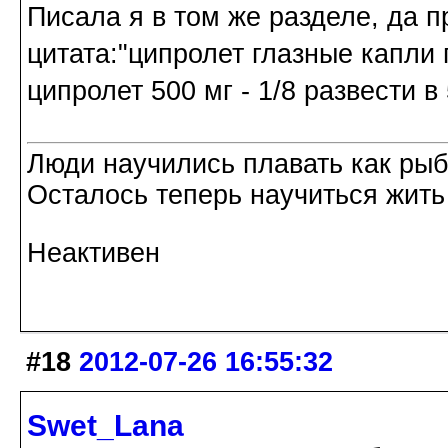
Писала я в том же разделе, да п
цитата:"ципролет глазные капли п
ципролет 500 мг - 1/8 развести в
Люди научились плавать как рыбы
Осталось теперь научиться жить 
Неактивен
#18
2012-07-26 16:55:32
Swet_Lana