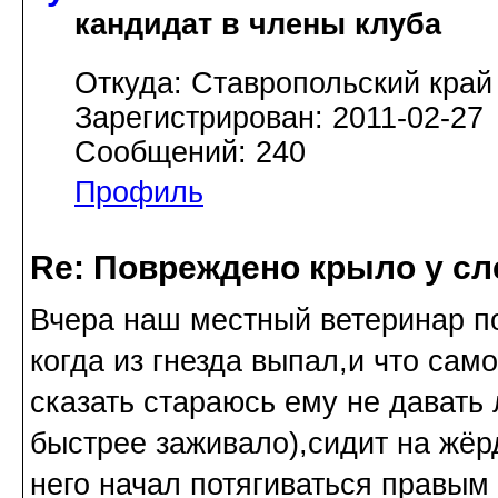
кандидат в члены клуба
Откуда: Ставропольский край
Зарегистрирован: 2011-02-27
Сообщений: 240
Профиль
Re: Повреждено крыло у сл
Вчера наш местный ветеринар п
когда из гнезда выпал,и что сам
сказать стараюсь ему не давать
быстрее заживало),сидит на жёр
него начал потягиваться правым 