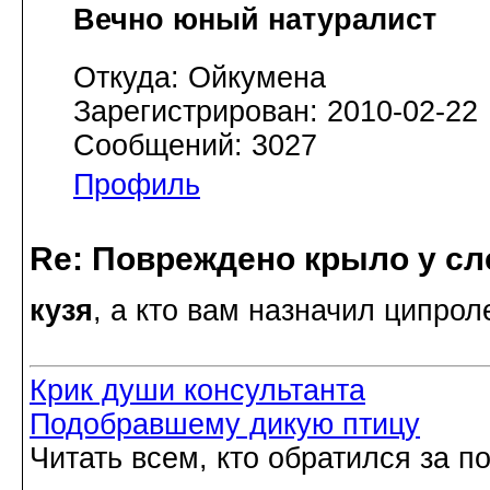
Вечно юный натуралист
Откуда: Ойкумена
Зарегистрирован: 2010-02-22
Сообщений: 3027
Профиль
Re: Повреждено крыло у сл
кузя
, а кто вам назначил ципрол
Крик души консультанта
Подобравшему дикую птицу
Читать всем, кто обратился за 