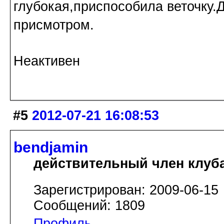
глубокая,приспособила веточку.
присмотром.
Неактивен
#5
2012-07-21 16:08:53
bendjamin
действительный член клуб
Зарегистрирован: 2009-06-15
Сообщений: 1809
Профиль