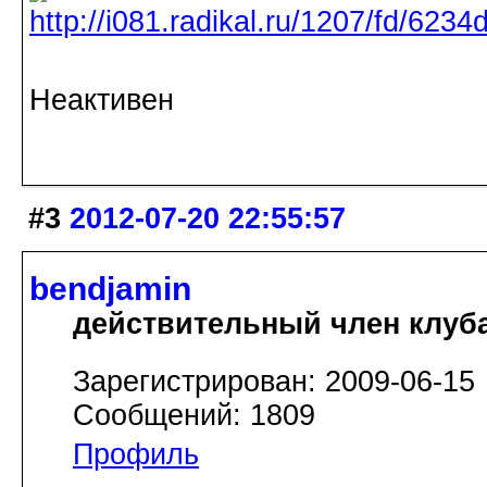
Неактивен
#3
2012-07-20 22:55:57
bendjamin
действительный член клуб
Зарегистрирован: 2009-06-15
Сообщений: 1809
Профиль