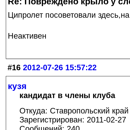
Re: Повреждено крыло у сл
Ципролет посоветовали здесь,на 
Неактивен
#16
2012-07-26 15:57:22
кузя
кандидат в члены клуба
Откуда: Ставропольский край
Зарегистрирован: 2011-02-27
Сообщений: 240