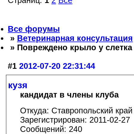
Страниц:
1
2
Все
Все форумы
»
Ветеринарная консультация
» Повреждено крыло у слетка
#1
2012-07-20 22:31:44
кузя
кандидат в члены клуба
Откуда: Ставропольский край
Зарегистрирован: 2011-02-27
Сообщений: 240