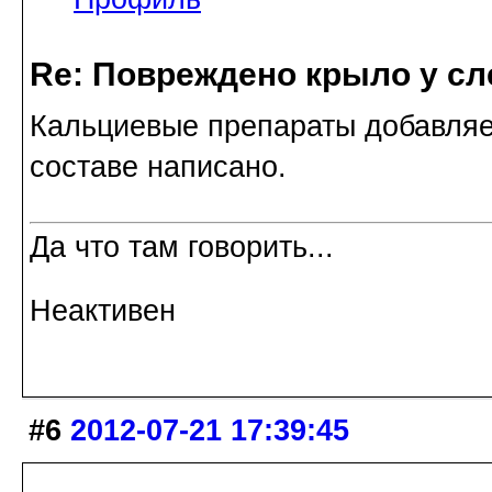
Re: Повреждено крыло у сл
Кальциевые препараты добавляет
составе написано.
Да что там говорить...
Неактивен
#6
2012-07-21 17:39:45