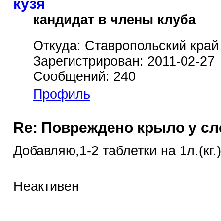
кузя
кандидат в члены клуба
Откуда: Ставропольский край
Зарегистрирован: 2011-02-27
Сообщений: 240
Профиль
Re: Повреждено крыло у сл
Добавляю,1-2 таблетки на 1л.(кг
Неактивен