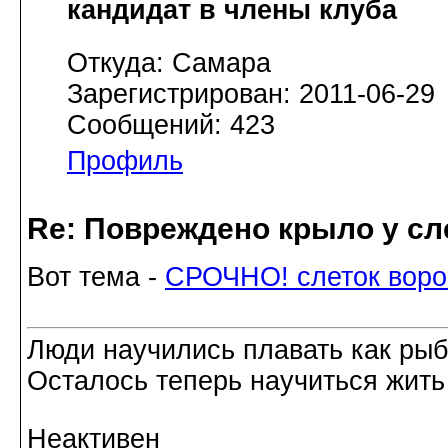
кандидат в члены клуба
Откуда: Самара
Зарегистрирован: 2011-06-29
Сообщений: 423
Профиль
Re: Повреждено крыло у сл
Вот тема -
СРОЧНО! слеток воро
Люди научились плавать как рыбы
Осталось теперь научиться жить 
Неактивен