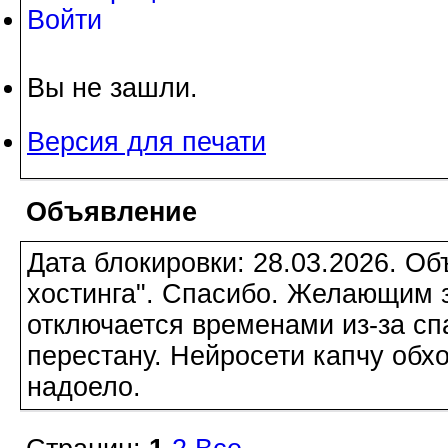
Войти
Вы не зашли.
Версия для печати
Объявление
Дата блокировки: 28.03.2026. О
хостинга". Спасибо. Желающим з
отключается временами из-за сп
перестану. Нейросети капчу обхо
надоело.