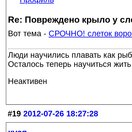
Re: Повреждено крыло у сл
Вот тема -
СРОЧНО! слеток воро
Люди научились плавать как рыбы
Осталось теперь научиться жить 
Неактивен
#19
2012-07-26 18:27:28