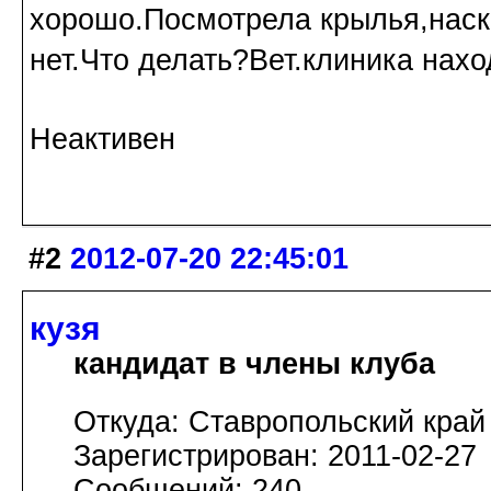
хорошо.Посмотрела крылья,нас
нет.Что делать?Вет.клиника нахо
Неактивен
#2
2012-07-20 22:45:01
кузя
кандидат в члены клуба
Откуда: Ставропольский край
Зарегистрирован: 2011-02-27
Сообщений: 240