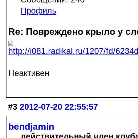
Профиль
Re: Повреждено крыло у сл
Неактивен
#3
2012-07-20 22:55:57
bendjamin
действительный член клуб