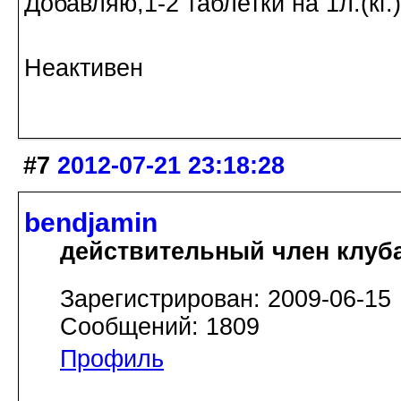
Добавляю,1-2 таблетки на 1л.(кг
Неактивен
#7
2012-07-21 23:18:28
bendjamin
действительный член клуб
Зарегистрирован: 2009-06-15
Сообщений: 1809
Профиль