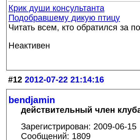
Крик души консультанта
Подобравшему дикую птицу
Читать всем, кто обратился за 
Неактивен
#12
2012-07-22 21:14:16
bendjamin
действительный член клуб
Зарегистрирован: 2009-06-15
Сообщений: 1809