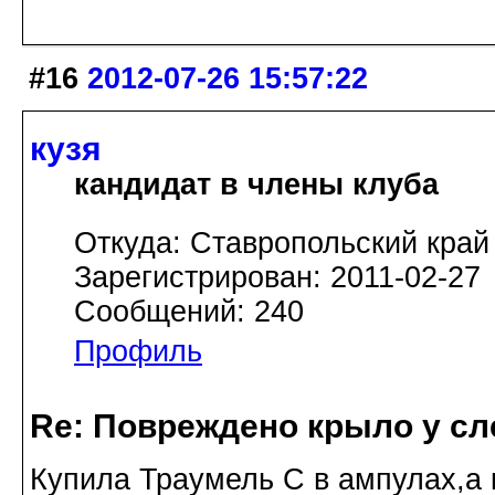
#16
2012-07-26 15:57:22
кузя
кандидат в члены клуба
Откуда: Ставропольский край
Зарегистрирован: 2011-02-27
Сообщений: 240
Профиль
Re: Повреждено крыло у сл
Купила Траумель С в ампулах,а 