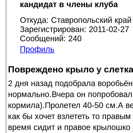
кандидат в члены клуба
Откуда: Ставропольский край
Зарегистрирован: 2011-02-27
Сообщений: 240
Профиль
Повреждено крыло у слетк
2 дня назад подобрала воробьён
нормально.Вчера он попробовал с
кормила).Пролетел 40-50 см.А ве
как бы хочет взлететь то правы
время сидит и правое крылошко