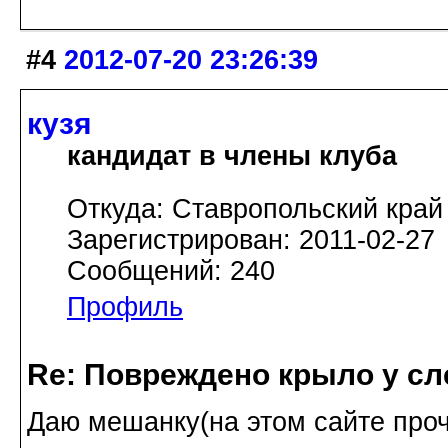
#4
2012-07-20 23:26:39
кузя
кандидат в члены клуба
Откуда: Ставропольский край
Зарегистрирован: 2011-02-27
Сообщений: 240
Профиль
Re: Повреждено крыло у сл
Даю мешанку(на этом сайте проч