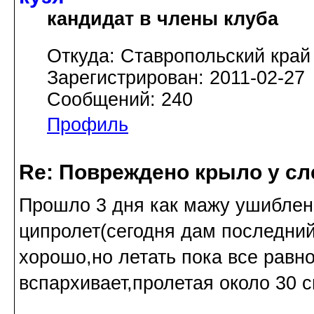
кандидат в члены клуба
Откуда: Ставропольский край
Зарегистрирован: 2011-02-27
Сообщений: 240
Профиль
Re: Повреждено крыло у сл
Прошло 3 дня как мажу ушиблен
ципролет(сегодня дам последни
хорошо,но летать пока все равно
вспархивает,пролетая около 30 