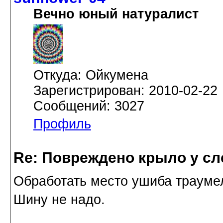
Вечно юный натуралист
Откуда: Ойкумена
Зарегистрирован: 2010-02-22
Сообщений: 3027
Профиль
Re: Повреждено крыло у сл
Обработать место ушиба трауме
Шину не надо.