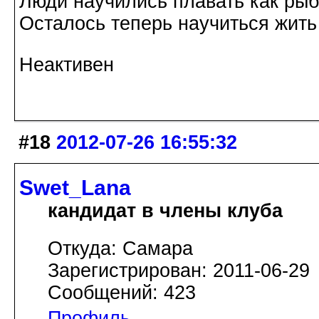
Люди научились плавать как рыбы
Осталось теперь научиться жить 
Неактивен
#18
2012-07-26 16:55:32
Swet_Lana
кандидат в члены клуба
Откуда: Самара
Зарегистрирован: 2011-06-29
Сообщений: 423
Профиль