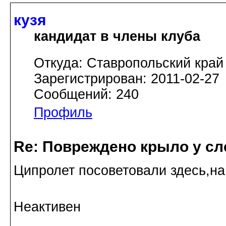
кузя
кандидат в члены клуба
Откуда: Ставропольский край
Зарегистрирован: 2011-02-27
Сообщений: 240
Профиль
Re: Повреждено крыло у сл
Ципролет посоветовали здесь,на 
Неактивен