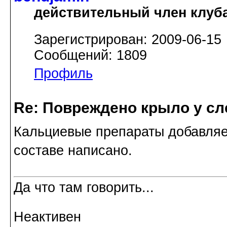
действительный член клуб
Зарегистрирован: 2009-06-15
Сообщений: 1809
Профиль
Re: Повреждено крыло у сл
Кальциевые препараты добавляет
составе написано.
Да что там говорить...
Неактивен