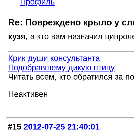
Профиль
Re: Повреждено крыло у сл
кузя
, а кто вам назначил ципрол
Крик души консультанта
Подобравшему дикую птицу
Читать всем, кто обратился за 
Неактивен
#15
2012-07-25 21:40:01