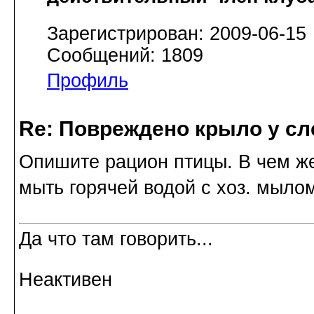
Зарегистрирован: 2009-06-15
Сообщений: 1809
Профиль
Re: Повреждено крыло у сл
Опишите рацион птицы. В чем ж
мыть горячей водой с хоз. мыло
Да что там говорить...
Неактивен