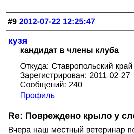
#9
2012-07-22 12:25:47
кузя
кандидат в члены клуба
Откуда: Ставропольский край
Зарегистрирован: 2011-02-27
Сообщений: 240
Профиль
Re: Повреждено крыло у сл
Вчера наш местный ветеринар п