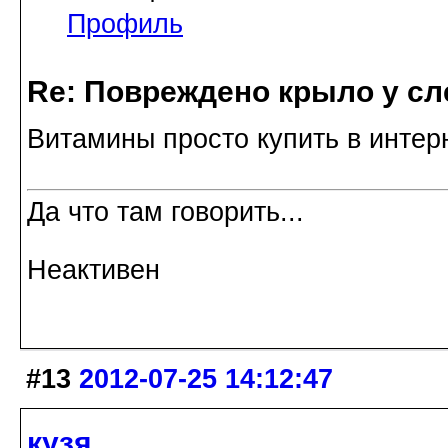
Профиль
Re: Повреждено крыло у сл
Витамины просто купить в интер
Да что там говорить...
Неактивен
#13
2012-07-25 14:12:47
кузя