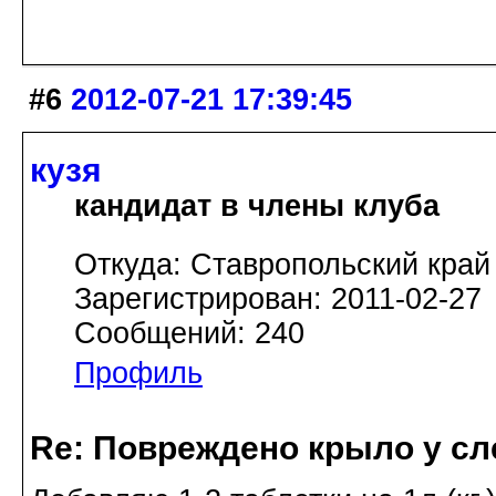
#6
2012-07-21 17:39:45
кузя
кандидат в члены клуба
Откуда: Ставропольский край
Зарегистрирован: 2011-02-27
Сообщений: 240
Профиль
Re: Повреждено крыло у сл