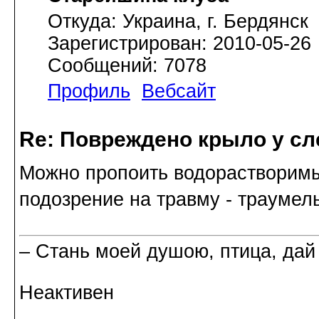
Откуда: Украина, г. Бердянск
Зарегистрирован: 2010-05-26
Сообщений: 7078
Профиль
Вебсайт
Re: Повреждено крыло у сл
Можно пропоить водорастворимы
подозрение на травму - траумель
– Стань моей душою, птица, дай
Неактивен