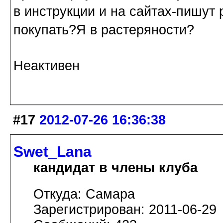
в инструкции и на сайтах-пишут
покупать?Я в растеряности?
Неактивен
#17
2012-07-26 16:36:38
Swet_Lana
кандидат в члены клуба
Откуда: Самара
Зарегистрирован: 2011-06-29