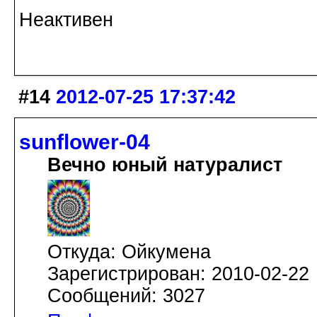
Неактивен
#14
2012-07-25 17:37:42
sunflower-04
Вечно юный натуралист
Откуда: Ойкумена
Зарегистрирован: 2010-02-22
Сообщений: 3027