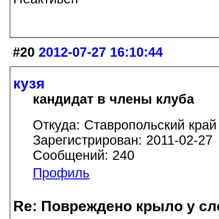
#20
2012-07-27 16:10:44
кузя
кандидат в члены клуба
Откуда: Ставропольский край
Зарегистрирован: 2011-02-27
Сообщений: 240
Профиль
Re: Повреждено крыло у сл