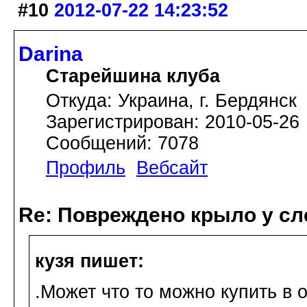
#10
2012-07-22 14:23:52
Darina
Старейшина клуба
Откуда: Украина, г. Бердянск
Зарегистрирован: 2010-05-26
Сообщений: 7078
Профиль
Вебсайт
Re: Повреждено крыло у сл
кузя пишет:
.Может что то можно купить в 