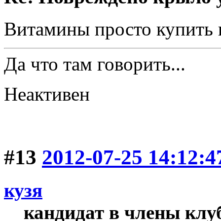
Витамины просто купить в
Да что там говорить...
Неактивен
#13
2012-07-25 14:12:4
кузя
кандидат в члены клу