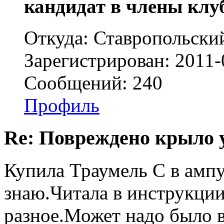
кандидат в члены клу
Откуда: Ставропольски
Зарегистрирован: 2011-
Сообщений: 240
Профиль
Re: Повреждено крыло у
Купила Траумель С в ампул
знаю.Читала в инструкции
разное.Может надо было в