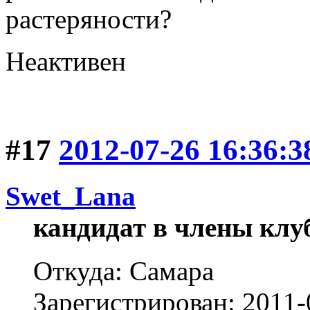
растеряности?
Неактивен
#17
2012-07-26 16:36:3
Swet_Lana
кандидат в члены клу
Откуда: Самара
Зарегистрирован: 2011-