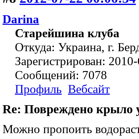
Darina
Старейшина клуба
Откуда: Украина, г. Бер
Зарегистрирован: 2010-
Сообщений: 7078
Профиль
Вебсайт
Re: Повреждено крыло у
Можно пропоить водорас