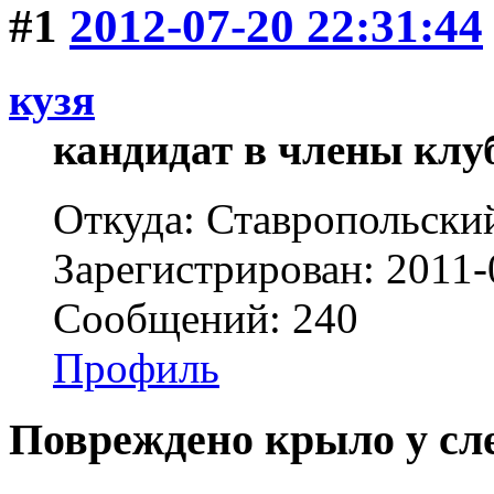
#1
2012-07-20 22:31:44
кузя
кандидат в члены клу
Откуда: Ставропольски
Зарегистрирован: 2011-
Сообщений: 240
Профиль
Повреждено крыло у сл