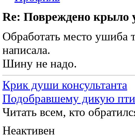
Re: Повреждено крыло у
Обработать место ушиба 
написала.
Шину не надо.
Крик души консультанта
Подобравшему дикую пт
Читать всем, кто обратил
Неактивен