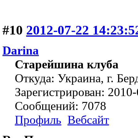
#10
2012-07-22 14:23:5
Darina
Старейшина клуба
Откуда: Украина, г. Бер
Зарегистрирован: 2010-
Сообщений: 7078
Профиль
Вебсайт