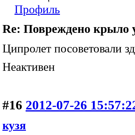
Профиль
Re: Повреждено крыло у
Ципролет посоветовали зде
Неактивен
#16
2012-07-26 15:57:2
кузя