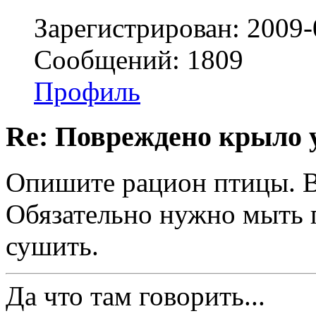
Зарегистрирован: 2009-
Сообщений: 1809
Профиль
Re: Повреждено крыло у
Опишите рацион птицы. В
Обязательно нужно мыть г
сушить.
Да что там говорить...