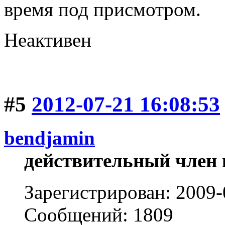
время под присмотром.
Неактивен
#5
2012-07-21 16:08:53
bendjamin
действительный член 
Зарегистрирован: 2009-
Сообщений: 1809