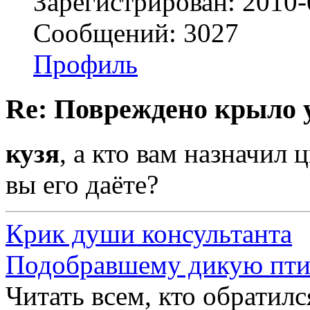
Зарегистрирован: 2010-
Сообщений: 3027
Профиль
Re: Повреждено крыло у
кузя
, а кто вам назначил 
вы его даёте?
Крик души консультанта
Подобравшему дикую пт
Читать всем, кто обратил