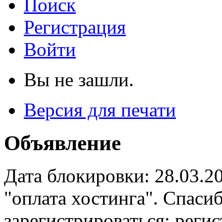
Поиск
Регистрация
Войти
Вы не зашли.
Версия для печати
Объявление
Дата блокировки: 28.03.2
"оплата хостинга". Спас
зарегистрироваться: реги