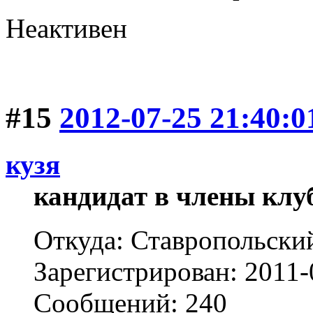
Неактивен
#15
2012-07-25 21:40:0
кузя
кандидат в члены клу
Откуда: Ставропольски
Зарегистрирован: 2011-
Сообщений: 240