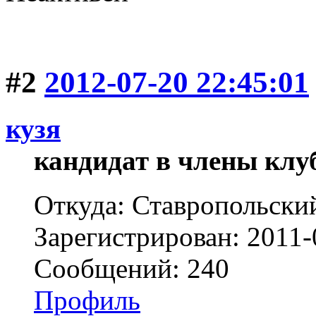
#2
2012-07-20 22:45:01
кузя
кандидат в члены клу
Откуда: Ставропольски
Зарегистрирован: 2011-
Сообщений: 240
Профиль