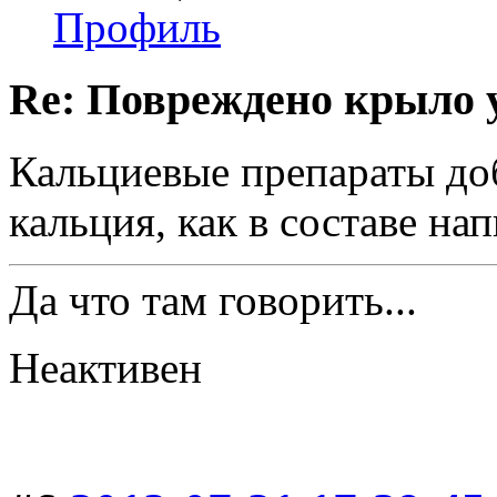
Профиль
Re: Повреждено крыло у
Кальциевые препараты до
кальция, как в составе на
Да что там говорить...
Неактивен