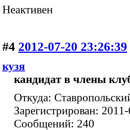
Неактивен
#4
2012-07-20 23:26:39
кузя
кандидат в члены клу
Откуда: Ставропольски
Зарегистрирован: 2011-
Сообщений: 240