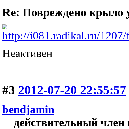
Re: Повреждено крыло у
Неактивен
#3
2012-07-20 22:55:57
bendjamin
действительный член 