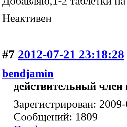
Добавляю,1-2 таблетки на 
Неактивен
#7
2012-07-21 23:18:28
bendjamin
действительный член 
Зарегистрирован: 2009-
Сообщений: 1809