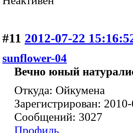
Неактивен
#11
2012-07-22 15:16:5
sunflower-04
Вечно юный натурали
Откуда: Ойкумена
Зарегистрирован: 2010-
Сообщений: 3027
Профиль