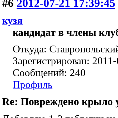
#6
2012-07-21 17:39:45
кузя
кандидат в члены клу
Откуда: Ставропольски
Зарегистрирован: 2011-
Сообщений: 240
Профиль
Re: Повреждено крыло у