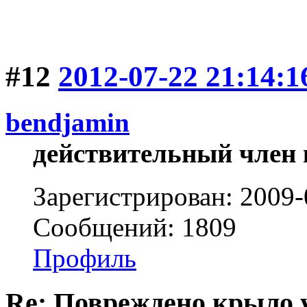
#12
2012-07-22 21:14:1
bendjamin
действительный член 
Зарегистрирован: 2009-
Сообщений: 1809
Профиль
Re: Повреждено крыло у