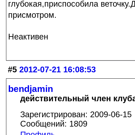
глубокая,приспособила веточку.
присмотром.
Неактивен
#5
2012-07-21 16:08:53
bendjamin
действительный член клуб
Зарегистрирован: 2009-06-15
Сообщений: 1809
Профиль