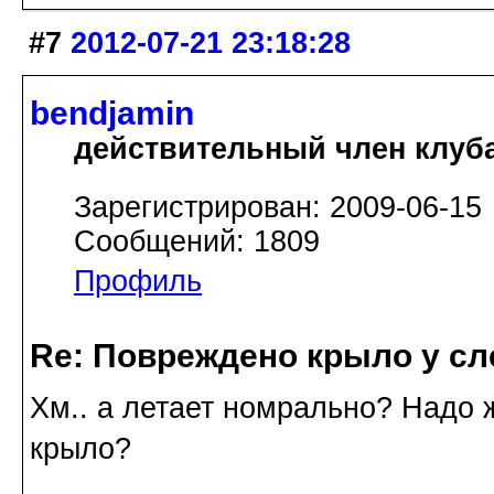
#7
2012-07-21 23:18:28
bendjamin
действительный член клуб
Зарегистрирован: 2009-06-15
Сообщений: 1809
Профиль
Re: Повреждено крыло у сл
Хм.. а летает номрально? Надо 
крыло?