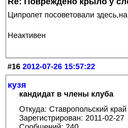
Re: Повреждено крыло у сл
Ципролет посоветовали здесь,на 
Неактивен
#16
2012-07-26 15:57:22
кузя
кандидат в члены клуба
Откуда: Ставропольский край
Зарегистрирован: 2011-02-27
Сообщений: 240