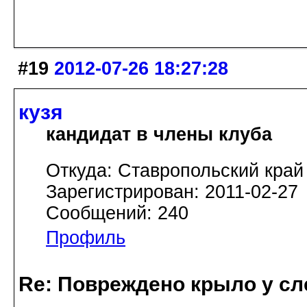
#19
2012-07-26 18:27:28
кузя
кандидат в члены клуба
Откуда: Ставропольский край
Зарегистрирован: 2011-02-27
Сообщений: 240
Профиль
Re: Повреждено крыло у сл