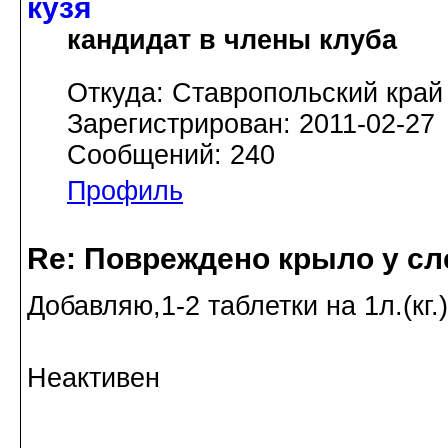
кузя
кандидат в члены клуба
Откуда: Ставропольский край
Зарегистрирован: 2011-02-27
Сообщений: 240
Профиль
Re: Повреждено крыло у сл
Добавляю,1-2 таблетки на 1л.(кг
Неактивен