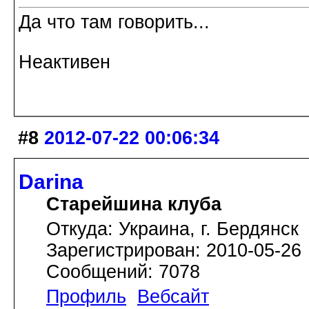
Да что там говорить...
Неактивен
#8
2012-07-22 00:06:34
Darina
Старейшина клуба
Откуда: Украина, г. Бердянск
Зарегистрирован: 2010-05-26
Сообщений: 7078
Профиль
Вебсайт