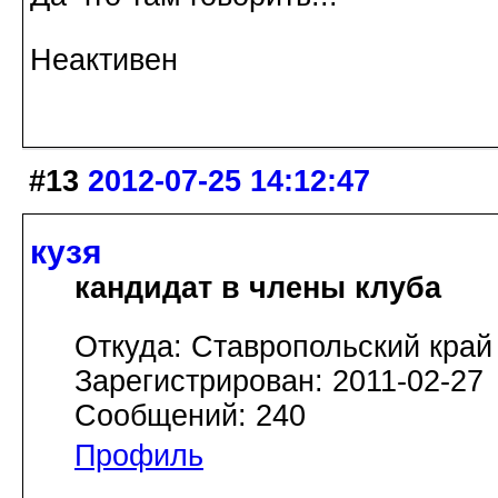
Неактивен
#13
2012-07-25 14:12:47
кузя
кандидат в члены клуба
Откуда: Ставропольский край
Зарегистрирован: 2011-02-27
Сообщений: 240
Профиль