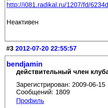
Неактивен
#3
2012-07-20 22:55:57
bendjamin
действительный член клуб
Зарегистрирован: 2009-06-15
Сообщений: 1809
Профиль