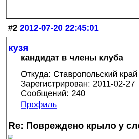
#2
2012-07-20 22:45:01
кузя
кандидат в члены клуба
Откуда: Ставропольский край
Зарегистрирован: 2011-02-27
Сообщений: 240
Профиль
Re: Повреждено крыло у сл