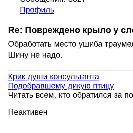
Профиль
Re: Повреждено крыло у сл
Обработать место ушиба трауме
Шину не надо.
Крик души консультанта
Подобравшему дикую птицу
Читать всем, кто обратился за 
Неактивен