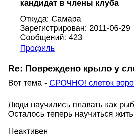
кандидат в члены клуба
Откуда: Самара
Зарегистрирован: 2011-06-29
Сообщений: 423
Профиль
Re: Повреждено крыло у сл
Вот тема -
СРОЧНО! слеток воро
Люди научились плавать как рыбы
Осталось теперь научиться жить 
Неактивен