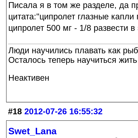
Писала я в том же разделе, да п
цитата:"ципролет глазные капли п
ципролет 500 мг - 1/8 развести в
Люди научились плавать как рыбы
Осталось теперь научиться жить 
Неактивен
#18
2012-07-26 16:55:32
Swet_Lana