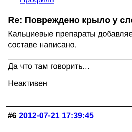
Re: Повреждено крыло у сл
Кальциевые препараты добавляет
составе написано.
Да что там говорить...
Неактивен
#6
2012-07-21 17:39:45