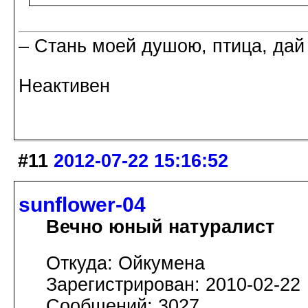
– Стань моей душою, птица, дай
Неактивен
#11
2012-07-22 15:16:52
sunflower-04
Вечно юный натуралист
Откуда: Ойкумена
Зарегистрирован: 2010-02-22
Сообщений: 3027