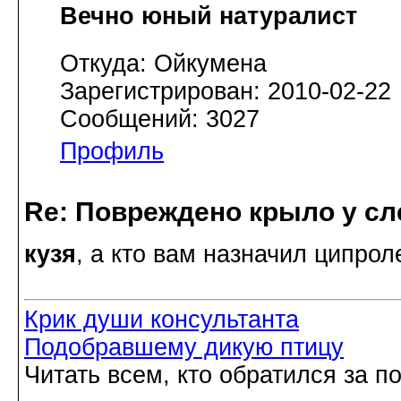
Вечно юный натуралист
Откуда: Ойкумена
Зарегистрирован: 2010-02-22
Сообщений: 3027
Профиль
Re: Повреждено крыло у сл
кузя
, а кто вам назначил ципрол
Крик души консультанта
Подобравшему дикую птицу
Читать всем, кто обратился за 