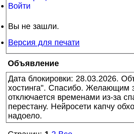
Войти
Вы не зашли.
Версия для печати
Объявление
Дата блокировки: 28.03.2026. О
хостинга". Спасибо. Желающим з
отключается временами из-за сп
перестану. Нейросети капчу обхо
надоело.