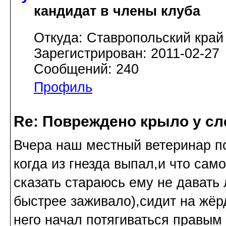
кандидат в члены клуба
Откуда: Ставропольский край
Зарегистрирован: 2011-02-27
Сообщений: 240
Профиль
Re: Повреждено крыло у сл
Вчера наш местный ветеринар п
когда из гнезда выпал,и что сам
сказать стараюсь ему не давать
быстрее заживало),сидит на жёр
него начал потягиваться правым 