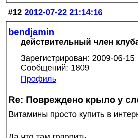
#12
2012-07-22 21:14:16
bendjamin
действительный член клуб
Зарегистрирован: 2009-06-15
Сообщений: 1809
Профиль
Re: Повреждено крыло у сл
Витамины просто купить в интер
Да что там говорить...