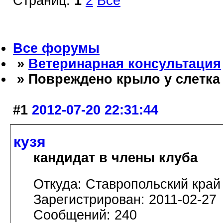
Страниц:
1
2
Все
Все форумы
»
Ветеринарная консультация
» Повреждено крыло у слетка
#1
2012-07-20 22:31:44
кузя
кандидат в члены клуба
Откуда: Ставропольский край
Зарегистрирован: 2011-02-27
Сообщений: 240