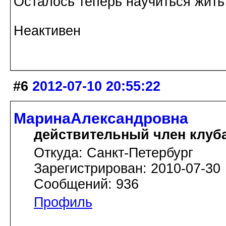
Осталось теперь научиться жить 
Неактивен
#6
2012-07-10 20:55:22
МаринаАлександровна
действительный член клуб
Откуда: Cанкт-Петербург
Зарегистрирован: 2010-07-30
Сообщений: 936
Профиль