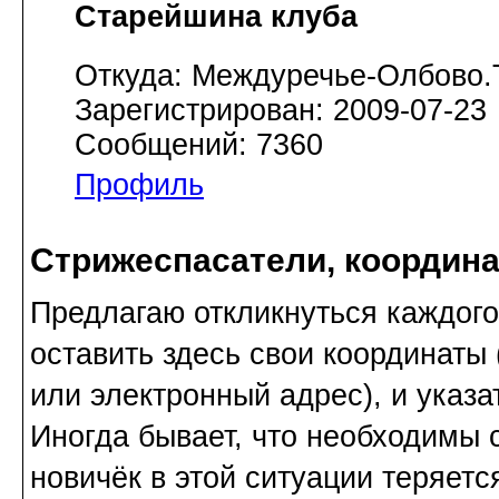
Старейшина клуба
Откуда: Междуречье-Олбово.
Зарегистрирован: 2009-07-23
Сообщений: 7360
Профиль
Стрижеспасатели, координа
Предлагаю откликнуться каждого
оставить здесь свои координаты
или электронный адрес), и указа
Иногда бывает, что необходимы 
новичёк в этой ситуации теряется