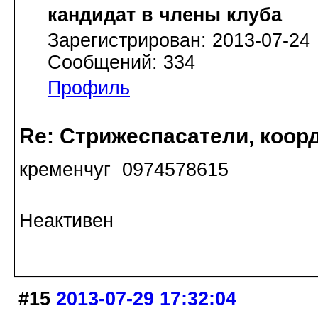
кандидат в члены клуба
Зарегистрирован: 2013-07-24
Сообщений: 334
Профиль
Re: Стрижеспасатели, коорд
кременчуг 0974578615
Неактивен
#15
2013-07-29 17:32:04