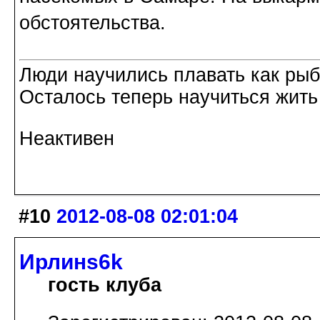
обстоятельства.
Люди научились плавать как рыбы
Осталось теперь научиться жить 
Неактивен
#10
2012-08-08 02:01:04
Ирлинs6k
гость клуба