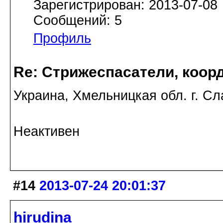
Зарегистрирован: 2013-07-08
Сообщений: 5
Профиль
Re: Стрижеспасатели, коорд
Украина, Хмельницкая обл. г. Сл
Неактивен
#14
2013-07-24 20:01:37
hirudina