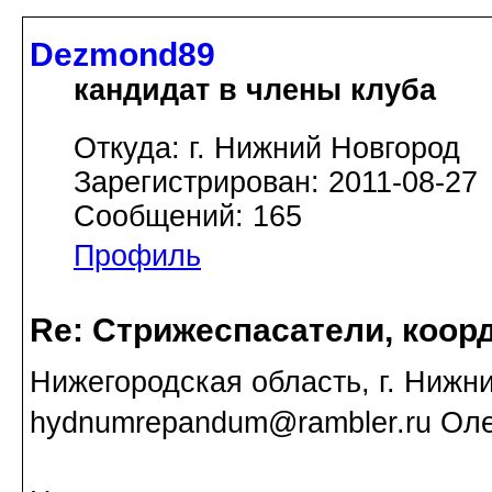
Dezmond89
кандидат в члены клуба
Откуда: г. Нижний Новгород
Зарегистрирован: 2011-08-27
Сообщений: 165
Профиль
Re: Стрижеспасатели, коорд
Нижегородская область, г. Нижни
hydnumrepandum@rambler.ru Оле