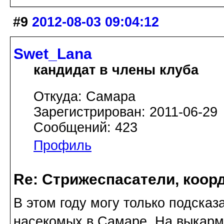
#9
2012-08-03 09:04:12
Swet_Lana
кандидат в члены клуба
Откуда: Самара
Зарегистрирован: 2011-06-29
Сообщений: 423
Профиль
Re: Стрижеспасатели, коорд
В этом году могу только подсказа
насекомых в Самаре. На выкармл