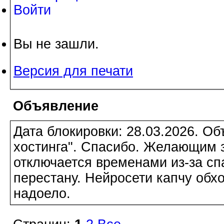
Войти
Вы не зашли.
Версия для печати
Объявление
Дата блокировки: 28.03.2026. О
хостинга". Спасибо. Желающим з
отключается временами из-за сп
перестану. Нейросети капчу обхо
надоело.