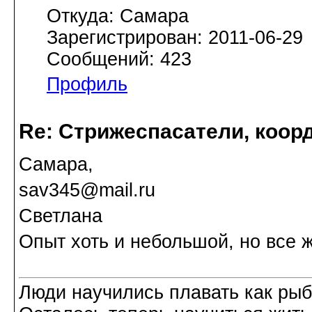
Откуда: Самара
Зарегистрирован: 2011-06-29
Сообщений: 423
Профиль
Re: Стрижеспасатели, коорд
Самара,
sav345@mail.ru
Светлана
Опыт хоть и небольшой, но все ж
Люди научились плавать как рыбы