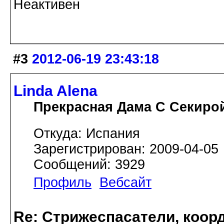
Неактивен
#3
2012-06-19 23:43:18
Linda Alena
Прекрасная Дама С Секиро
Откуда: Испания
Зарегистрирован: 2009-04-05
Сообщений: 3929
Профиль
Вебсайт
Re: Стрижеспасатели, коорд