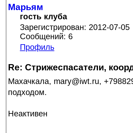
Марьям
гость клуба
Зарегистрирован: 2012-07-05
Сообщений: 6
Профиль
Re: Стрижеспасатели, коорд
Махачкала, mary@iwt.ru, +79882
подходом.
Неактивен