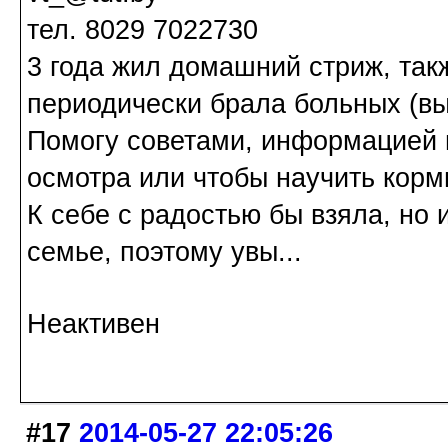
тел. 8029 7022730
3 года жил домашний стриж, так
периодически брала больных (в
Помогу советами, информацией г
осмотра или чтобы научить корм
К себе с радостью бы взяла, но 
семье, поэтому увы...
Неактивен
#17
2014-05-27 22:05:26