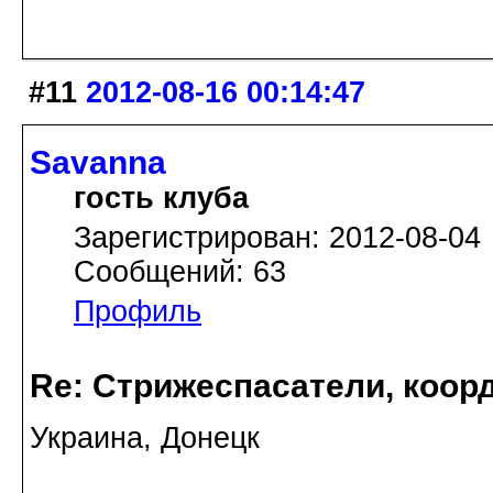
#11
2012-08-16 00:14:47
Savanna
гость клуба
Зарегистрирован: 2012-08-04
Сообщений: 63
Профиль
Re: Стрижеспасатели, коорд
Украина, Донецк