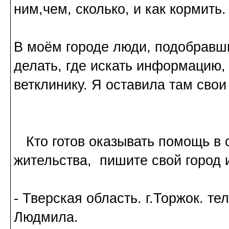
ним,чем, сколько, и как кормить.
В моём городе люди, подобравши
делать, где искать информацию, 
ветклинику. Я оставила там свои
Кто готов оказывать помощь в 
жительства, пишите свой город и
- Тверская область. г.Торжок. тел
Людмила.