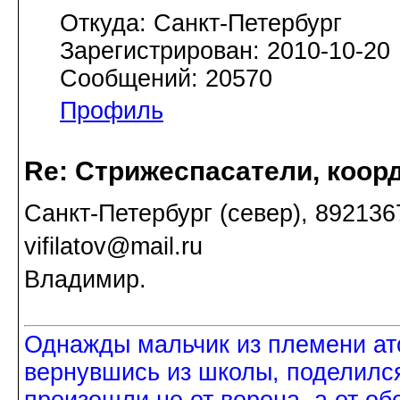
Откуда: Санкт-Петербург
Зарегистрирован: 2010-10-20
Сообщений: 20570
Профиль
Re: Стрижеспасатели, коорд
Санкт-Петербург (север), 89213
vifilatov@mail.ru
Владимир.
Однажды мальчик из племени ат
вернувшись из школы, поделился