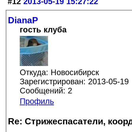
#12
2013-05-19 15:27:22
DianaP
гость клуба
Откуда: Новосибирск
Зарегистрирован: 2013-05-19
Сообщений: 2
Профиль
Re: Стрижеспасатели, коорд