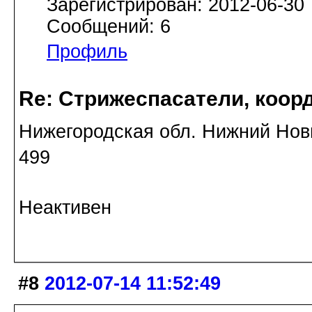
Зарегистрирован: 2012-06-30
Сообщений: 6
Профиль
Re: Стрижеспасатели, коорд
Нижегородская обл. Нижний Новг
499
Неактивен
#8
2012-07-14 11:52:49