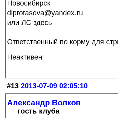
Новосибирск
diprotasova@yandex.ru
или ЛС здесь
Ответственный по корму для стр
Неактивен
#13
2013-07-09 02:05:10
Александр Волков
гость клуба